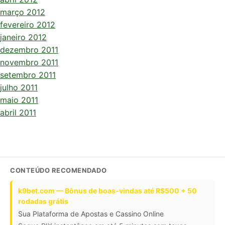
março 2012
fevereiro 2012
janeiro 2012
dezembro 2011
novembro 2011
setembro 2011
julho 2011
maio 2011
abril 2011
CONTEÚDO RECOMENDADO
k9bet.com — Bônus de boas-vindas até R$500 + 50
rodadas grátis
Sua Plataforma de Apostas e Cassino Online