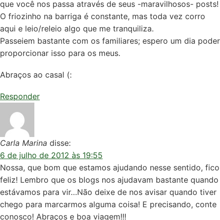
que você nos passa através de seus -maravilhosos- posts!
O friozinho na barriga é constante, mas toda vez corro
aqui e leio/releio algo que me tranquiliza.
Passeiem bastante com os familiares; espero um dia poder
proporcionar isso para os meus.
Abraços ao casal (:
Responder
Carla Marina
disse:
6 de julho de 2012 às 19:55
Nossa, que bom que estamos ajudando nesse sentido, fico
feliz! Lembro que os blogs nos ajudavam bastante quando
estávamos para vir…Não deixe de nos avisar quando tiver
chego para marcarmos alguma coisa! E precisando, conte
conosco! Abraços e boa viagem!!!