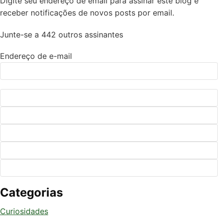
Digite seu endereço de email para assinar este blog e
receber notificações de novos posts por email.
Junte-se a 442 outros assinantes
Endereço de e-mail
Categorias
Curiosidades