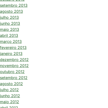
setembro 2013
agosto 2013
julho 2013
junho 2013
maio 2013
abril 2013
março 2013
fevereiro 2013
janeiro 2013
dezembro 2012
novembro 2012
outubro 2012
setembro 2012
agosto 2012
julho 2012
junho 2012
maio 2012
abril 2012