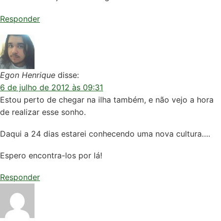
Responder
Egon Henrique
disse:
6 de julho de 2012 às 09:31
Estou perto de chegar na ilha também, e não vejo a hora
de realizar esse sonho.
Daqui a 24 dias estarei conhecendo uma nova cultura….
Espero encontra-los por lá!
Responder