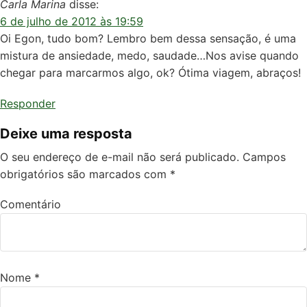
Carla Marina
disse:
6 de julho de 2012 às 19:59
Oi Egon, tudo bom? Lembro bem dessa sensação, é uma
mistura de ansiedade, medo, saudade…Nos avise quando
chegar para marcarmos algo, ok? Ótima viagem, abraços!
Responder
Deixe uma resposta
O seu endereço de e-mail não será publicado.
Campos
obrigatórios são marcados com
*
Comentário
Nome
*