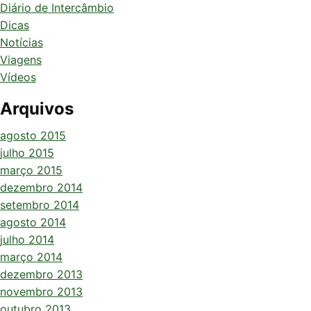
Diário de Intercâmbio
Dicas
Notícias
Viagens
Vídeos
Arquivos
agosto 2015
julho 2015
março 2015
dezembro 2014
setembro 2014
agosto 2014
julho 2014
março 2014
dezembro 2013
novembro 2013
outubro 2013