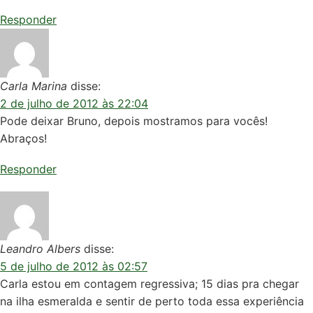
Responder
Carla Marina
disse:
2 de julho de 2012 às 22:04
Pode deixar Bruno, depois mostramos para vocês!
Abraços!
Responder
Leandro Albers
disse:
5 de julho de 2012 às 02:57
Carla estou em contagem regressiva; 15 dias pra chegar
na ilha esmeralda e sentir de perto toda essa experiência