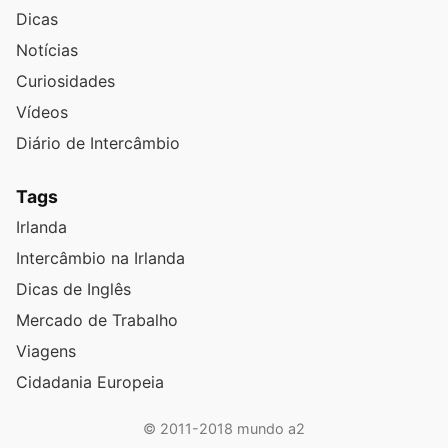
Dicas
Notícias
Curiosidades
Vídeos
Diário de Intercâmbio
Tags
Irlanda
Intercâmbio na Irlanda
Dicas de Inglês
Mercado de Trabalho
Viagens
Cidadania Europeia
© 2011-2018 mundo a2