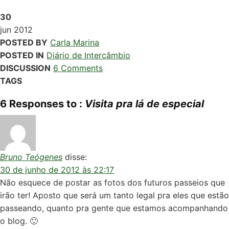
30
jun
2012
POSTED BY
Carla Marina
POSTED IN
Diário de Intercâmbio
DISCUSSION
6 Comments
TAGS
6 Responses to :
Visita pra lá de especial
Bruno Teógenes
disse:
30 de junho de 2012 às 22:17
Não esquece de postar as fotos dos futuros passeios que
irão ter! Aposto que será um tanto legal pra eles que estão
passeando, quanto pra gente que estamos acompanhando
o blog. 🙂