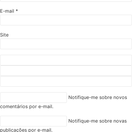
E-mail
*
Site
Notifique-me sobre novos
comentários por e-mail.
Notifique-me sobre novas
publicações por e-mail.