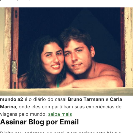
mundo a2
é o diário do casal
Bruno Tarmann
e
Carla
Marina
, onde eles compartilham suas experiências de
viagens pelo mundo.
saiba mais
Assinar Blog por Email