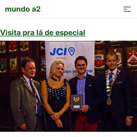
mundo a2
Visita pra lá de especial