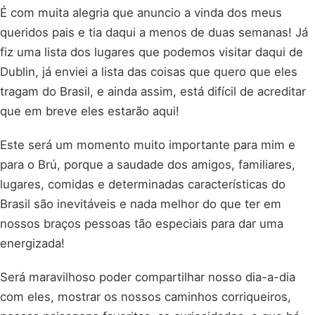
É com muita alegria que anuncio a vinda dos meus
queridos pais e tia daqui a menos de duas semanas! Já
fiz uma lista dos lugares que podemos visitar daqui de
Dublin, já enviei a lista das coisas que quero que eles
tragam do Brasil, e ainda assim, está difícil de acreditar
que em breve eles estarão aqui!
Este será um momento muito importante para mim e
para o Brú, porque a saudade dos amigos, familiares,
lugares, comidas e determinadas características do
Brasil são inevitáveis e nada melhor do que ter em
nossos braços pessoas tão especiais para dar uma
energizada!
Será maravilhoso poder compartilhar nosso dia-a-dia
com eles, mostrar os nossos caminhos corriqueiros,