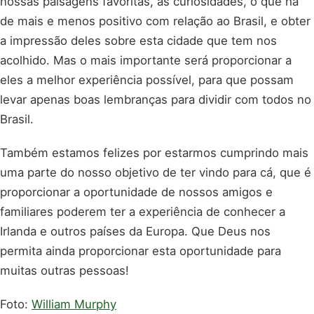
nossas paisagens favoritas, as curiosidades, o que há
de mais e menos positivo com relação ao Brasil, e obter
a impressão deles sobre esta cidade que tem nos
acolhido. Mas o mais importante será proporcionar a
eles a melhor experiência possível, para que possam
levar apenas boas lembranças para dividir com todos no
Brasil.
Também estamos felizes por estarmos cumprindo mais
uma parte do nosso objetivo de ter vindo para cá, que é
proporcionar a oportunidade de nossos amigos e
familiares poderem ter a experiência de conhecer a
Irlanda e outros países da Europa. Que Deus nos
permita ainda proporcionar esta oportunidade para
muitas outras pessoas!
Foto:
William Murphy