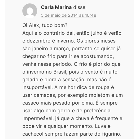
Carla Marina
disse:
5 de maio de 2014 às 10:48
Oi Alex, tudo bom?
Aqui é o contrário daí, então julho é verão
e dezembro é inverno. Os piores meses
são janeiro a março, portanto se quiser já
chegar no frio para ir se acostumando,
venha nesse período. O frio é pior do que
o inverno no Brasil, pois o vento é muito
gelado e piora a sensação, mas não é
insuportável. A melhor dica de roupa é
usar camadas, por exemplo moletom e um
casaco mais pesado por cima. É sempre
usar algo com gorro e de preferência
impermeável, já que a chuva é frequente e
pode vir a qualquer momento. Luva e
cachecol sempre fazem parte do figurino.