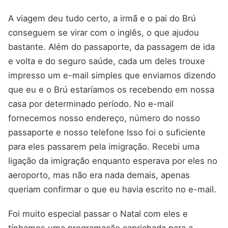
A viagem deu tudo certo, a irmã e o pai do Brú
conseguem se virar com o inglês, o que ajudou
bastante. Além do passaporte, da passagem de ida
e volta e do seguro saúde, cada um deles trouxe
impresso um e-mail simples que enviamos dizendo
que eu e o Brú estaríamos os recebendo em nossa
casa por determinado período. No e-mail
fornecemos nosso endereço, número do nosso
passaporte e nosso telefone Isso foi o suficiente
para eles passarem pela imigração. Recebi uma
ligação da imigração enquanto esperava por eles no
aeroporto, mas não era nada demais, apenas
queriam confirmar o que eu havia escrito no e-mail.
Foi muito especial passar o Natal com eles e