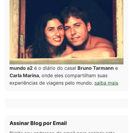
mundo a2
é o diário do casal
Bruno Tarmann
e
Carla Marina
, onde eles compartilham suas
experiências de viagens pelo mundo.
saiba mais
Assinar Blog por Email