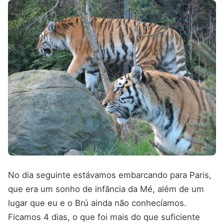
No dia seguinte estávamos embarcando para Paris,
que era um sonho de infância da Mé, além de um
lugar que eu e o Brú ainda não conhecíamos.
Ficamos 4 dias, o que foi mais do que suficiente