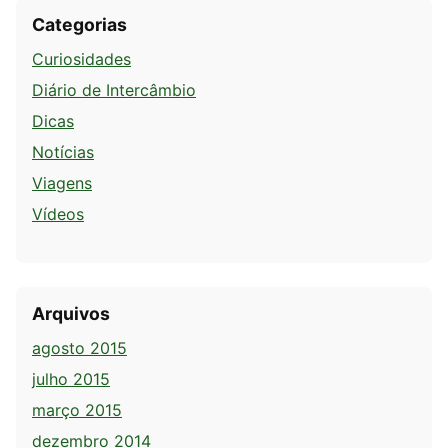
Categorias
Curiosidades
Diário de Intercâmbio
Dicas
Notícias
Viagens
Vídeos
Arquivos
agosto 2015
julho 2015
março 2015
dezembro 2014