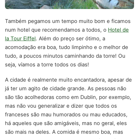
Também pegamos um tempo muito bom e ficamos
num hotel que recomendamos a todos, o
Hotel de
la Tour Eiffel
. Além do preço ser ótimo, a
acomodação era boa, tudo limpinho e o melhor de
tudo, a poucos minutos caminhando da torre! Ou
seja, víamos a torre todos os dias!
A cidade é realmente muito encantadora, apesar de
já ter um agito de cidade grande. As pessoas não
são tão acolhedoras como em Dublin, por exemplo,
mas não vou generalizar e dizer que todos os
franceses são mau humorados ou mau educados,
há aqueles que são amigáveis, mas no geral, eles
são mais na deles. A comida é mesmo boa, mas