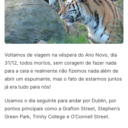
Voltamos de viagem na véspera do Ano Novo, dia
31/12, todos mortos, sem coragem de fazer nada
para a ceia e realmente não fizemos nada além de
abrir um espumante, mas o fato de estarmos juntos
já era tudo para nós!
Usamos o dia seguinte para andar por Dublin, por
pontos principais como a Grafton Street, Stephen’s
Green Park, Trinity College e O’Connell Street.