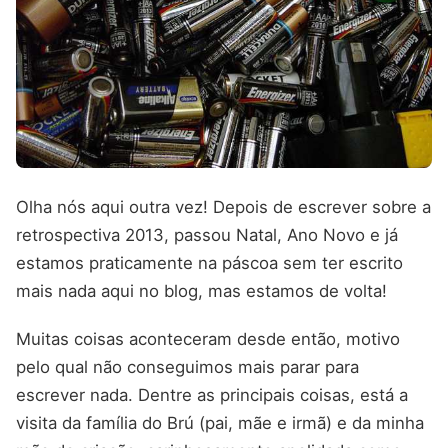
Olha nós aqui outra vez! Depois de escrever sobre a
retrospectiva 2013, passou Natal, Ano Novo e já
estamos praticamente na páscoa sem ter escrito
mais nada aqui no blog, mas estamos de volta!
Muitas coisas aconteceram desde então, motivo
pelo qual não conseguimos mais parar para
escrever nada. Dentre as principais coisas, está a
visita da família do Brú (pai, mãe e irmã) e da minha