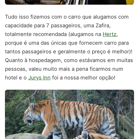
Tudo isso fizemos com o carro que alugamos com
capacidade para 7 passageiros, uma Zafira,
totalmente recomendada (alugamos na
Hertz
,
porque é uma das únicas que fornecem carro para
tantos passageiros e geralmente o preço é melhor)!
Quanto à hospedagem, como estávamos em muitas
pessoas, valeu muito mais a pena ficarmos num
hotel e o
Jurys Inn
foi a nossa melhor opção!