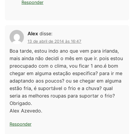
Responder
Alex
disse:
13 de abril de 2014 às 16:47
Boa tarde, estou indo ano que vem para irlanda,
mais ainda não decidi o mês em que ir. pois estou
preocupado com o clima, vou ficar 1 ano.é bom
chegar em alguma estação especifica? para ir me
adaptando aos poucos? ou se chegar em alguma
estão fria, é suportável o frio e a chuva? qual
seria as melhores roupas para suportar o frio?
Obrigado.
Alex Azevedo.
Responder