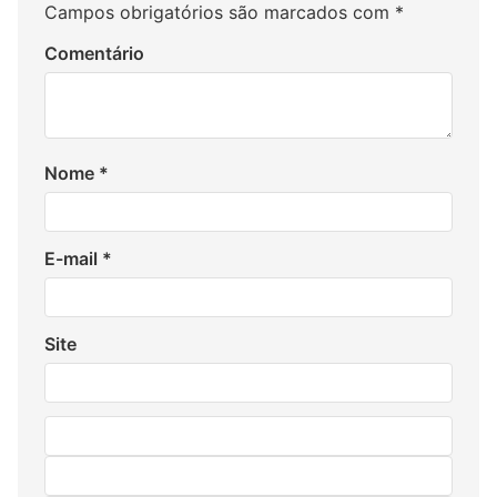
Campos obrigatórios são marcados com
*
Comentário
Nome
*
E-mail
*
Site