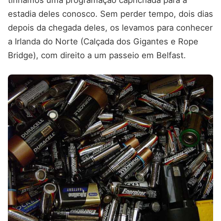
tínhamos uma programação caprichada para a
estadia deles conosco. Sem perder tempo, dois dias
depois da chegada deles, os levamos para conhecer
a Irlanda do Norte (Calçada dos Gigantes e Rope
Bridge), com direito a um passeio em Belfast.