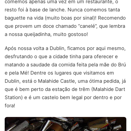
comemos apenas uma vez em um restaurante, o
resto foi à base de lanche. Nunca comemos tanta
baguette na vida (muito boas por sinal)! Recomendo
que provem um doce chamado “canelé”, que lembra
a nossa queijadinha, muito gostoso!
Após nossa volta a Dublin, ficamos por aqui mesmo,
desfrutando o que a cidade tinha para oferecer e
matando a saudade da comida feita pela mãe do Brú
e pela Mé! Dentre os lugares que visitamos em
Dublin, está o Malahide Castle, uma ótima pedida, já
que é bem perto da estação de trêm (Malahide Dart
Station) e é um castelo bem legal por dentro e por
fora!