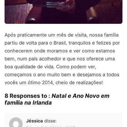
Após praticamente um mês de visita, nossa família
partiu de volta para o Brasil, tranquilos e felizes por
conhecerem onde moramos e ver como estamos
bem, num país acolhedor e que nos oferece uma
boa qualidade de vida. Como podem ver,
começamos o ano muito bem e desejamos a todos
vocês um ótimo 2014, cheio de realizações!
8 Responses to :
Natal e Ano Novo em
família na Irlanda
Jéssica
disse: