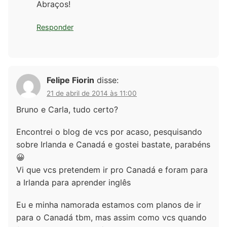
Abraços!
Responder
Felipe Fiorin
disse:
21 de abril de 2014 às 11:00
Bruno e Carla, tudo certo?
Encontrei o blog de vcs por acaso, pesquisando
sobre Irlanda e Canadá e gostei bastate, parabéns
😀
Vi que vcs pretendem ir pro Canadá e foram para
a Irlanda para aprender inglês
Eu e minha namorada estamos com planos de ir
para o Canadá tbm, mas assim como vcs quando