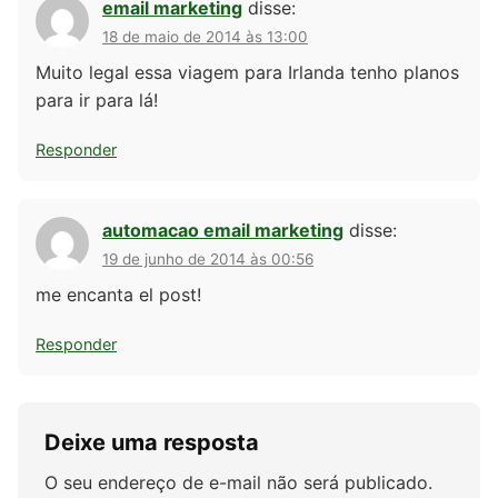
email marketing
disse:
18 de maio de 2014 às 13:00
Muito legal essa viagem para Irlanda tenho planos
para ir para lá!
Responder
automacao email marketing
disse:
19 de junho de 2014 às 00:56
me encanta el post!
Responder
Deixe uma resposta
O seu endereço de e-mail não será publicado.