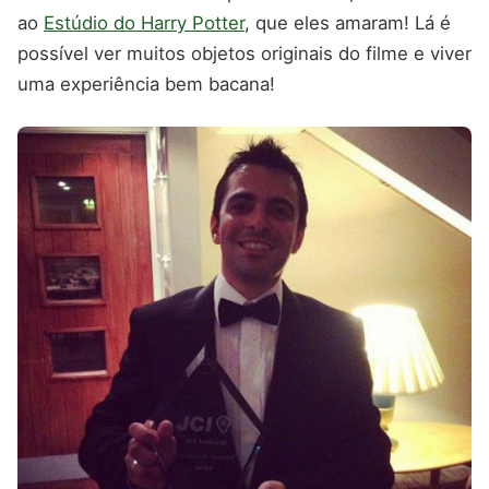
ao
Estúdio do Harry Potter
, que eles amaram! Lá é
possível ver muitos objetos originais do filme e viver
uma experiência bem bacana!