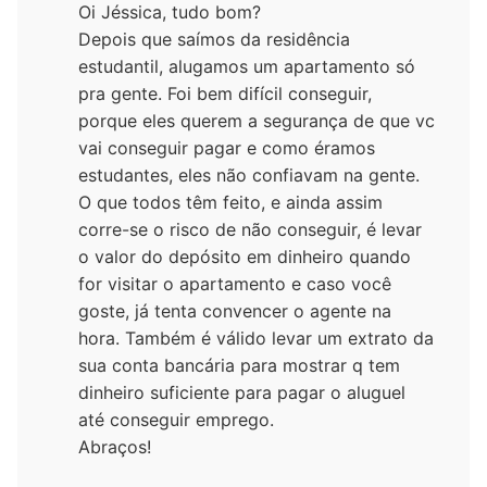
Oi Jéssica, tudo bom?
Depois que saímos da residência
estudantil, alugamos um apartamento só
pra gente. Foi bem difícil conseguir,
porque eles querem a segurança de que vc
vai conseguir pagar e como éramos
estudantes, eles não confiavam na gente.
O que todos têm feito, e ainda assim
corre-se o risco de não conseguir, é levar
o valor do depósito em dinheiro quando
for visitar o apartamento e caso você
goste, já tenta convencer o agente na
hora. Também é válido levar um extrato da
sua conta bancária para mostrar q tem
dinheiro suficiente para pagar o aluguel
até conseguir emprego.
Abraços!