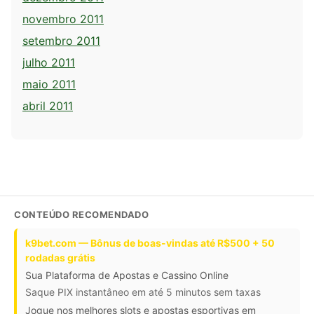
novembro 2011
setembro 2011
julho 2011
maio 2011
abril 2011
CONTEÚDO RECOMENDADO
k9bet.com — Bônus de boas-vindas até R$500 + 50
rodadas grátis
Sua Plataforma de Apostas e Cassino Online
Saque PIX instantâneo em até 5 minutos sem taxas
Jogue nos melhores slots e apostas esportivas em