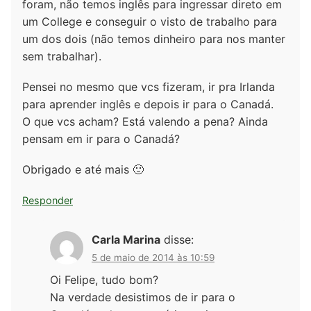
foram, não temos inglês para ingressar direto em
um College e conseguir o visto de trabalho para
um dos dois (não temos dinheiro para nos manter
sem trabalhar).
Pensei no mesmo que vcs fizeram, ir pra Irlanda
para aprender inglês e depois ir para o Canadá.
O que vcs acham? Está valendo a pena? Ainda
pensam em ir para o Canadá?
Obrigado e até mais 🙂
Responder
Carla Marina
disse:
5 de maio de 2014 às 10:59
Oi Felipe, tudo bom?
Na verdade desistimos de ir para o