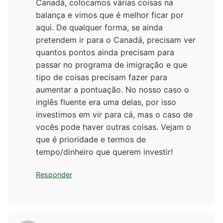
Canadá, colocamos várias coisas na
balança e vimos que é melhor ficar por
aqui. De qualquer forma, se ainda
pretendem ir para o Canadá, precisam ver
quantos pontos ainda precisam para
passar no programa de imigração e que
tipo de coisas precisam fazer para
aumentar a pontuação. No nosso caso o
inglês fluente era uma delas, por isso
investimos em vir para cá, mas o caso de
vocês pode haver outras coisas. Vejam o
que é prioridade e termos de
tempo/dinheiro que querem investir!
Responder