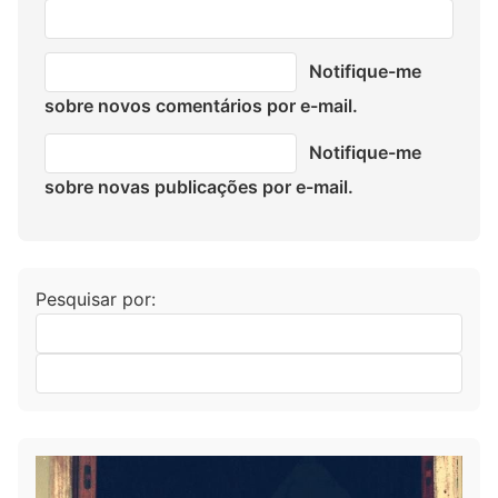
Notifique-me
sobre novos comentários por e-mail.
Notifique-me
sobre novas publicações por e-mail.
Pesquisar por: