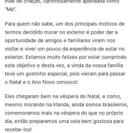
mãe de criação, carinhosamente apelidada como
“Mé”.
Para quem não sabe, um dos principais motivos de
termos decidido morar no exterior é poder dar a
oportunidade de amigos e familiares virem nos
visitar e viver um pouco da experiência de estar no
exterior. Estamos muito felizes por estar cumprindo
este objetivo e desta vez, a vinda da nossa família
teve um gostinho especial, pois vieram para passar
o Natal e o Ano Novo conosco!
Eles chegaram bem na véspera do Natal, e como,
mesmo morando na Irlanda, ainda somos brasileiros,
comemoramos mais na véspera do que no próprio
dia, então preparamos uma ceia bem gostosa para
recebe-los!