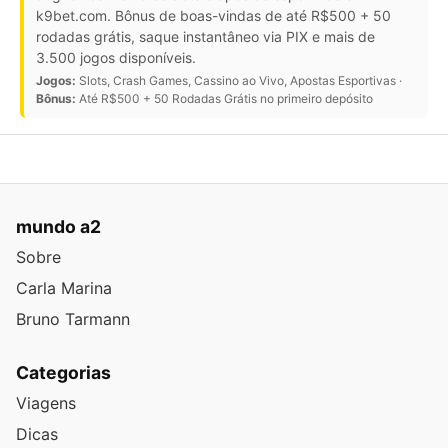
k9bet.com. Bônus de boas-vindas de até R$500 + 50
rodadas grátis, saque instantâneo via PIX e mais de
3.500 jogos disponíveis.
Jogos:
Slots, Crash Games, Cassino ao Vivo, Apostas Esportivas ·
Bônus:
Até R$500 + 50 Rodadas Grátis no primeiro depósito
mundo a2
Sobre
Carla Marina
Bruno Tarmann
Categorias
Viagens
Dicas