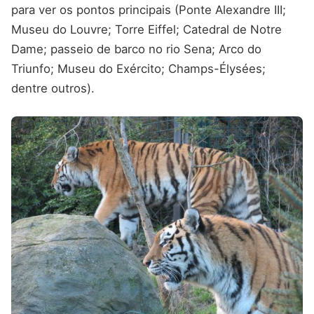
para ver os pontos principais (Ponte Alexandre III;
Museu do Louvre; Torre Eiffel; Catedral de Notre
Dame; passeio de barco no rio Sena; Arco do
Triunfo; Museu do Exército; Champs-Élysées;
dentre outros).