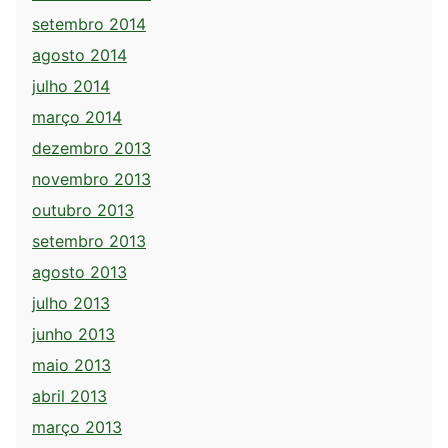
setembro 2014
agosto 2014
julho 2014
março 2014
dezembro 2013
novembro 2013
outubro 2013
setembro 2013
agosto 2013
julho 2013
junho 2013
maio 2013
abril 2013
março 2013