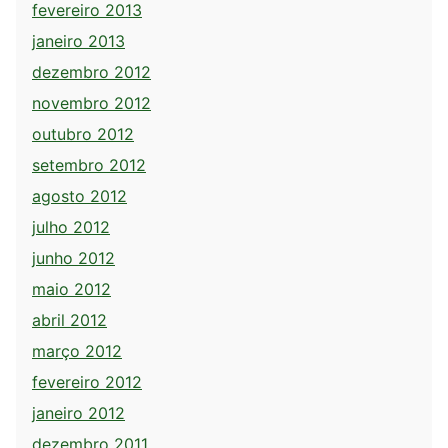
fevereiro 2013
janeiro 2013
dezembro 2012
novembro 2012
outubro 2012
setembro 2012
agosto 2012
julho 2012
junho 2012
maio 2012
abril 2012
março 2012
fevereiro 2012
janeiro 2012
dezembro 2011