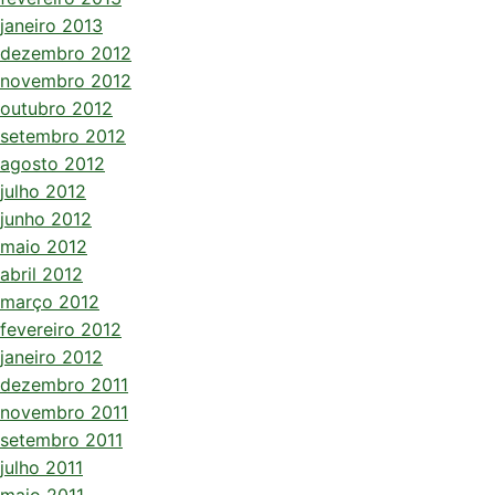
janeiro 2013
dezembro 2012
novembro 2012
outubro 2012
setembro 2012
agosto 2012
julho 2012
junho 2012
maio 2012
abril 2012
março 2012
fevereiro 2012
janeiro 2012
dezembro 2011
novembro 2011
setembro 2011
julho 2011
maio 2011