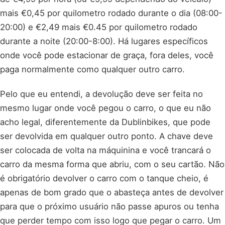
mais €0,45 por quilometro rodado durante o dia (08:00-
20:00) e €2,49 mais €0.45 por quilometro rodado
durante a noite (20:00-8:00). Há lugares específicos
onde você pode estacionar de graça, fora deles, você
paga normalmente como qualquer outro carro.
Pelo que eu entendi, a devolução deve ser feita no
mesmo lugar onde você pegou o carro, o que eu não
acho legal, diferentemente da Dublinbikes, que pode
ser devolvida em qualquer outro ponto. A chave deve
ser colocada de volta na máquinina e você trancará o
carro da mesma forma que abriu, com o seu cartão. Não
é obrigatório devolver o carro com o tanque cheio, é
apenas de bom grado que o abasteça antes de devolver
para que o próximo usuário não passe apuros ou tenha
que perder tempo com isso logo que pegar o carro. Um