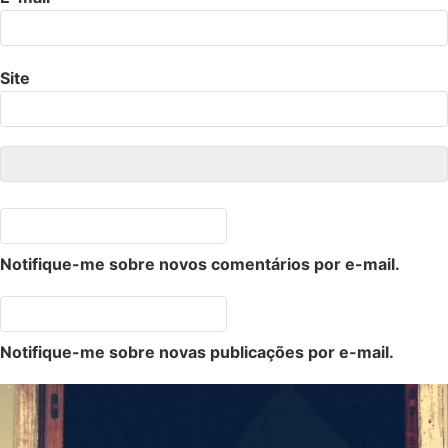
Site
Notifique-me sobre novos comentários por e-mail.
Notifique-me sobre novas publicações por e-mail.