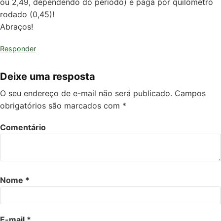
ou 2,49, dependendo do período) e paga por quilômetro
rodado (0,45)!
Abraços!
Responder
Deixe uma resposta
O seu endereço de e-mail não será publicado.
Campos
obrigatórios são marcados com
*
Comentário
Nome
*
E-mail
*