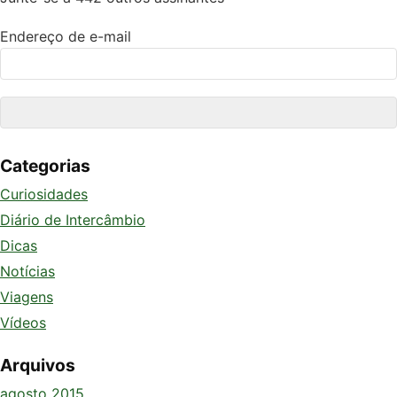
Endereço de e-mail
Categorias
Curiosidades
Diário de Intercâmbio
Dicas
Notícias
Viagens
Vídeos
Arquivos
agosto 2015