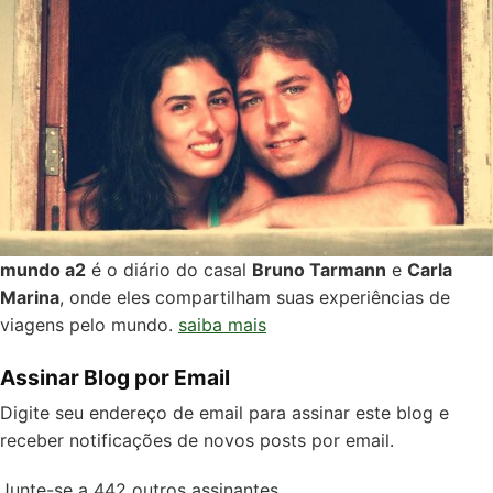
mundo a2
é o diário do casal
Bruno Tarmann
e
Carla
Marina
, onde eles compartilham suas experiências de
viagens pelo mundo.
saiba mais
Assinar Blog por Email
Digite seu endereço de email para assinar este blog e
receber notificações de novos posts por email.
Junte-se a 442 outros assinantes