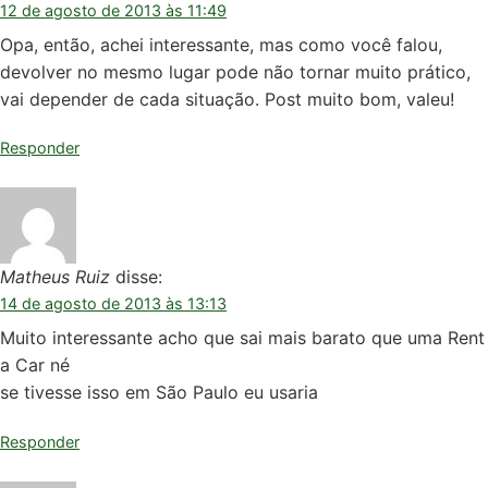
12 de agosto de 2013 às 11:49
Opa, então, achei interessante, mas como você falou,
devolver no mesmo lugar pode não tornar muito prático,
vai depender de cada situação. Post muito bom, valeu!
Responder
Matheus Ruiz
disse:
14 de agosto de 2013 às 13:13
Muito interessante acho que sai mais barato que uma Rent
a Car né
se tivesse isso em São Paulo eu usaria
Responder