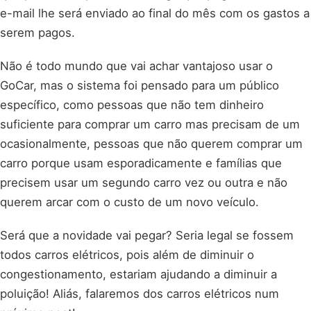
e-mail lhe será enviado ao final do mês com os gastos a
serem pagos.
Não é todo mundo que vai achar vantajoso usar o
GoCar, mas o sistema foi pensado para um público
específico, como pessoas que não tem dinheiro
suficiente para comprar um carro mas precisam de um
ocasionalmente, pessoas que não querem comprar um
carro porque usam esporadicamente e famílias que
precisem usar um segundo carro vez ou outra e não
querem arcar com o custo de um novo veículo.
Será que a novidade vai pegar? Seria legal se fossem
todos carros elétricos, pois além de diminuir o
congestionamento, estariam ajudando a diminuir a
poluição! Aliás, falaremos dos carros elétricos num