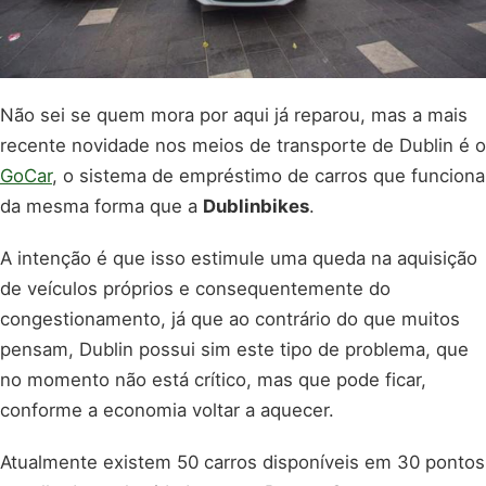
Não sei se quem mora por aqui já reparou, mas a mais
recente novidade nos meios de transporte de Dublin é o
GoCar
, o sistema de empréstimo de carros que funciona
da mesma forma que a
Dublinbikes
.
A intenção é que isso estimule uma queda na aquisição
de veículos próprios e consequentemente do
congestionamento, já que ao contrário do que muitos
pensam, Dublin possui sim este tipo de problema, que
no momento não está crítico, mas que pode ficar,
conforme a economia voltar a aquecer.
Atualmente existem 50 carros disponíveis em 30 pontos