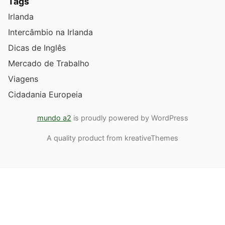
Tags
Irlanda
Intercâmbio na Irlanda
Dicas de Inglês
Mercado de Trabalho
Viagens
Cidadania Europeia
mundo a2
is proudly powered by WordPress
A quality product from kreativeThemes