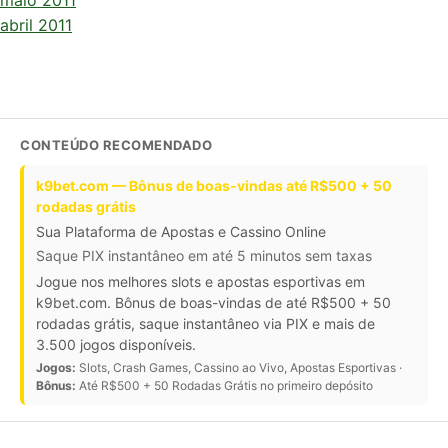
abril 2011
CONTEÚDO RECOMENDADO
k9bet.com — Bônus de boas-vindas até R$500 + 50
rodadas grátis
Sua Plataforma de Apostas e Cassino Online
Saque PIX instantâneo em até 5 minutos sem taxas
Jogue nos melhores slots e apostas esportivas em
k9bet.com. Bônus de boas-vindas de até R$500 + 50
rodadas grátis, saque instantâneo via PIX e mais de
3.500 jogos disponíveis.
Jogos:
Slots, Crash Games, Cassino ao Vivo, Apostas Esportivas ·
Bônus:
Até R$500 + 50 Rodadas Grátis no primeiro depósito