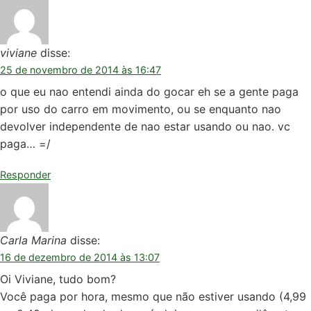
viviane
disse:
25 de novembro de 2014 às 16:47
o que eu nao entendi ainda do gocar eh se a gente paga
por uso do carro em movimento, ou se enquanto nao
devolver independente de nao estar usando ou nao. vc
paga… =/
Responder
Carla Marina
disse:
16 de dezembro de 2014 às 13:07
Oi Viviane, tudo bom?
Você paga por hora, mesmo que não estiver usando (4,99