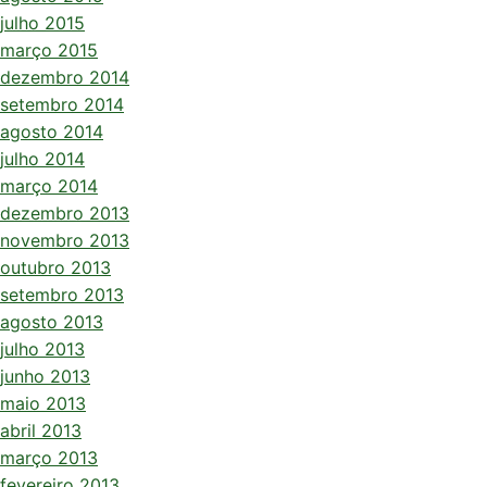
julho 2015
março 2015
dezembro 2014
setembro 2014
agosto 2014
julho 2014
março 2014
dezembro 2013
novembro 2013
outubro 2013
setembro 2013
agosto 2013
julho 2013
junho 2013
maio 2013
abril 2013
março 2013
fevereiro 2013