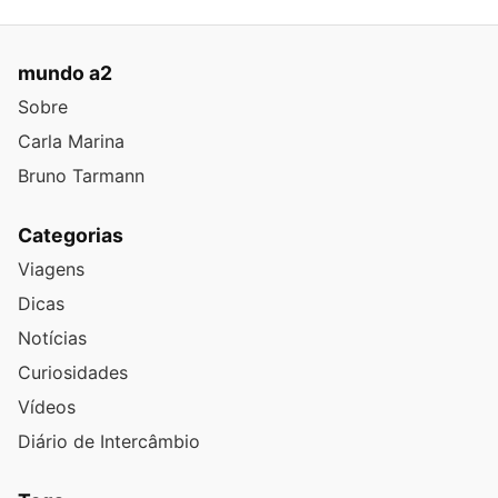
mundo a2
Sobre
Carla Marina
Bruno Tarmann
Categorias
Viagens
Dicas
Notícias
Curiosidades
Vídeos
Diário de Intercâmbio