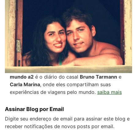
mundo a2
é o diário do casal
Bruno Tarmann
e
Carla Marina
, onde eles compartilham suas
experiências de viagens pelo mundo.
saiba mais
Assinar Blog por Email
Digite seu endereço de email para assinar este blog e
receber notificações de novos posts por email.