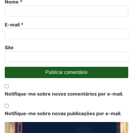
Nome
*
E-mail
*
Site
Notifique-me sobre novos comentários por e-mail.
Notifique-me sobre novas publicações por e-mail.