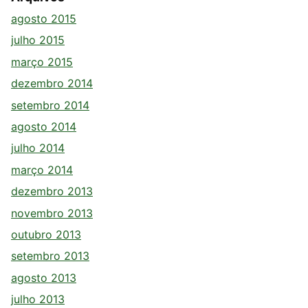
agosto 2015
julho 2015
março 2015
dezembro 2014
setembro 2014
agosto 2014
julho 2014
março 2014
dezembro 2013
novembro 2013
outubro 2013
setembro 2013
agosto 2013
julho 2013