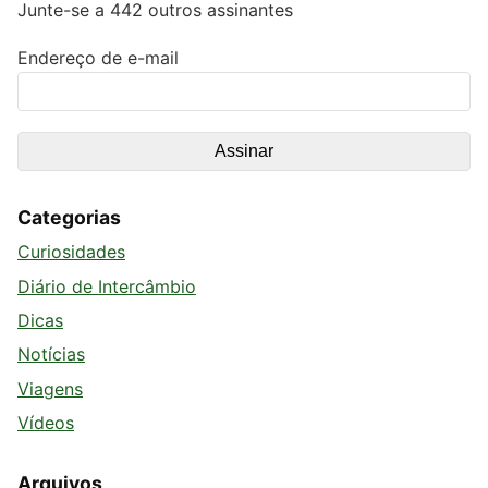
Junte-se a 442 outros assinantes
Endereço de e-mail
Categorias
Curiosidades
Diário de Intercâmbio
Dicas
Notícias
Viagens
Vídeos
Arquivos