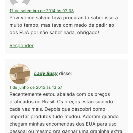
17 de setembro de 2014 às 07:38
Pow vc me salvou tava procurando saber isso a
muito tempo, mas tava com medo de pedir ao
dos EUA por não saber nada, obrigado!
Responder
Lady Susy
disse:
1 de junho de 2015 às 13:57
Recentemente estou abalada com os preços
praticados no Brasil. Os preços estão subindo
cada vez mais. Depois que descobri como
importar produtos tudo mudou. Adoram quando
chegam minhas encomendas dos EUA para uso
pessoal ou mesmo pra ganhar uma graninha extra