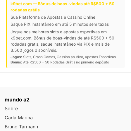
k9bet.com — Bônus de boas-vindas até R$500 + 50
rodadas grátis
Sua Plataforma de Apostas e Cassino Online
Saque PIX instantâneo em até 5 minutos sem taxas
Jogue nos melhores slots e apostas esportivas em
k9bet.com. Bônus de boas-vindas de até R$500 + 50
rodadas grátis, saque instantâneo via PIX e mais de
3.500 jogos disponíveis.
Jogos:
Slots, Crash Games, Cassino ao Vivo, Apostas Esportivas ·
Bônus:
Até R$500 + 50 Rodadas Grátis no primeiro depósito
mundo a2
Sobre
Carla Marina
Bruno Tarmann