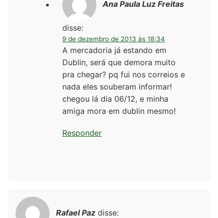
Ana Paula Luz Freitas
disse:
9 de dezembro de 2013 às 18:34
A mercadoria já estando em
Dublin, será que demora muito
pra chegar? pq fui nos correios e
nada eles souberam informar!
chegou lá dia 06/12, e minha
amiga mora em dublin mesmo!
Responder
Rafael Paz
disse: