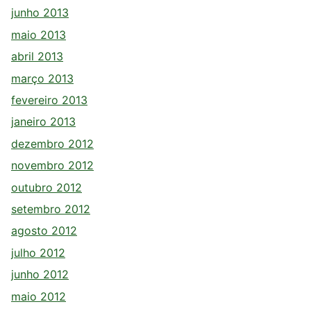
junho 2013
maio 2013
abril 2013
março 2013
fevereiro 2013
janeiro 2013
dezembro 2012
novembro 2012
outubro 2012
setembro 2012
agosto 2012
julho 2012
junho 2012
maio 2012