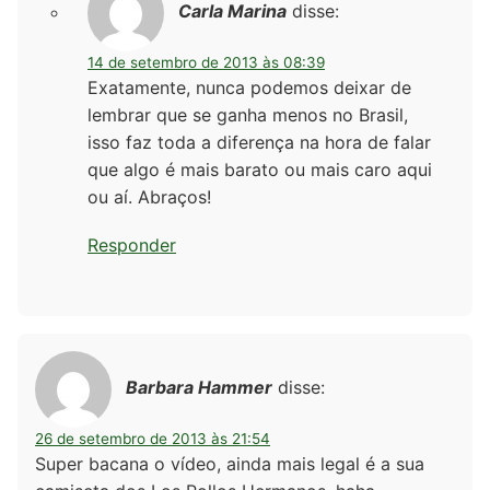
Carla Marina
disse:
14 de setembro de 2013 às 08:39
Exatamente, nunca podemos deixar de
lembrar que se ganha menos no Brasil,
isso faz toda a diferença na hora de falar
que algo é mais barato ou mais caro aqui
ou aí. Abraços!
Responder
Barbara Hammer
disse:
26 de setembro de 2013 às 21:54
Super bacana o vídeo, ainda mais legal é a sua