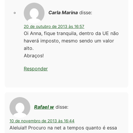
Carla Marina
disse:
20 de outubro de 2013 às 16:57
Oi Anna, fique tranquila, dentro da UE não
haverá imposto, mesmo sendo um valor
alto.
Abraços!
Responder
Rafael w
disse:
10 de novembro de 2013 às 16:44
Aleluia!! Procuro na net a tempos quanto é essa