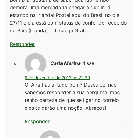
demora uma mercadoria chegar a dublin já
estando na irlanda! Postei aqui do Brasil no dia
27/11 e ela está com status de conferido recebido
no País (Irlanda)… desde já Grata
Responder
Carla Marina
disse:
8 de dezembro de 2013 às 22:39
Oi Ana Paula, tudo bom? Desculpe, não
sabemos responder a sua pergunta, mas
tenho certeza de que se ligar no correio
eles te darão uma noção! Abraços!
Responder