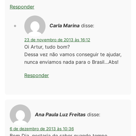
Responder
Carla Marina
disse:
23 de novembro de 2013 às 16:12
Oi Artur, tudo bom?
Dessa vez não vamos conseguir te ajudar,
nunca enviamos nada para o Brasil…Abs!
Responder
Ana Paula Luz Freitas
disse:
6 de dezembro de 2013 às 10:36
Bom Dia, gostaria de saber quando tempo