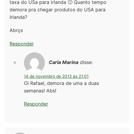
taxa do USa para irlanda 🙂 Quanto tempo
demora pra chegar produtos do USA para
Irlanda?
Abrçs
Responder
Carla Marina
disse:
14 de novembro de 2013 às 21:01
Oi Rafael, demora de uma a duas
semanas! Abs!
Responder