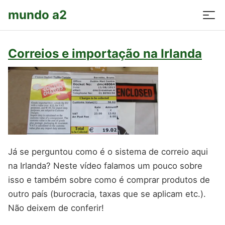
mundo a2
Correios e importação na Irlanda
Já se perguntou como é o sistema de correio aqui
na Irlanda? Neste vídeo falamos um pouco sobre
isso e também sobre como é comprar produtos de
outro país (burocracia, taxas que se aplicam etc.).
Não deixem de conferir!