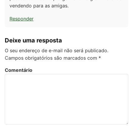
vendendo para as amigas.
Responder
Deixe uma resposta
O seu endereço de e-mail não será publicado.
Campos obrigatórios são marcados com
*
Comentário