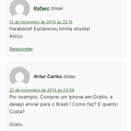
Rafaeç
disse:
12 de novembro de 2013 às 22:15
Parabéns!! Esclareceu minha dúvida!
Abrçs
Responder
Artur Carlos
disse:
22 de novembro de 2013 às 02:54
Por exemplo: Comprei um Iphone em Dublin, e
desejo enviar para o Brasil ! Como faz? E quanto
Custa?
Grato.