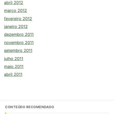
abril 2012
março 2012
fevereiro 2012
janeiro 2012
dezembro 2011
novembro 2011
setembro 2011
julho 2011
maio 2011
abril 2011
CONTEÚDO RECOMENDADO