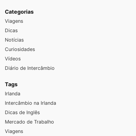
Categorias
Viagens
Dicas
Notícias
Curiosidades
Vídeos
Diário de Intercâmbio
Tags
Irlanda
Intercâmbio na Irlanda
Dicas de Inglês
Mercado de Trabalho
Viagens