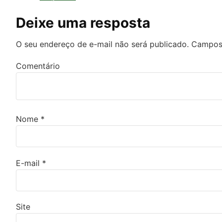
Deixe uma resposta
O seu endereço de e-mail não será publicado.
Campos 
Comentário
Nome
*
E-mail
*
Site