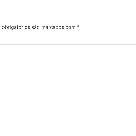
obrigatórios são marcados com
*