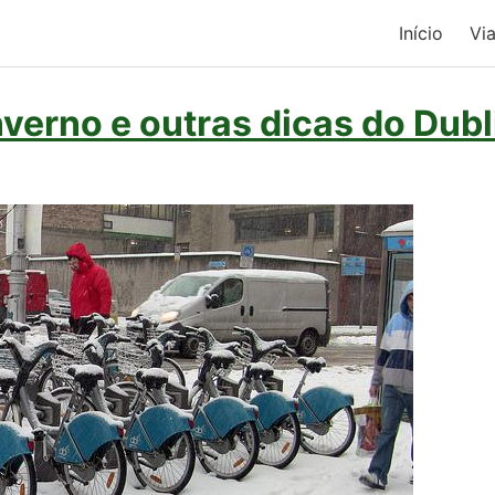
Início
Vi
verno e outras dicas do Dubl