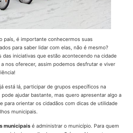
o país, é importante conhecermos suas
rados para saber lidar com elas, não é mesmo?
das iniciativas que estão acontecendo na cidade
 a nos oferecer, assim podemos desfrutar e viver
iência!
á está lá, participar de grupos específicos na
e pode ajudar bastante, mas quero apresentar algo a
e para orientar os cidadãos com dicas de utilidade
lhos municipais.
s municipais
é administrar o município. Para quem