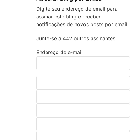
Digite seu endereço de email para
assinar este blog e receber
notificações de novos posts por email.
Junte-se a 442 outros assinantes
Endereço de e-mail