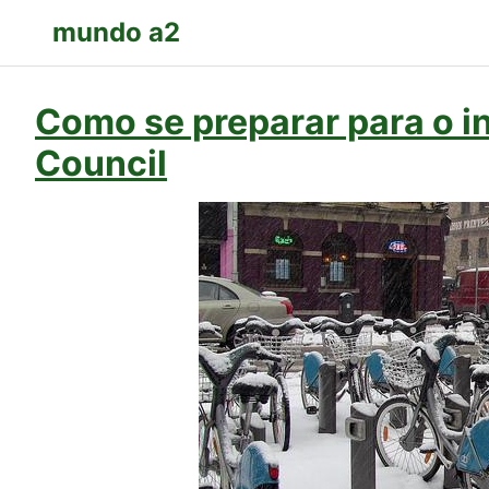
mundo a2
Como se preparar para o in
Council