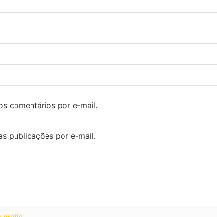
os comentários por e-mail.
s publicações por e-mail.
 grátis