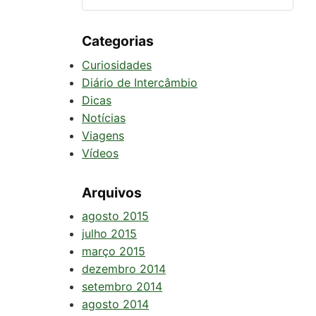
Categorias
Curiosidades
Diário de Intercâmbio
Dicas
Notícias
Viagens
Vídeos
Arquivos
agosto 2015
julho 2015
março 2015
dezembro 2014
setembro 2014
agosto 2014