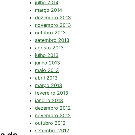
julho 2014
março 2014
dezembro 2013
novembro 2013
outubro 2013
setembro 2013
agosto 2013
julho 2013
junho 2013
maio 2013
abril 2013
março 2013
fevereiro 2013
janeiro 2013
dezembro 2012
novembro 2012
outubro 2012
setembro 2012