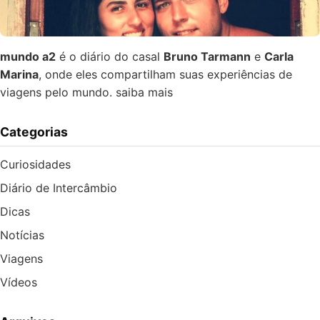
mundo a2
é o diário do casal
Bruno Tarmann
e
Carla
Marina
, onde eles compartilham suas experiências de
viagens pelo mundo.
saiba mais
Categorias
Curiosidades
Diário de Intercâmbio
Dicas
Notícias
Viagens
Vídeos