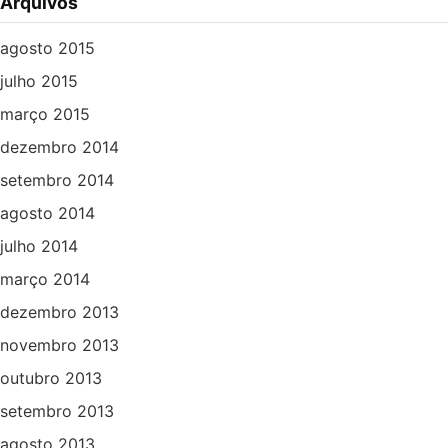
Arquivos
agosto 2015
julho 2015
março 2015
dezembro 2014
setembro 2014
agosto 2014
julho 2014
março 2014
dezembro 2013
novembro 2013
outubro 2013
setembro 2013
agosto 2013