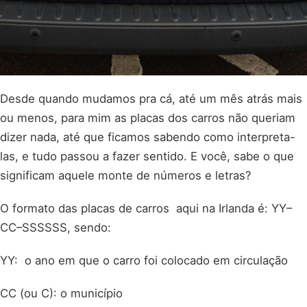
Desde quando mudamos pra cá, até um mês atrás mais
ou menos, para mim as placas dos carros não queriam
dizer nada, até que ficamos sabendo como interpreta-
las, e tudo passou a fazer sentido. E você, sabe o que
significam aquele monte de números e letras?
O formato das placas de carros aqui na Irlanda é: YY–
CC–SSSSSS, sendo:
YY: o ano em que o carro foi colocado em circulação
CC (ou C): o município