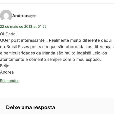
Andrea
says:
22 de maio de 2013 at 01:25
OI Carla!!
QUer post interessante!!! Realmente muito diferente daqui
do Brasil Esses posts em que são abordadas as diferenças
e particularidades da Irlanda são muito legais!!! Leio-os
atentamente e comento sempre com o meu esposo.
Beijo
Andrea
Responder
Deixe uma resposta