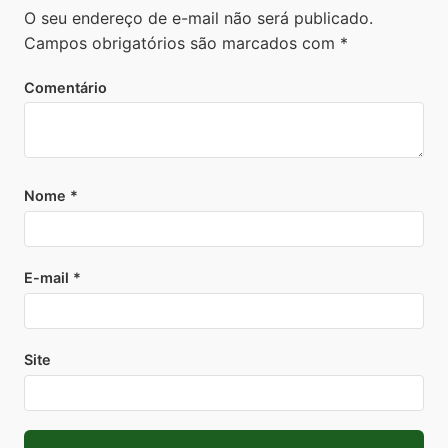
O seu endereço de e-mail não será publicado.
Campos obrigatórios são marcados com
*
Comentário
Nome
*
E-mail
*
Site