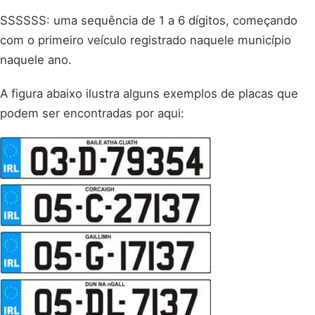
SSSSSS: uma sequência de 1 a 6 dígitos, começando
com o primeiro veículo registrado naquele município
naquele ano.
A figura abaixo ilustra alguns exemplos de placas que
podem ser encontradas por aqui: