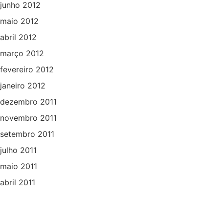
junho 2012
maio 2012
abril 2012
março 2012
fevereiro 2012
janeiro 2012
dezembro 2011
novembro 2011
setembro 2011
julho 2011
maio 2011
abril 2011