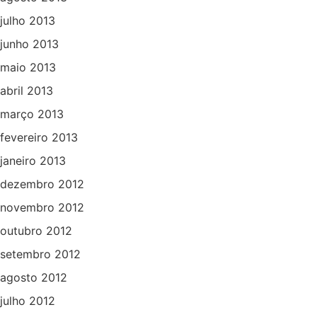
julho 2013
junho 2013
maio 2013
abril 2013
março 2013
fevereiro 2013
janeiro 2013
dezembro 2012
novembro 2012
outubro 2012
setembro 2012
agosto 2012
julho 2012