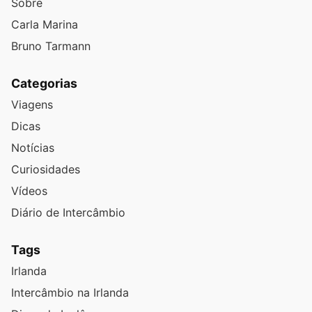
Sobre
Carla Marina
Bruno Tarmann
Categorias
Viagens
Dicas
Notícias
Curiosidades
Vídeos
Diário de Intercâmbio
Tags
Irlanda
Intercâmbio na Irlanda