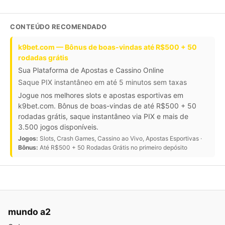
CONTEÚDO RECOMENDADO
k9bet.com — Bônus de boas-vindas até R$500 + 50
rodadas grátis
Sua Plataforma de Apostas e Cassino Online
Saque PIX instantâneo em até 5 minutos sem taxas
Jogue nos melhores slots e apostas esportivas em
k9bet.com. Bônus de boas-vindas de até R$500 + 50
rodadas grátis, saque instantâneo via PIX e mais de
3.500 jogos disponíveis.
Jogos:
Slots, Crash Games, Cassino ao Vivo, Apostas Esportivas ·
Bônus:
Até R$500 + 50 Rodadas Grátis no primeiro depósito
mundo a2