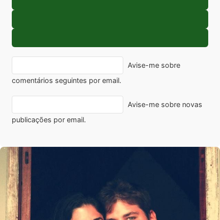
Avise-me sobre
comentários seguintes por email.
Avise-me sobre novas
publicações por email.