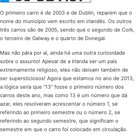
O primeiro carro é de 2003 e de Dublin, reparem que o
nome do município vem escrito em irlandês. Os outros
três carros são de 2005, sendo que o segundo de Cork,
o terceiro de Galway e o quarto de Donegal.
Mas não pára por aí, ainda há uma outra curiosidade
sobre o assunto! Apesar de a Irlanda ser um país
extremamente religioso, eles não deixam também de
ser supersticiosos! Agora que estamos no ano de 2013,
a lógica seria que “13” fosse o primeiro número dos
carros deste ano, mas como 13 é um número que dá
azar, eles resolveram acrescentar o número 1, se
referindo ao primeiro semestre ou o número 2, se
referindo ao segundo semestre, que significam o
semestre em que o carro foi colocado em circulação.