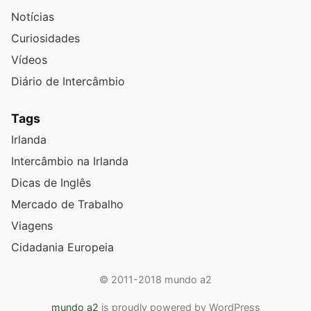
Notícias
Curiosidades
Vídeos
Diário de Intercâmbio
Tags
Irlanda
Intercâmbio na Irlanda
Dicas de Inglês
Mercado de Trabalho
Viagens
Cidadania Europeia
© 2011-2018 mundo a2
mundo a2
is proudly powered by WordPress