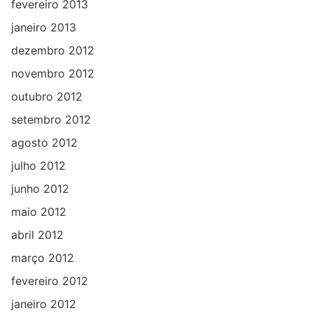
fevereiro 2013
janeiro 2013
dezembro 2012
novembro 2012
outubro 2012
setembro 2012
agosto 2012
julho 2012
junho 2012
maio 2012
abril 2012
março 2012
fevereiro 2012
janeiro 2012