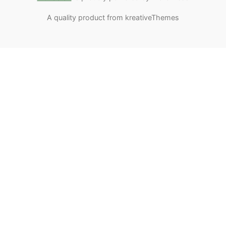
A quality product from kreativeThemes