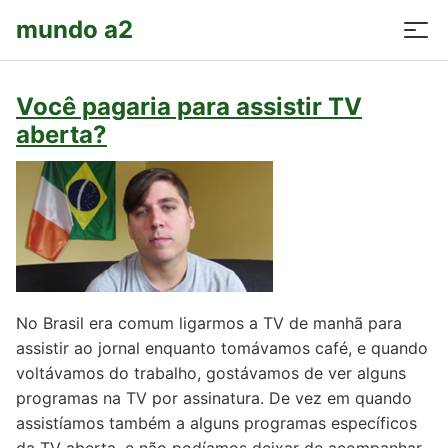
mundo a2
Você pagaria para assistir TV
aberta?
No Brasil era comum ligarmos a TV de manhã para
assistir ao jornal enquanto tomávamos café, e quando
voltávamos do trabalho, gostávamos de ver alguns
programas na TV por assinatura. De vez em quando
assistíamos também a alguns programas específicos