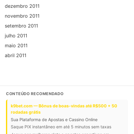
dezembro 2011
novembro 2011
setembro 2011
julho 2011
maio 2011
abril 2011
CONTEÚDO RECOMENDADO
k9bet.com — Bônus de boas-vindas até R$500 + 50
rodadas grátis
Sua Plataforma de Apostas e Cassino Online
Saque PIX instantâneo em até 5 minutos sem taxas