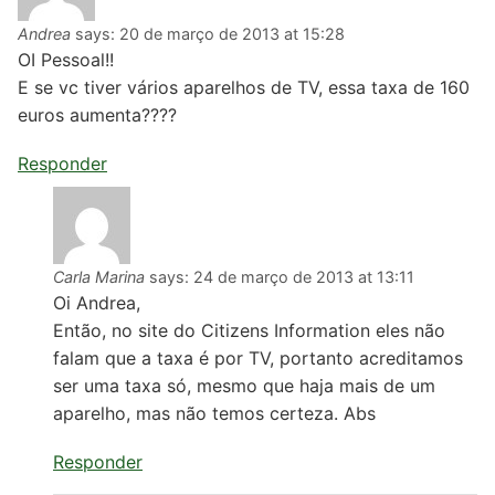
Andrea
says:
20 de março de 2013 at 15:28
OI Pessoal!!
E se vc tiver vários aparelhos de TV, essa taxa de 160
euros aumenta????
Responder
Carla Marina
says:
24 de março de 2013 at 13:11
Oi Andrea,
Então, no site do Citizens Information eles não
falam que a taxa é por TV, portanto acreditamos
ser uma taxa só, mesmo que haja mais de um
aparelho, mas não temos certeza. Abs
Responder