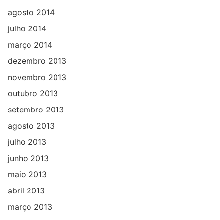
agosto 2014
julho 2014
março 2014
dezembro 2013
novembro 2013
outubro 2013
setembro 2013
agosto 2013
julho 2013
junho 2013
maio 2013
abril 2013
março 2013