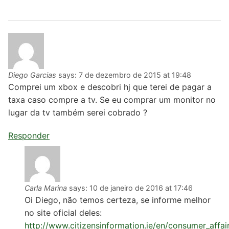
Diego Garcias
says:
7 de dezembro de 2015 at 19:48
Comprei um xbox e descobri hj que terei de pagar a
taxa caso compre a tv. Se eu comprar um monitor no
lugar da tv também serei cobrado ?
Responder
Carla Marina
says:
10 de janeiro de 2016 at 17:46
Oi Diego, não temos certeza, se informe melhor
no site oficial deles:
http://www.citizensinformation.ie/en/consumer_affai