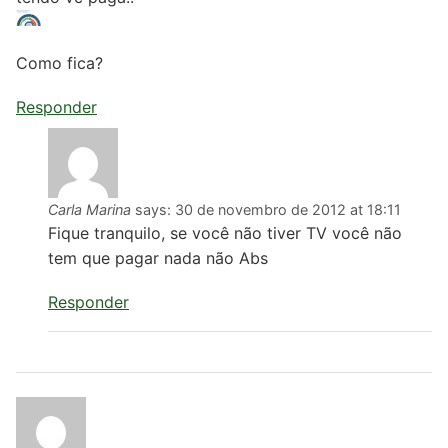
Como fica?
Responder
Carla Marina
says:
30 de novembro de 2012 at 18:11
Fique tranquilo, se você não tiver TV você não
tem que pagar nada não Abs
Responder