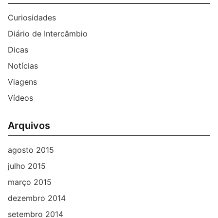
Curiosidades
Diário de Intercâmbio
Dicas
Notícias
Viagens
Vídeos
Arquivos
agosto 2015
julho 2015
março 2015
dezembro 2014
setembro 2014