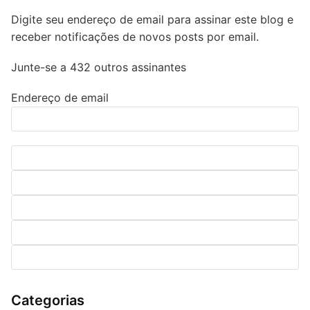
Digite seu endereço de email para assinar este blog e
receber notificações de novos posts por email.
Junte-se a 432 outros assinantes
Endereço de email
Categorias