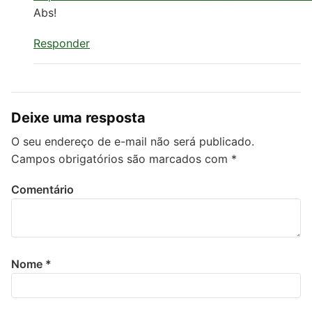
Abs!
Responder
Deixe uma resposta
O seu endereço de e-mail não será publicado.
Campos obrigatórios são marcados com
*
Comentário
Nome
*