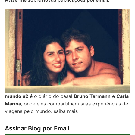
mundo a2
é o diário do casal
Bruno Tarmann
e
Carla
Marina
, onde eles compartilham suas experiências de
viagens pelo mundo.
saiba mais
Assinar Blog por Email