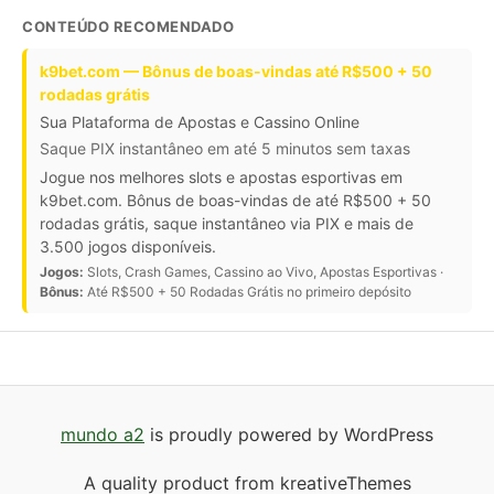
CONTEÚDO RECOMENDADO
k9bet.com — Bônus de boas-vindas até R$500 + 50
rodadas grátis
Sua Plataforma de Apostas e Cassino Online
Saque PIX instantâneo em até 5 minutos sem taxas
Jogue nos melhores slots e apostas esportivas em
k9bet.com. Bônus de boas-vindas de até R$500 + 50
rodadas grátis, saque instantâneo via PIX e mais de
3.500 jogos disponíveis.
Jogos:
Slots, Crash Games, Cassino ao Vivo, Apostas Esportivas ·
Bônus:
Até R$500 + 50 Rodadas Grátis no primeiro depósito
mundo a2
is proudly powered by WordPress
A quality product from kreativeThemes