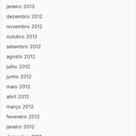
janeiro 2013
dezembro 2012
novembro 2012
outubro 2012
setembro 2012
agosto 2012
julho 2012
junho 2012
maio 2012
abril 2012
março 2012
fevereiro 2012
janeiro 2012