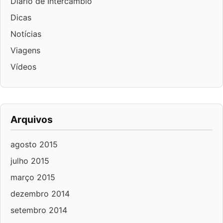
Diário de Intercâmbio
Dicas
Notícias
Viagens
Vídeos
Arquivos
agosto 2015
julho 2015
março 2015
dezembro 2014
setembro 2014