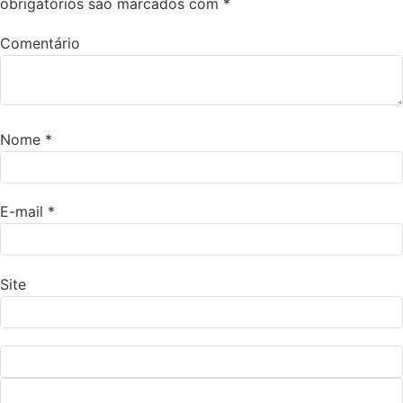
obrigatórios são marcados com
*
Comentário
Nome
*
E-mail
*
Site