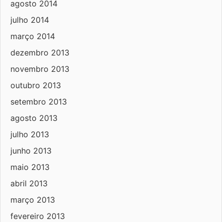
agosto 2014
julho 2014
março 2014
dezembro 2013
novembro 2013
outubro 2013
setembro 2013
agosto 2013
julho 2013
junho 2013
maio 2013
abril 2013
março 2013
fevereiro 2013