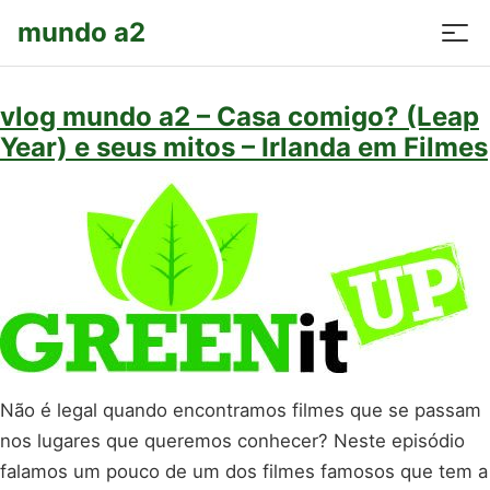
mundo a2
vlog mundo a2 – Casa comigo? (Leap
Year) e seus mitos – Irlanda em Filmes
Não é legal quando encontramos filmes que se passam
nos lugares que queremos conhecer? Neste episódio
falamos um pouco de um dos filmes famosos que tem a