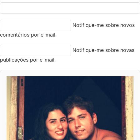
Notifique-me sobre novos
comentários por e-mail.
Notifique-me sobre novas
publicações por e-mail.