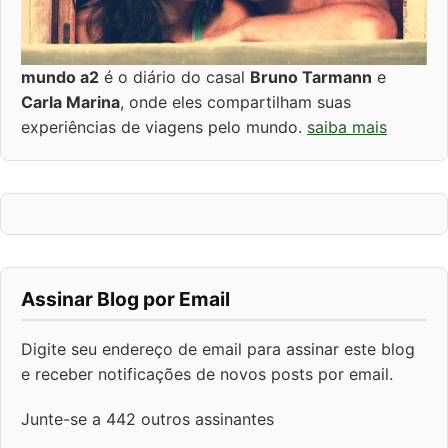
mundo a2
é o diário do casal
Bruno Tarmann
e
Carla Marina
, onde eles compartilham suas
experiências de viagens pelo mundo.
saiba mais
Assinar Blog por Email
Digite seu endereço de email para assinar este blog
e receber notificações de novos posts por email.
Junte-se a 442 outros assinantes