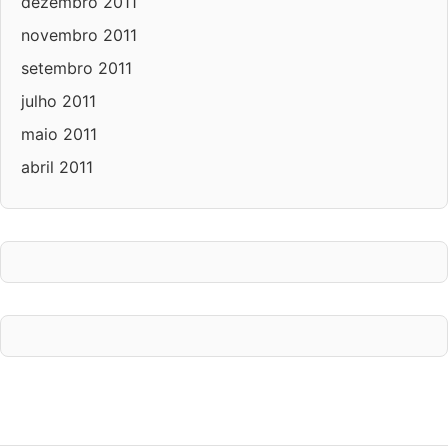
dezembro 2011
novembro 2011
setembro 2011
julho 2011
maio 2011
abril 2011