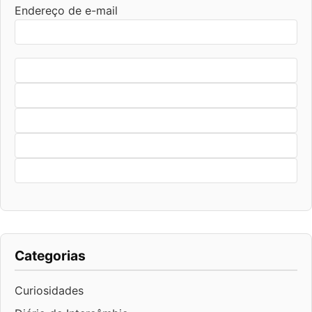
Endereço de e-mail
Categorias
Curiosidades