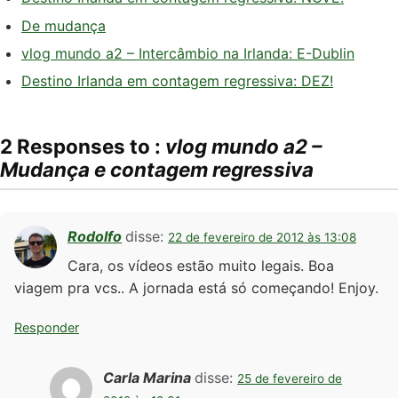
De mudança
vlog mundo a2 – Intercâmbio na Irlanda: E-Dublin
Destino Irlanda em contagem regressiva: DEZ!
2 Responses to :
vlog mundo a2 –
Mudança e contagem regressiva
Rodolfo
disse:
22 de fevereiro de 2012 às 13:08
Cara, os vídeos estão muito legais. Boa
viagem pra vcs.. A jornada está só começando! Enjoy.
Responder
Carla Marina
disse:
25 de fevereiro de