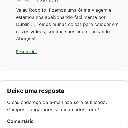
2012 às 18:31
Valeu Rodolfo, fizemos uma ótima viagem e
estamos nos apaixonando facilmente por
Dublin :). Temos muitas coisas para colocar em
novos vídeos, continue nos acompanhando.
Abraços!
Responder
Deixe uma resposta
O seu endereço de e-mail não será publicado.
Campos obrigatórios são marcados com
*
Comentário