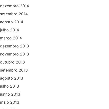
dezembro 2014
setembro 2014
agosto 2014
julho 2014
março 2014
dezembro 2013
novembro 2013
outubro 2013
setembro 2013
agosto 2013
julho 2013
junho 2013
maio 2013