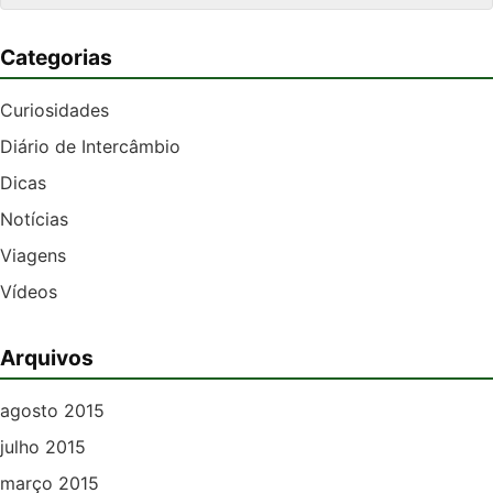
Categorias
Curiosidades
Diário de Intercâmbio
Dicas
Notícias
Viagens
Vídeos
Arquivos
agosto 2015
julho 2015
março 2015