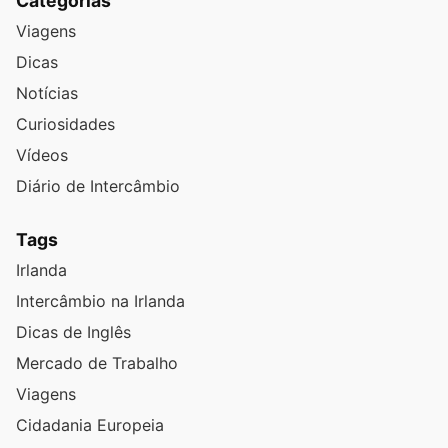
Categorias
Viagens
Dicas
Notícias
Curiosidades
Vídeos
Diário de Intercâmbio
Tags
Irlanda
Intercâmbio na Irlanda
Dicas de Inglês
Mercado de Trabalho
Viagens
Cidadania Europeia