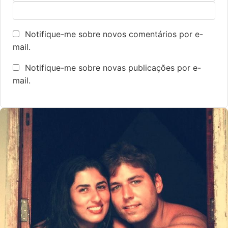
Notifique-me sobre novos comentários por e-
mail.
Notifique-me sobre novas publicações por e-
mail.