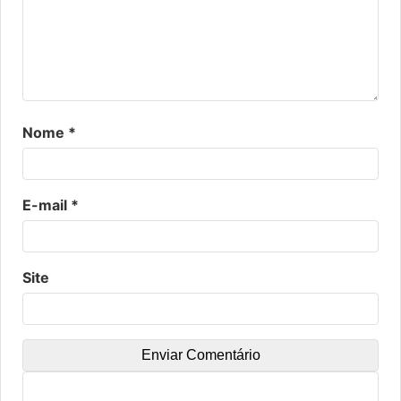
Nome
*
E-mail
*
Site