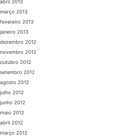
abril 2013
março 2013
fevereiro 2013
janeiro 2013
dezembro 2012
novembro 2012
outubro 2012
setembro 2012
agosto 2012
julho 2012
junho 2012
maio 2012
abril 2012
março 2012