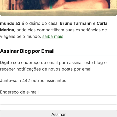
mundo a2
é o diário do casal
Bruno Tarmann
e
Carla
Marina
, onde eles compartilham suas experiências de
viagens pelo mundo.
saiba mais
Assinar Blog por Email
Digite seu endereço de email para assinar este blog e
receber notificações de novos posts por email.
Junte-se a 442 outros assinantes
Endereço de e-mail