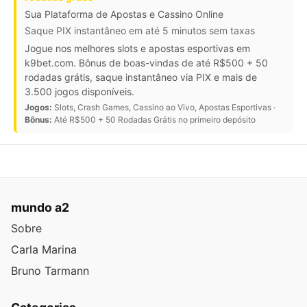
Sua Plataforma de Apostas e Cassino Online
Saque PIX instantâneo em até 5 minutos sem taxas
Jogue nos melhores slots e apostas esportivas em
k9bet.com. Bônus de boas-vindas de até R$500 + 50
rodadas grátis, saque instantâneo via PIX e mais de
3.500 jogos disponíveis.
Jogos:
Slots, Crash Games, Cassino ao Vivo, Apostas Esportivas ·
Bônus:
Até R$500 + 50 Rodadas Grátis no primeiro depósito
mundo a2
Sobre
Carla Marina
Bruno Tarmann