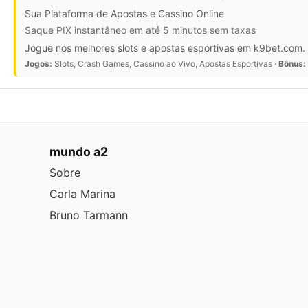
Sua Plataforma de Apostas e Cassino Online
Saque PIX instantâneo em até 5 minutos sem taxas
Jogue nos melhores slots e apostas esportivas em k9bet.com. 
Jogos:
Slots, Crash Games, Cassino ao Vivo, Apostas Esportivas ·
Bônus:
mundo a2
Sobre
Carla Marina
Bruno Tarmann