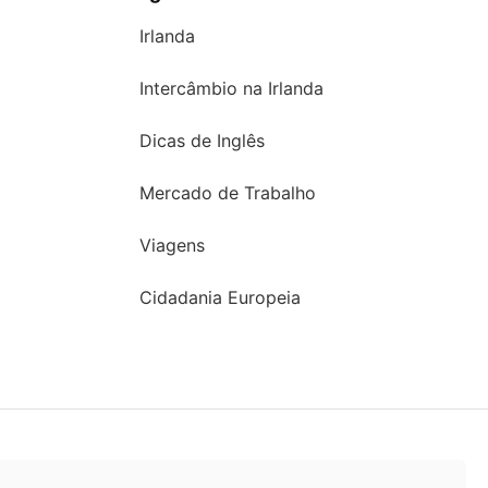
Irlanda
Intercâmbio na Irlanda
Dicas de Inglês
Mercado de Trabalho
Viagens
Cidadania Europeia