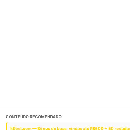
CONTEÚDO RECOMENDADO
k9bet.com — Bônus de boas-vindas até R$500 + 50 rodadas