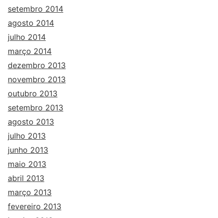
setembro 2014
agosto 2014
julho 2014
março 2014
dezembro 2013
novembro 2013
outubro 2013
setembro 2013
agosto 2013
julho 2013
junho 2013
maio 2013
abril 2013
março 2013
fevereiro 2013