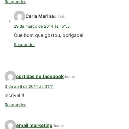
Responder
Carla Marina
disse:
29 de março de 2014 às 15:55
Que bom que gostou, obrigada!
Responder
curtidas no facebook
disse:
3 de abril de 2014 às 01:11
incrivel !!
Responder
email marketing
disse: