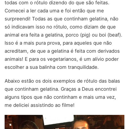
todas com o rótulo dizendo do que são feitas.
Comecei a ler cada uma e foi então que me
surpreendi! Todas as que continham gelatina, não
só indicavam isso no rótulo, como diziam de que
animal era feita a gelatina, porco (pig) ou boi (beaf).
Isso é a mais pura prova, para aqueles que não
acreditam, de que a gelatina é feita com derivados
animais! E para os vegetarianos, é um alívio poder
escolher a sua balinha com tranquilidade.
Abaixo estão os dois exemplos de rótulo das balas
que continham gelatina. Graças a Deus encontrei
alguns tipos que não continham e mais uma vez,
me deliciei assistindo ao filme!