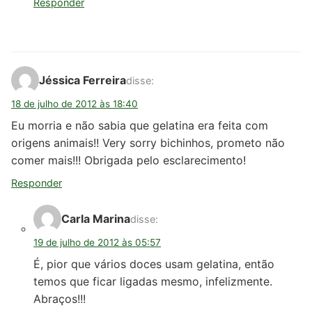
Responder
Jéssica Ferreira
disse:
18 de julho de 2012 às 18:40
Eu morria e não sabia que gelatina era feita com
origens animais!! Very sorry bichinhos, prometo não
comer mais!!! Obrigada pelo esclarecimento!
Responder
Carla Marina
disse:
19 de julho de 2012 às 05:57
É, pior que vários doces usam gelatina, então
temos que ficar ligadas mesmo, infelizmente.
Abraços!!!