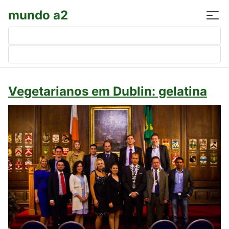
mundo a2
Pesquisar
por:
Vegetarianos em Dublin: gelatina