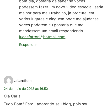
bom dia, gostaria de saber se voces
podessem fazer um novo video especial, seria
melhor para meu trabalho, ja procurei em
varios lugares e ninguem pode me ajudar.se
voces poderem eu gostaria que me
mandassem um email respondendo.
lucasfattori@hotmail.com
Responder
Lilian
disse:
24 de maio de 2012 às 16:50
Olá Carla,
Tudo Bom? Estou adorando seu blog, pois sou