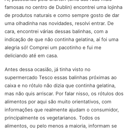
famosas no centro de Dublin) encontrei uma lojinha
de produtos naturais e como sempre gosto de dar
uma olhadinha nas novidades, resolvi entrar. De
cara, encontrei várias dessas balinhas, com a
indicação de que não continha gelatina, aí foi uma
alegria só! Comprei um pacotinho e fui me
deliciando até em casa.
Antes dessa ocasião, já tinha visto no
supermercado Tesco essas balinhas próximas ao
caixa e no rótulo não dizia que continha gelatina,
mas não quis arriscar. Por falar nisso, os rótulos dos
alimentos por aqui são muito orientativos, com
informações que realmente ajudam o consumidor,
principalmente os vegetarianos. Todos os
alimentos, ou pelo menos a maioria, informam se