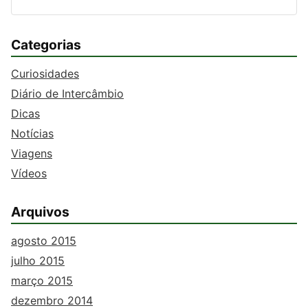
Categorias
Curiosidades
Diário de Intercâmbio
Dicas
Notícias
Viagens
Vídeos
Arquivos
agosto 2015
julho 2015
março 2015
dezembro 2014