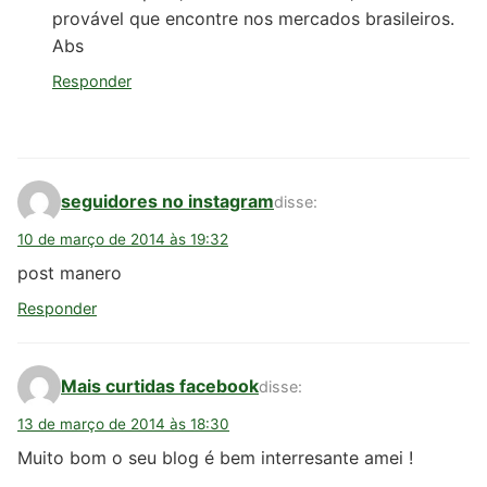
provável que encontre nos mercados brasileiros.
Abs
Responder
seguidores no instagram
disse:
10 de março de 2014 às 19:32
post manero
Responder
Mais curtidas facebook
disse:
13 de março de 2014 às 18:30
Muito bom o seu blog é bem interresante amei !