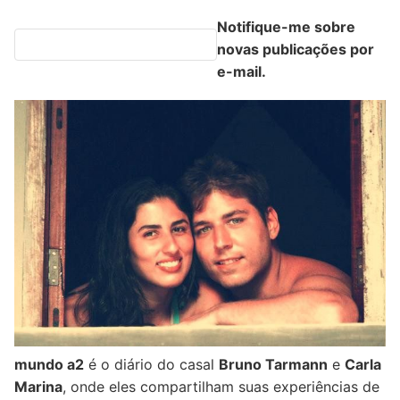
Notifique-me sobre
novas publicações por
e-mail.
mundo a2
é o diário do casal
Bruno Tarmann
e
Carla
Marina
, onde eles compartilham suas experiências de