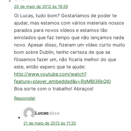
20 de maio de 2012 às 19:29
Oi Lucas, tudo bom? Gostaríamos de poder te
ajudar, mas estamos com vários materiais nossos
parados para novos vídeos e estamos tão
enrolados que faz tempo que não lançamos nada
novo. Apesar disso, fizeram um vídeo curto muito
bom sobre Dublin, tenho certeza de que se
fôssemos fazer um, não ficaria melhor do que
este, então espero que te ajude:
http://www.youtube.com/watch?
feature=player_embedded&v=RgMBI36kQI0
Boa sorte com o trabalho! Abraços!
Responder
Lucas
disse:
21 de maio de 2012 às 11:20