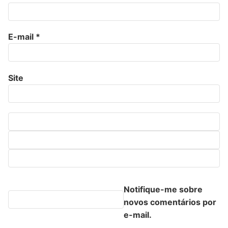
E-mail
*
Site
Notifique-me sobre
novos comentários por
e-mail.