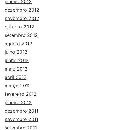
janeiro 2013
dezembro 2012
novembro 2012
outubro 2012
setembro 2012
agosto 2012
julho 2012
junho 2012
maio 2012
abril 2012
março 2012
fevereiro 2012
janeiro 2012
dezembro 2011
novembro 2011
setembro 2011