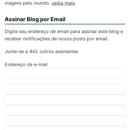
viagens pelo mundo.
saiba mais
Assinar Blog por Email
Digite seu endereço de email para assinar este blog e
receber notificações de novos posts por email.
Junte-se a 442 outros assinantes
Endereço de e-mail