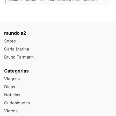
mundo a2
Sobre
Carla Marina
Bruno Tarmann
Categorias
Viagens
Dicas
Notícias
Curiosidades
Vídeos