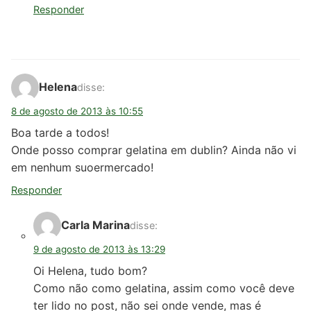
Responder
Helena
disse:
8 de agosto de 2013 às 10:55
Boa tarde a todos!
Onde posso comprar gelatina em dublin? Ainda não vi
em nenhum suoermercado!
Responder
Carla Marina
disse:
9 de agosto de 2013 às 13:29
Oi Helena, tudo bom?
Como não como gelatina, assim como você deve
ter lido no post, não sei onde vende, mas é