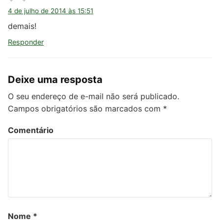
4 de julho de 2014 às 15:51
demais!
Responder
Deixe uma resposta
O seu endereço de e-mail não será publicado.
Campos obrigatórios são marcados com
*
Comentário
Nome
*