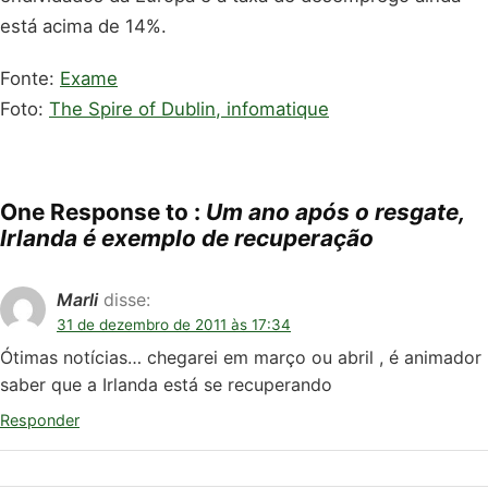
está acima de 14%.
Fonte:
Exame
Foto:
The Spire of Dublin, infomatique
One Response to :
Um ano após o resgate,
Irlanda é exemplo de recuperação
Marli
disse:
31 de dezembro de 2011 às 17:34
Ótimas notícias… chegarei em março ou abril , é animador
saber que a Irlanda está se recuperando
Responder