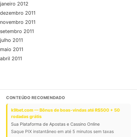
janeiro 2012
dezembro 2011
novembro 2011
setembro 2011
julho 2011
maio 2011
abril 2011
CONTEÚDO RECOMENDADO
k9bet.com — Bônus de boas-vindas até R$500 + 50
rodadas grátis
Sua Plataforma de Apostas e Cassino Online
Saque PIX instantâneo em até 5 minutos sem taxas