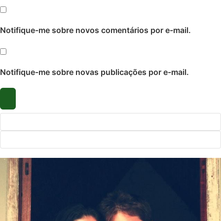
Notifique-me sobre novos comentários por e-mail.
Notifique-me sobre novas publicações por e-mail.