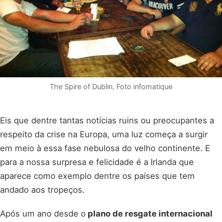
The Spire of Dublin. Foto infomatique
Eis que dentre tantas notícias ruins ou preocupantes a
respeito da crise na Europa, uma luz começa a surgir
em meio à essa fase nebulosa do velho continente. E
para a nossa surpresa e felicidade é a Irlanda que
aparece como exemplo dentre os países que tem
andado aos tropeços.
Após um ano desde o
plano de resgate internacional