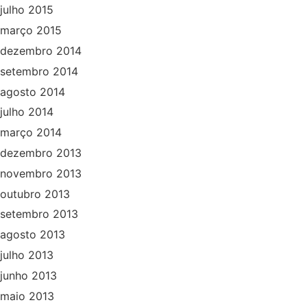
julho 2015
março 2015
dezembro 2014
setembro 2014
agosto 2014
julho 2014
março 2014
dezembro 2013
novembro 2013
outubro 2013
setembro 2013
agosto 2013
julho 2013
junho 2013
maio 2013