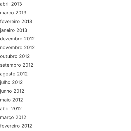
abril 2013
março 2013
fevereiro 2013
janeiro 2013
dezembro 2012
novembro 2012
outubro 2012
setembro 2012
agosto 2012
julho 2012
junho 2012
maio 2012
abril 2012
março 2012
fevereiro 2012