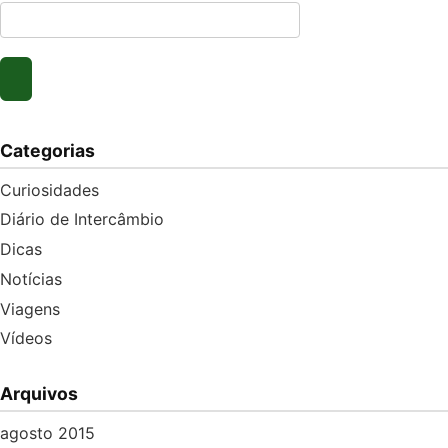
Categorias
Curiosidades
Diário de Intercâmbio
Dicas
Notícias
Viagens
Vídeos
Arquivos
agosto 2015