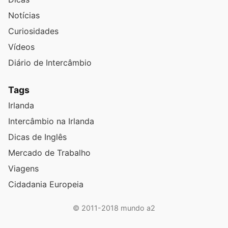
Notícias
Curiosidades
Vídeos
Diário de Intercâmbio
Tags
Irlanda
Intercâmbio na Irlanda
Dicas de Inglês
Mercado de Trabalho
Viagens
Cidadania Europeia
© 2011-2018 mundo a2