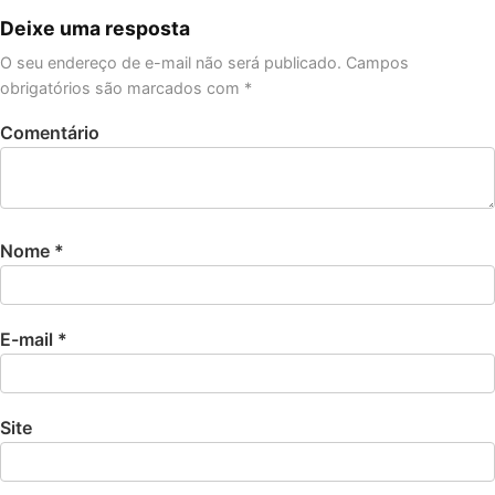
Deixe uma resposta
O seu endereço de e-mail não será publicado.
Campos
obrigatórios são marcados com
*
Comentário
Nome
*
E-mail
*
Site