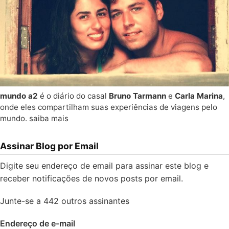
mundo a2
é o diário do casal
Bruno Tarmann
e
Carla Marina
,
onde eles compartilham suas experiências de viagens pelo
mundo.
saiba mais
Assinar Blog por Email
Digite seu endereço de email para assinar este blog e
receber notificações de novos posts por email.
Junte-se a 442 outros assinantes
Endereço de e-mail