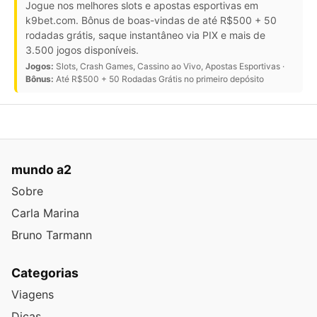
Jogue nos melhores slots e apostas esportivas em
k9bet.com. Bônus de boas-vindas de até R$500 + 50
rodadas grátis, saque instantâneo via PIX e mais de
3.500 jogos disponíveis.
Jogos:
Slots, Crash Games, Cassino ao Vivo, Apostas Esportivas ·
Bônus:
Até R$500 + 50 Rodadas Grátis no primeiro depósito
mundo a2
Sobre
Carla Marina
Bruno Tarmann
Categorias
Viagens
Dicas