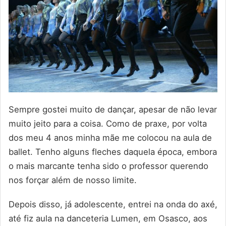
Sempre gostei muito de dançar, apesar de não levar
muito jeito para a coisa. Como de praxe, por volta
dos meu 4 anos minha mãe me colocou na aula de
ballet. Tenho alguns fleches daquela época, embora
o mais marcante tenha sido o professor querendo
nos forçar além de nosso limite.
Depois disso, já adolescente, entrei na onda do axé,
até fiz aula na danceteria Lumen, em Osasco, aos