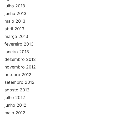
julho 2013
junho 2013
maio 2013
abril 2013
março 2013
fevereiro 2013
janeiro 2013
dezembro 2012
novembro 2012
outubro 2012
setembro 2012
agosto 2012
julho 2012
junho 2012
maio 2012