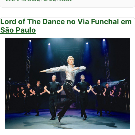
Lord of The Dance no Via Funchal em
São Paulo