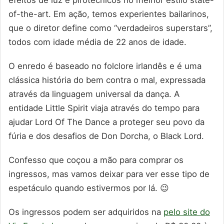
of-the-art. Em ação, temos experientes bailarinos,
que o diretor define como “verdadeiros superstars”,
todos com idade média de 22 anos de idade.
O enredo é baseado no folclore irlandês e é uma
clássica história do bem contra o mal, expressada
através da linguagem universal da dança. A
entidade Little Spirit viaja através do tempo para
ajudar Lord Of The Dance a proteger seu povo da
fúria e dos desafios de Don Dorcha, o Black Lord.
Confesso que coçou a mão para comprar os
ingressos, mas vamos deixar para ver esse tipo de
espetáculo quando estivermos por lá. 😉
Os ingressos podem ser adquiridos na
pelo site do