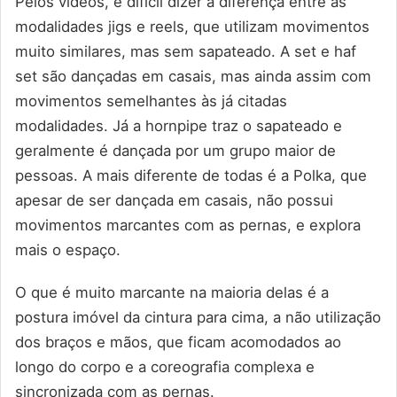
Pelos vídeos, é difícil dizer a diferença entre as
modalidades jigs e reels, que utilizam movimentos
muito similares, mas sem sapateado. A set e haf
set são dançadas em casais, mas ainda assim com
movimentos semelhantes às já citadas
modalidades. Já a hornpipe traz o sapateado e
geralmente é dançada por um grupo maior de
pessoas. A mais diferente de todas é a Polka, que
apesar de ser dançada em casais, não possui
movimentos marcantes com as pernas, e explora
mais o espaço.
O que é muito marcante na maioria delas é a
postura imóvel da cintura para cima, a não utilização
dos braços e mãos, que ficam acomodados ao
longo do corpo e a coreografia complexa e
sincronizada com as pernas.