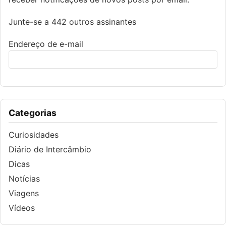
Junte-se a 442 outros assinantes
Endereço de e-mail
Categorias
Curiosidades
Diário de Intercâmbio
Dicas
Notícias
Viagens
Vídeos