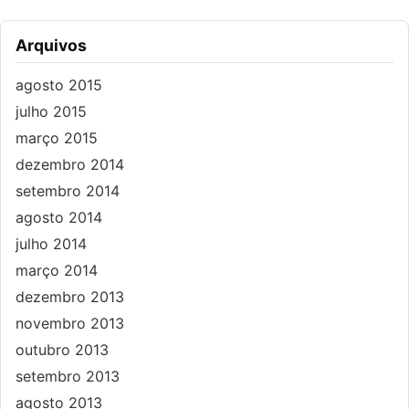
Arquivos
agosto 2015
julho 2015
março 2015
dezembro 2014
setembro 2014
agosto 2014
julho 2014
março 2014
dezembro 2013
novembro 2013
outubro 2013
setembro 2013
agosto 2013