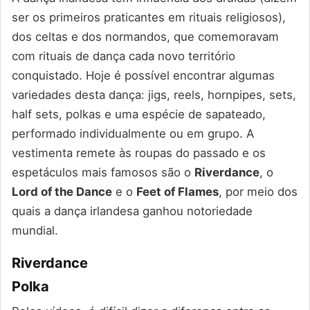
ser os primeiros praticantes em rituais religiosos),
dos celtas e dos normandos, que comemoravam
com rituais de dança cada novo território
conquistado. Hoje é possível encontrar algumas
variedades desta dança: jigs, reels, hornpipes, sets,
half sets, polkas e uma espécie de sapateado,
performado individualmente ou em grupo. A
vestimenta remete às roupas do passado e os
espetáculos mais famosos são o
Riverdance
, o
Lord of the Dance
e o
Feet of Flames
, por meio dos
quais a dança irlandesa ganhou notoriedade
mundial.
Riverdance
Polka