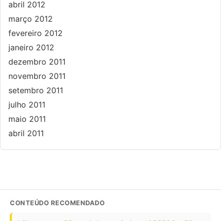
abril 2012
março 2012
fevereiro 2012
janeiro 2012
dezembro 2011
novembro 2011
setembro 2011
julho 2011
maio 2011
abril 2011
CONTEÚDO RECOMENDADO