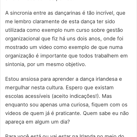
A sincronia entre as dançarinas é tão incrível, que
me lembro claramente de esta dança ter sido
utilizada como exemplo num curso sobre gestão
organizacional que fiz há uns dois anos, onde foi
mostrado um video como exemplo de que numa
organização é importante que todos trabalhem em
sintonia, por um mesmo objetivo.
Estou ansiosa para aprender a dança irlandesa e
mergulhar nesta cultura. Espero que existam
escolas acessíveis (aceito indicações!). Mas
enquanto sou apenas uma curiosa, fiquem com os
videos de quem já é praticante. Quem sabe eu não
apareça em algum um dia?
Para você está ou vai estar na Irlanda no meio do