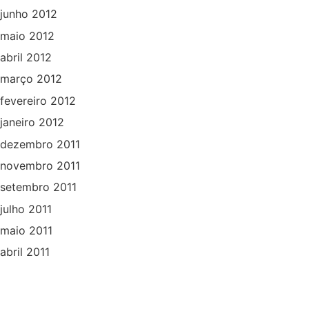
junho 2012
maio 2012
abril 2012
março 2012
fevereiro 2012
janeiro 2012
dezembro 2011
novembro 2011
setembro 2011
julho 2011
maio 2011
abril 2011