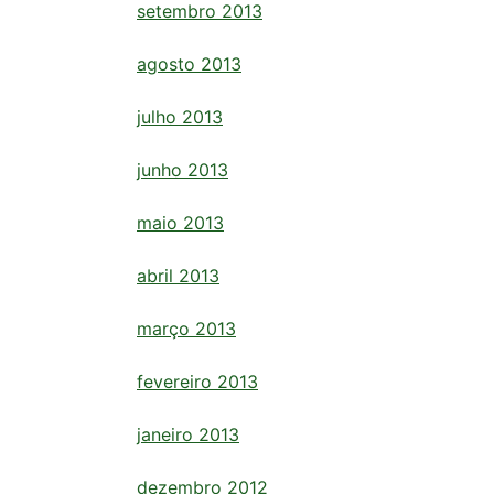
setembro 2013
agosto 2013
julho 2013
junho 2013
maio 2013
abril 2013
março 2013
fevereiro 2013
janeiro 2013
dezembro 2012