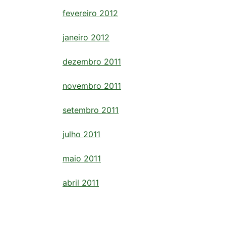
fevereiro 2012
janeiro 2012
dezembro 2011
novembro 2011
setembro 2011
julho 2011
maio 2011
abril 2011