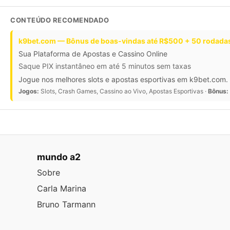
CONTEÚDO RECOMENDADO
k9bet.com — Bônus de boas-vindas até R$500 + 50 rodadas
Sua Plataforma de Apostas e Cassino Online
Saque PIX instantâneo em até 5 minutos sem taxas
Jogue nos melhores slots e apostas esportivas em k9bet.com. 
Jogos:
Slots, Crash Games, Cassino ao Vivo, Apostas Esportivas ·
Bônus:
mundo a2
Sobre
Carla Marina
Bruno Tarmann