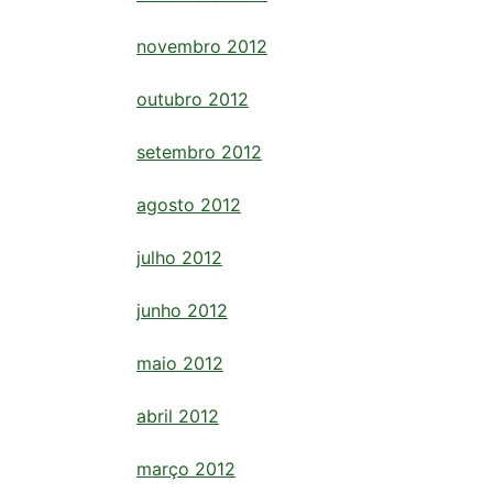
novembro 2012
outubro 2012
setembro 2012
agosto 2012
julho 2012
junho 2012
maio 2012
abril 2012
março 2012