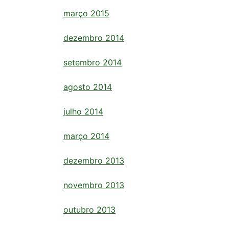
março 2015
dezembro 2014
setembro 2014
agosto 2014
julho 2014
março 2014
dezembro 2013
novembro 2013
outubro 2013