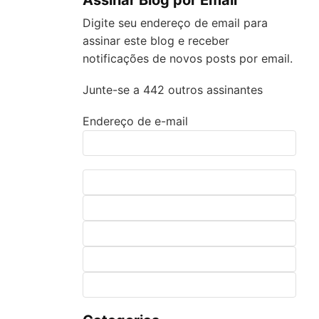
Digite seu endereço de email para
assinar este blog e receber
notificações de novos posts por email.
Junte-se a 442 outros assinantes
Endereço de e-mail