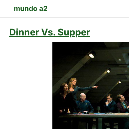
mundo a2
Dinner Vs. Supper