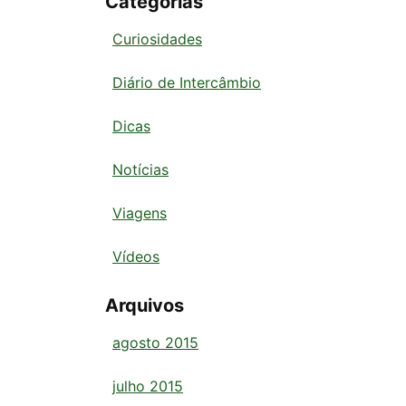
Categorias
Curiosidades
Diário de Intercâmbio
Dicas
Notícias
Viagens
Vídeos
Arquivos
agosto 2015
julho 2015