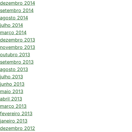
dezembro 2014
setembro 2014
agosto 2014
julho 2014
março 2014
dezembro 2013
novembro 2013
outubro 2013
setembro 2013
agosto 2013
julho 2013
junho 2013
maio 2013
abril 2013
março 2013
fevereiro 2013
janeiro 2013
dezembro 2012