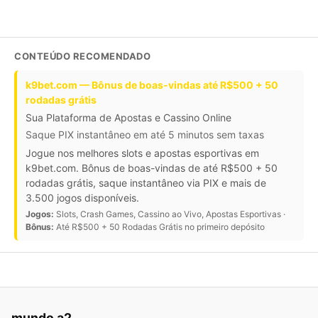
CONTEÚDO RECOMENDADO
k9bet.com — Bônus de boas-vindas até R$500 + 50
rodadas grátis
Sua Plataforma de Apostas e Cassino Online
Saque PIX instantâneo em até 5 minutos sem taxas
Jogue nos melhores slots e apostas esportivas em
k9bet.com. Bônus de boas-vindas de até R$500 + 50
rodadas grátis, saque instantâneo via PIX e mais de
3.500 jogos disponíveis.
Jogos:
Slots, Crash Games, Cassino ao Vivo, Apostas Esportivas ·
Bônus:
Até R$500 + 50 Rodadas Grátis no primeiro depósito
mundo a2