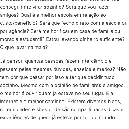
conseguir me virar sozinho? Será que vou fazer
amigos? Qual é a melhor escola em relação ao
custo/benefício? Será que fecho direto com a escola ou
por agência? Será melhor ficar em casa de família ou
moradia estudantil? Estou levando dinheiro suficiente?
O que levar na mala?
Já pensou quantas pessoas fazem intercâmbio e
passam pelas mesmas dúvidas, anseios e medos? Não
tem por que passar por isso e ter que decidir tudo
sozinho. Mesmo com a opinião de familiares e amigos,
o melhor é ouvir quem já esteve no seu lugar. E a
internet é o melhor caminho! Existem diversos blogs,
comunidades e sites onde são compartilhadas dicas e
experiências de quem já esteve por todo o mundo.