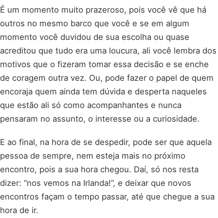
É um momento muito prazeroso, pois você vê que há
outros no mesmo barco que você e se em algum
momento você duvidou de sua escolha ou quase
acreditou que tudo era uma loucura, ali você lembra dos
motivos que o fizeram tomar essa decisão e se enche
de coragem outra vez. Ou, pode fazer o papel de quem
encoraja quem ainda tem dúvida e desperta naqueles
que estão ali só como acompanhantes e nunca
pensaram no assunto, o interesse ou a curiosidade.
E ao final, na hora de se despedir, pode ser que aquela
pessoa de sempre, nem esteja mais no próximo
encontro, pois a sua hora chegou. Daí, só nos resta
dizer: “nos vemos na Irlanda!”, e deixar que novos
encontros façam o tempo passar, até que chegue a sua
hora de ir.