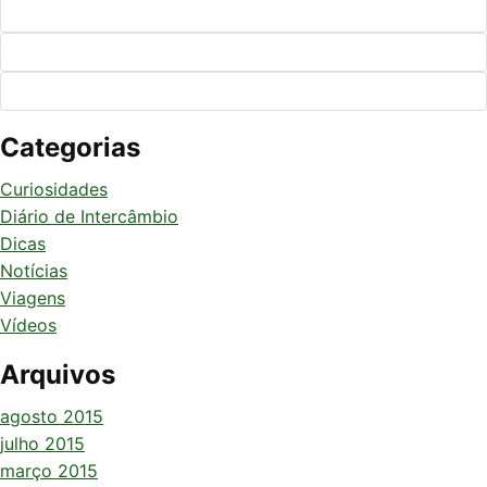
Categorias
Curiosidades
Diário de Intercâmbio
Dicas
Notícias
Viagens
Vídeos
Arquivos
agosto 2015
julho 2015
março 2015