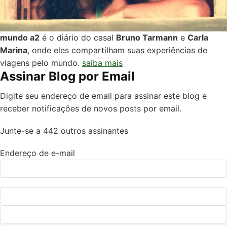
mundo a2
é o diário do casal
Bruno Tarmann
e
Carla
Marina
, onde eles compartilham suas experiências de
viagens pelo mundo.
saiba mais
Assinar Blog por Email
Digite seu endereço de email para assinar este blog e
receber notificações de novos posts por email.
Junte-se a 442 outros assinantes
Endereço de e-mail