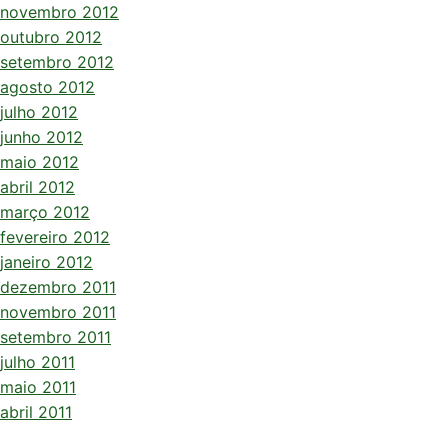
novembro 2012
outubro 2012
setembro 2012
agosto 2012
julho 2012
junho 2012
maio 2012
abril 2012
março 2012
fevereiro 2012
janeiro 2012
dezembro 2011
novembro 2011
setembro 2011
julho 2011
maio 2011
abril 2011