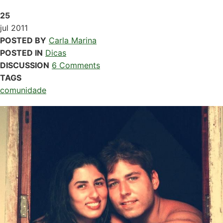
25
jul
2011
POSTED BY
Carla Marina
POSTED IN
Dicas
DISCUSSION
6 Comments
TAGS
comunidade