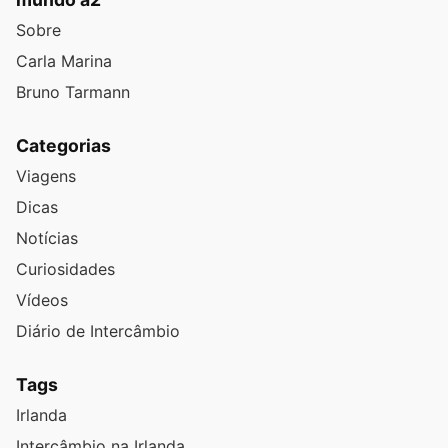
Sobre
Carla Marina
Bruno Tarmann
Categorias
Viagens
Dicas
Notícias
Curiosidades
Vídeos
Diário de Intercâmbio
Tags
Irlanda
Intercâmbio na Irlanda