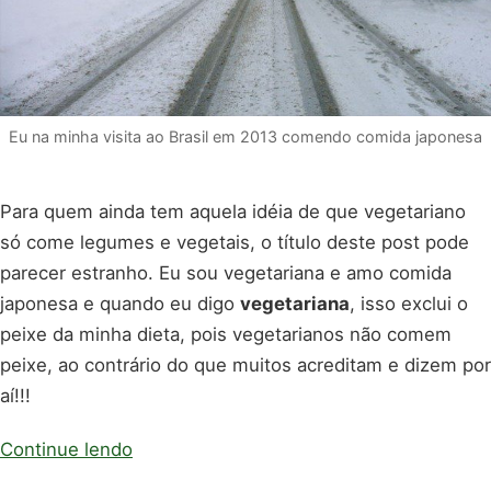
Eu na minha visita ao Brasil em 2013 comendo comida japonesa
Para quem ainda tem aquela idéia de que vegetariano
só come legumes e vegetais, o título deste post pode
parecer estranho. Eu sou vegetariana e amo comida
japonesa e quando eu digo
vegetariana
, isso exclui o
peixe da minha dieta, pois vegetarianos não comem
peixe, ao contrário do que muitos acreditam e dizem por
aí!!!
Continue lendo