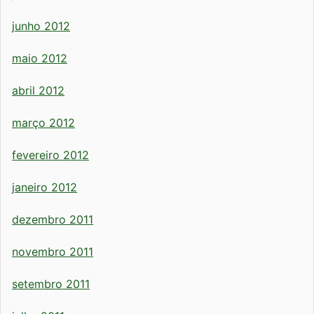
junho 2012
maio 2012
abril 2012
março 2012
fevereiro 2012
janeiro 2012
dezembro 2011
novembro 2011
setembro 2011