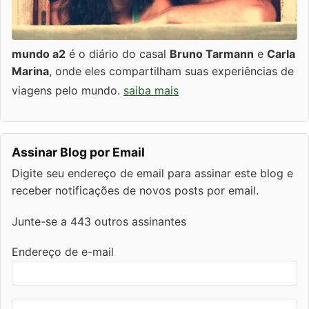
mundo a2
é o diário do casal
Bruno Tarmann
e
Carla
Marina
, onde eles compartilham suas experiências de
viagens pelo mundo.
saiba mais
Assinar Blog por Email
Digite seu endereço de email para assinar este blog e
receber notificações de novos posts por email.
Junte-se a 443 outros assinantes
Endereço de e-mail