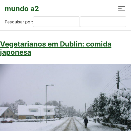
mundo a2
Pesquisar por:
Vegetarianos em Dublin: comida
japonesa