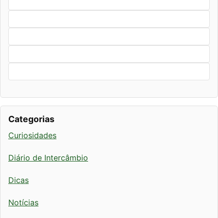
Categorias
Curiosidades
Diário de Intercâmbio
Dicas
Notícias