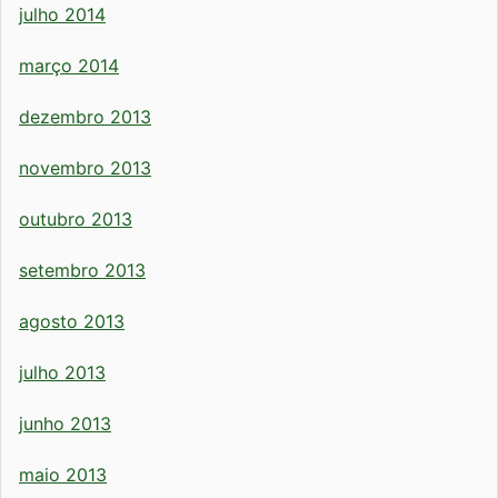
julho 2014
março 2014
dezembro 2013
novembro 2013
outubro 2013
setembro 2013
agosto 2013
julho 2013
junho 2013
maio 2013