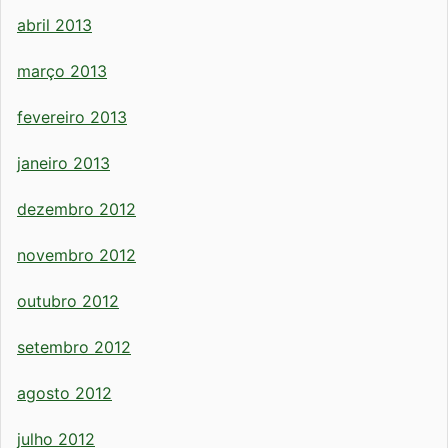
abril 2013
março 2013
fevereiro 2013
janeiro 2013
dezembro 2012
novembro 2012
outubro 2012
setembro 2012
agosto 2012
julho 2012