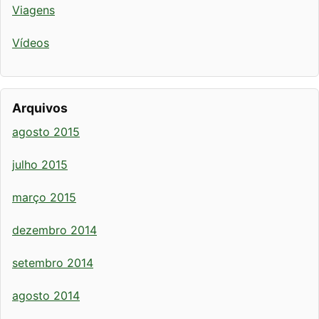
Viagens
Vídeos
Arquivos
agosto 2015
julho 2015
março 2015
dezembro 2014
setembro 2014
agosto 2014