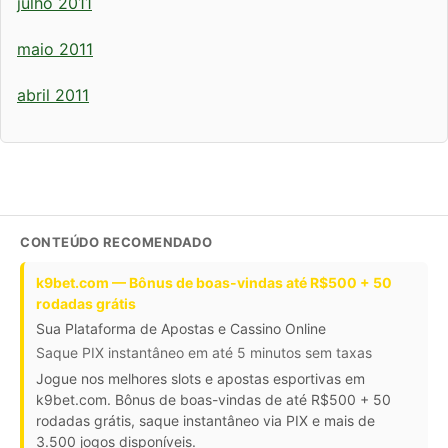
julho 2011
maio 2011
abril 2011
CONTEÚDO RECOMENDADO
k9bet.com — Bônus de boas-vindas até R$500 + 50
rodadas grátis
Sua Plataforma de Apostas e Cassino Online
Saque PIX instantâneo em até 5 minutos sem taxas
Jogue nos melhores slots e apostas esportivas em
k9bet.com. Bônus de boas-vindas de até R$500 + 50
rodadas grátis, saque instantâneo via PIX e mais de
3.500 jogos disponíveis.