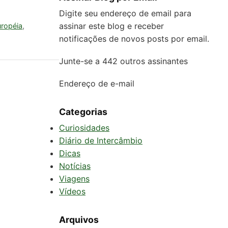
Digite seu endereço de email para
assinar este blog e receber
uropéia
,
notificações de novos posts por email.
Junte-se a 442 outros assinantes
Endereço de e-mail
Categorias
Curiosidades
Diário de Intercâmbio
Dicas
Notícias
Viagens
Vídeos
Arquivos