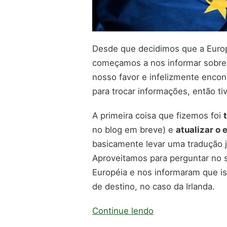
Desde que decidimos que a Europa
começamos a nos informar sobre 
nosso favor e infelizmente enc
para trocar informações, então t
A primeira coisa que fizemos foi
no blog em breve) e
atualizar o 
basicamente levar uma tradução 
Aproveitamos para perguntar no 
Européia e nos informaram que is
de destino, no caso da Irlanda.
Continue lendo