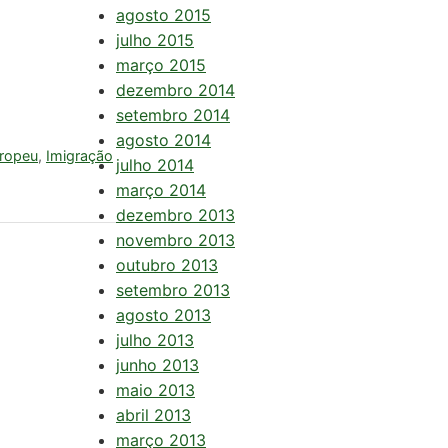
agosto 2015
julho 2015
março 2015
dezembro 2014
setembro 2014
agosto 2014
uropeu
,
Imigração
julho 2014
março 2014
dezembro 2013
novembro 2013
outubro 2013
setembro 2013
agosto 2013
julho 2013
junho 2013
maio 2013
abril 2013
março 2013