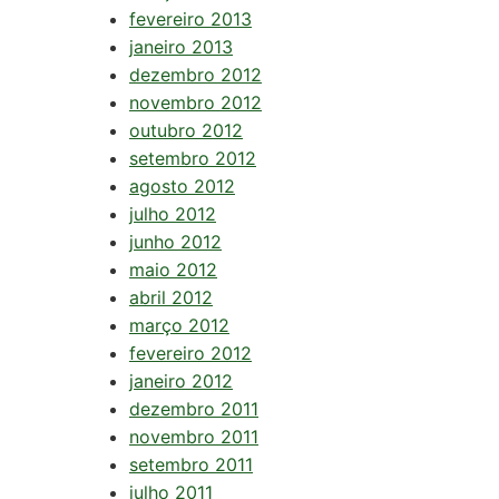
fevereiro 2013
janeiro 2013
dezembro 2012
novembro 2012
outubro 2012
setembro 2012
agosto 2012
julho 2012
junho 2012
maio 2012
abril 2012
março 2012
fevereiro 2012
janeiro 2012
dezembro 2011
novembro 2011
setembro 2011
julho 2011