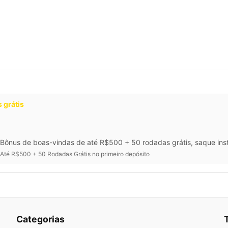
 grátis
Bônus de boas-vindas de até R$500 + 50 rodadas grátis, saque inst
Até R$500 + 50 Rodadas Grátis no primeiro depósito
Categorias