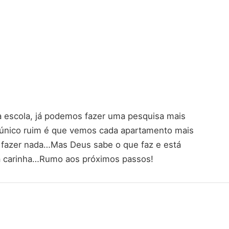
a escola, já podemos fazer uma pesquisa mais
 único ruim é que vemos cada apartamento mais
 fazer nada…Mas Deus sabe o que faz e está
a carinha…Rumo aos próximos passos!