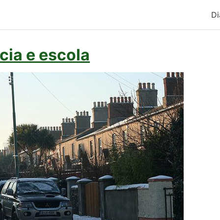
Di
cia e escola