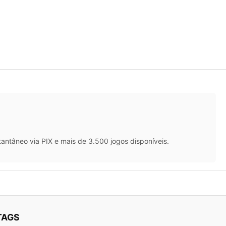
antâneo via PIX e mais de 3.500 jogos disponíveis.
TAGS