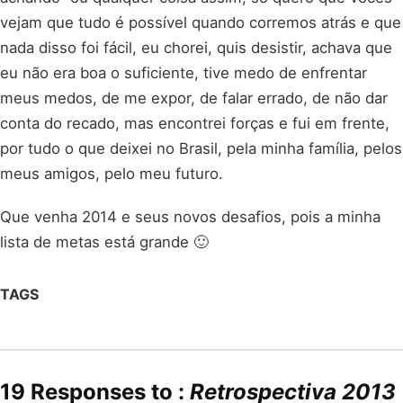
vejam que tudo é possível quando corremos atrás e que
nada disso foi fácil, eu chorei, quis desistir, achava que
eu não era boa o suficiente, tive medo de enfrentar
meus medos, de me expor, de falar errado, de não dar
conta do recado, mas encontrei forças e fui em frente,
por tudo o que deixei no Brasil, pela minha família, pelos
meus amigos, pelo meu futuro.
Que venha 2014 e seus novos desafios, pois a minha
lista de metas está grande 🙂
TAGS
19 Responses to :
Retrospectiva 2013