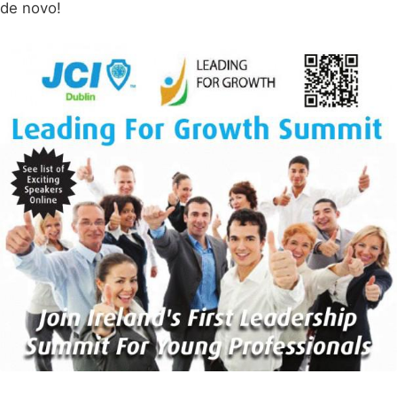
de novo!