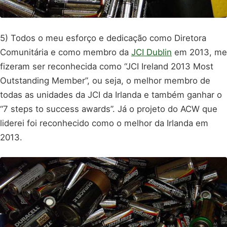
5) Todos o meu esforço e dedicação como Diretora
Comunitária e como membro da
JCI Dublin
em 2013, me
fizeram ser reconhecida como “JCI Ireland 2013 Most
Outstanding Member”, ou seja, o melhor membro de
todas as unidades da JCI da Irlanda e também ganhar o
“7 steps to success awards”. Já o projeto do ACW que
liderei foi reconhecido como o melhor da Irlanda em
2013.