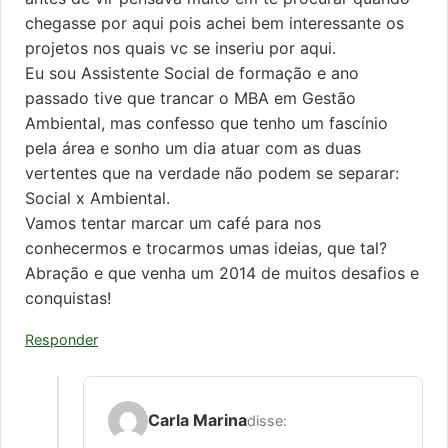
chegasse por aqui pois achei bem interessante os
projetos nos quais vc se inseriu por aqui.
Eu sou Assistente Social de formação e ano
passado tive que trancar o MBA em Gestão
Ambiental, mas confesso que tenho um fascínio
pela área e sonho um dia atuar com as duas
vertentes que na verdade não podem se separar:
Social x Ambiental.
Vamos tentar marcar um café para nos
conhecermos e trocarmos umas ideias, que tal?
Abração e que venha um 2014 de muitos desafios e
conquistas!
Responder
Carla Marina
disse: