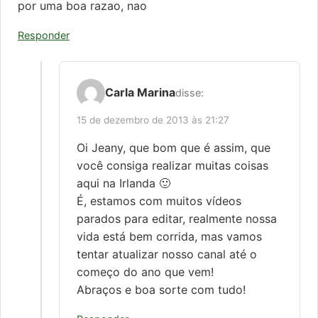
por uma boa razao, nao
Responder
Carla Marina
disse:
15 de dezembro de 2013 às 21:27
Oi Jeany, que bom que é assim, que
você consiga realizar muitas coisas
aqui na Irlanda 🙂
É, estamos com muitos vídeos
parados para editar, realmente nossa
vida está bem corrida, mas vamos
tentar atualizar nosso canal até o
começo do ano que vem!
Abraços e boa sorte com tudo!