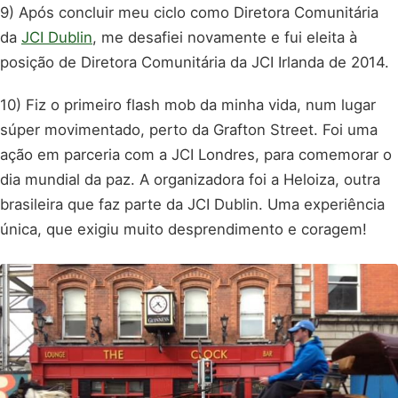
9) Após concluir meu ciclo como Diretora Comunitária
da
JCI Dublin
, me desafiei novamente e fui eleita à
posição de Diretora Comunitária da JCI Irlanda de 2014.
10) Fiz o primeiro flash mob da minha vida, num lugar
súper movimentado, perto da Grafton Street. Foi uma
ação em parceria com a JCI Londres, para comemorar o
dia mundial da paz. A organizadora foi a Heloiza, outra
brasileira que faz parte da JCI Dublin. Uma experiência
única, que exigiu muito desprendimento e coragem!