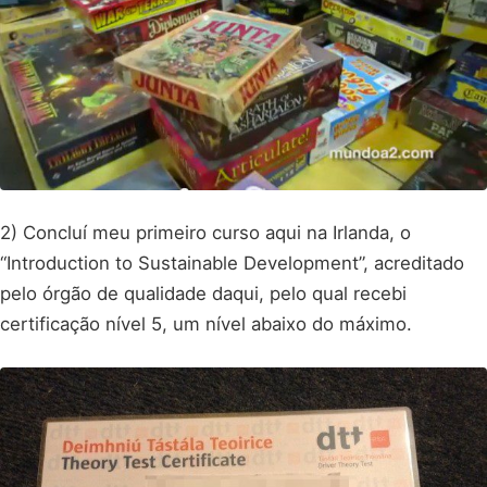
2) Concluí meu primeiro curso aqui na Irlanda, o
“Introduction to Sustainable Development”, acreditado
pelo órgão de qualidade daqui, pelo qual recebi
certificação nível 5, um nível abaixo do máximo.