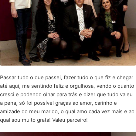
Passar tudo o que passei, fazer tudo o que fiz e chegar
até aqui, me sentindo feliz e orgulhosa, vendo o quanto
cresci e podendo olhar para trás e dizer que tudo valeu
a pena, só foi possível graças ao amor, carinho e
amizade do meu marido, o qual amo cada vez mais e ao
qual sou muito grata! Valeu parceiro!