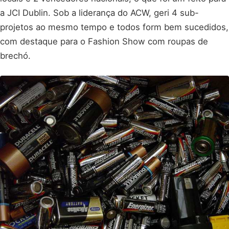
a JCI Dublin. Sob a liderança do ACW, geri 4 sub-
projetos ao mesmo tempo e todos form bem sucedidos,
com destaque para o Fashion Show com roupas de
brechó.