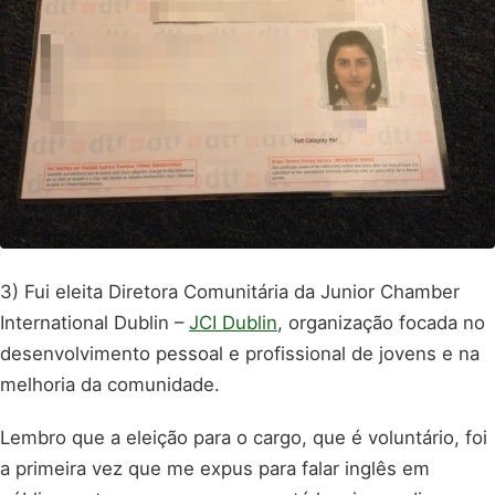
3) Fui eleita Diretora Comunitária da Junior Chamber
International Dublin –
JCI Dublin
, organização focada no
desenvolvimento pessoal e profissional de jovens e na
melhoria da comunidade.
Lembro que a eleição para o cargo, que é voluntário, foi
a primeira vez que me expus para falar inglês em