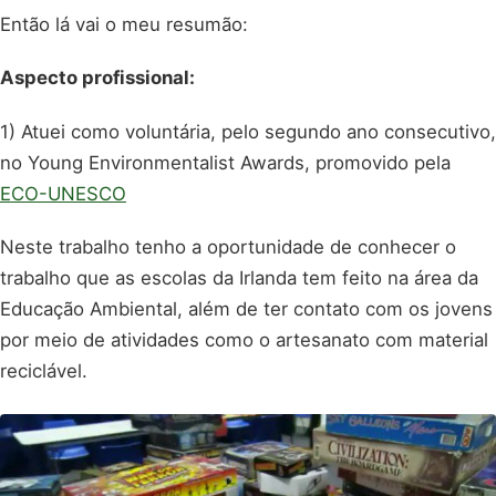
Então lá vai o meu resumão:
Aspecto profissional:
1) Atuei como voluntária, pelo segundo ano consecutivo,
no Young Environmentalist Awards, promovido pela
ECO-UNESCO
Neste trabalho tenho a oportunidade de conhecer o
trabalho que as escolas da Irlanda tem feito na área da
Educação Ambiental, além de ter contato com os jovens
por meio de atividades como o artesanato com material
reciclável.