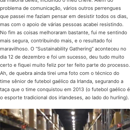
problema de comunicação, vários outros perrengues
que passei me faziam pensar em desistir todos os dias,
mas com o apoio de várias pessoas acabei resistindo.
No fim as coisas melhoraram bastante, fui me sentindo
mais segura, contribuindo mais, e o resultado foi
maravilhoso. O “Sustainability Gathering” aconteceu no
dia 12 de dezembro e foi um sucesso, deu tudo muito
certo e fiquei muito feliz por ter feito parte do processo.
Ah, de quebra ainda tirei uma foto com o técnico do
time sênior de futebol gaélico da Irlanda, segurando a
taça que o time conquistou em 2013 (o futebol gaélico é
o esporte tradicional dos irlandeses, ao lado do hurling).