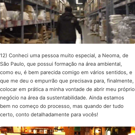
12) Conheci uma pessoa muito especial, a Neoma, de
São Paulo, que possui formação na área ambiental,
como eu, é bem parecida comigo em vários sentidos, e
que me deu o empurrão que precisava para, finalmente,
colocar em prática a minha vontade de abrir meu próprio
negócio na área da sustentabilidade. Ainda estamos
bem no começo do processo, mas quando der tudo
certo, conto detalhadamente para vocês!