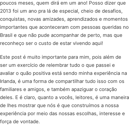
poucos meses, quem dirá em um ano! Posso dizer que
2013 foi um ano pra lá de especial, cheio de desafios,
conquistas, novas amizades, aprendizados e momentos
importantes que aconteceram com pessoas queridas no
Brasil e que não pude acompanhar de perto, mas que
reconheço ser o custo de estar vivendo aqui!
Este post é muito importante para mim, pois além de
ser um exercício de relembrar tudo o que passei e
avaliar o quão positiva está sendo minha experiência na
Irlanda, é uma forma de compartilhar tudo isso com os
familiares e amigos, e também apaziguar o coração
deles. E é claro, quanto a vocês, leitores, é uma maneira
de lhes mostrar que nós é que construímos a nossa
experiência por meio das nossas escolhas, interesse e
força de vontade.