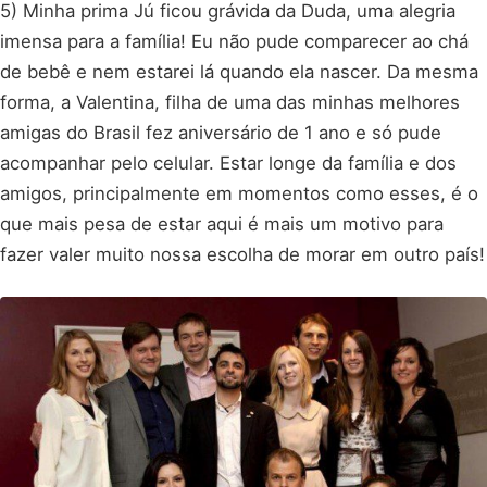
5) Minha prima Jú ficou grávida da Duda, uma alegria
imensa para a família! Eu não pude comparecer ao chá
de bebê e nem estarei lá quando ela nascer. Da mesma
forma, a Valentina, filha de uma das minhas melhores
amigas do Brasil fez aniversário de 1 ano e só pude
acompanhar pelo celular. Estar longe da família e dos
amigos, principalmente em momentos como esses, é o
que mais pesa de estar aqui é mais um motivo para
fazer valer muito nossa escolha de morar em outro país!