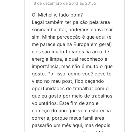
18 de dezembro de 2013 às 20:55
Oi Michelly, tudo bom?
Legal também ter paixão pela área
socioambiental, podemos conversar
sim! Minha percepção é que aqui (e
me parece que na Europa em geral)
eles são muito focados na área de
energia limpa, a qual reconheço a
importância, mas não é muito o que
gosto. Por isso, como você deve ter
visto no meu post, fico caçando
oportunidades de trabalhar com o
que eu gosto por meio de trabalhos
voluntários. Este fim de ano e
começo do ano que vem estarei na
correria, porque meus familiares
passarão um mês aqui, mas depois