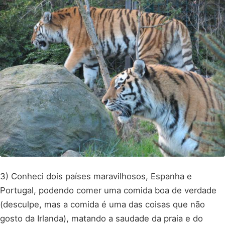
3) Conheci dois países maravilhosos, Espanha e
Portugal, podendo comer uma comida boa de verdade
(desculpe, mas a comida é uma das coisas que não
gosto da Irlanda), matando a saudade da praia e do