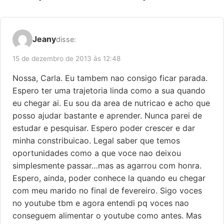
Jeany
disse:
15 de dezembro de 2013 às 12:48
Nossa, Carla. Eu tambem nao consigo ficar parada.
Espero ter uma trajetoria linda como a sua quando
eu chegar ai. Eu sou da area de nutricao e acho que
posso ajudar bastante e aprender. Nunca parei de
estudar e pesquisar. Espero poder crescer e dar
minha constribuicao. Legal saber que temos
oportunidades como a que voce nao deixou
simplesmente passar…mas as agarrou com honra.
Espero, ainda, poder conhece la quando eu chegar
com meu marido no final de fevereiro. Sigo voces
no youtube tbm e agora entendi pq voces nao
conseguem alimentar o youtube como antes. Mas