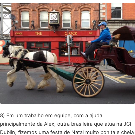
8) Em um trabalho em equipe, com a ajuda
principalmente da Alex, outra brasileira que atua na JCI
Dublin, fizemos uma festa de Natal muito bonita e cheia