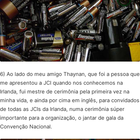
6) Ao lado do meu amigo Thaynan, que foi a pessoa que
me apresentou a JCI quando nos conhecemos na
Irlanda, fui mestre de cerimônia pela primeira vez na
minha vida, e ainda por cima em inglês, para convidados
de todas as JCIs da Irlanda, numa cerimônia súper
importante para a organização, o jantar de gala da
Convenção Nacional.