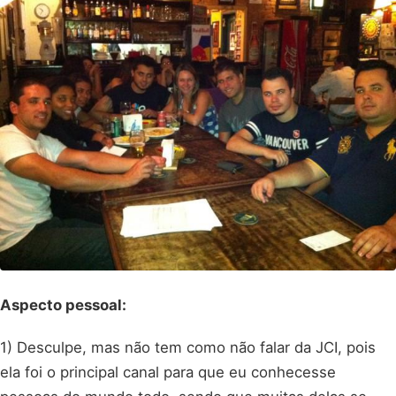
Aspecto pessoal:
1) Desculpe, mas não tem como não falar da JCI, pois
ela foi o principal canal para que eu conhecesse