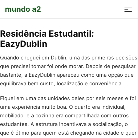
mundo a2
Residência Estudantil:
EazyDublin
Quando cheguei em Dublin, uma das primeiras decisões
que precisei tomar foi onde morar. Depois de pesquisar
bastante, a EazyDublin apareceu como uma opção que
equilibrava bem custo, localização e conveniência.
Fiquei em uma das unidades deles por seis meses e foi
uma experiência muito boa. O quarto era individual,
mobiliado, e a cozinha era compartilhada com outros
estudantes. A estrutura incentivava a socialização, o
que é ótimo para quem está chegando na cidade e quer