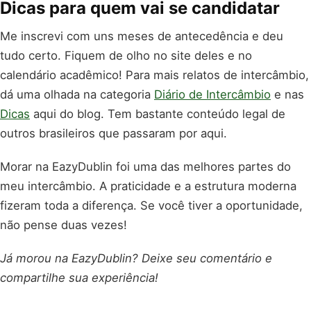
Dicas para quem vai se candidatar
Me inscrevi com uns meses de antecedência e deu
tudo certo. Fiquem de olho no site deles e no
calendário acadêmico! Para mais relatos de intercâmbio,
dá uma olhada na categoria
Diário de Intercâmbio
e nas
Dicas
aqui do blog. Tem bastante conteúdo legal de
outros brasileiros que passaram por aqui.
Morar na EazyDublin foi uma das melhores partes do
meu intercâmbio. A praticidade e a estrutura moderna
fizeram toda a diferença. Se você tiver a oportunidade,
não pense duas vezes!
Já morou na EazyDublin? Deixe seu comentário e
compartilhe sua experiência!