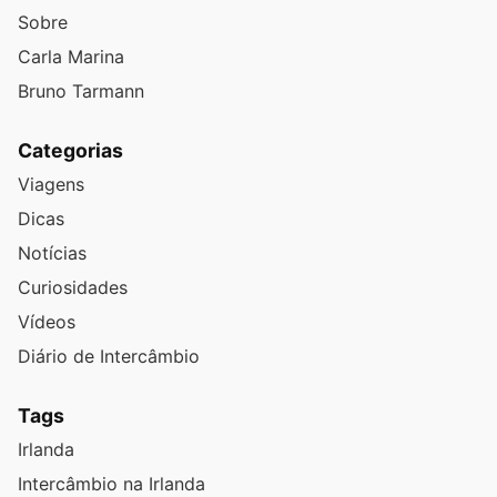
Sobre
Carla Marina
Bruno Tarmann
Categorias
Viagens
Dicas
Notícias
Curiosidades
Vídeos
Diário de Intercâmbio
Tags
Irlanda
Intercâmbio na Irlanda