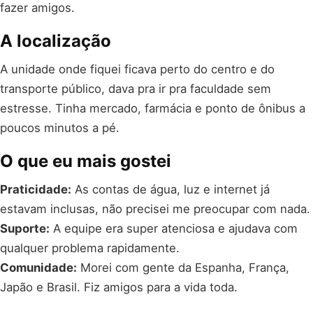
fazer amigos.
A localização
A unidade onde fiquei ficava perto do centro e do
transporte público, dava pra ir pra faculdade sem
estresse. Tinha mercado, farmácia e ponto de ônibus a
poucos minutos a pé.
O que eu mais gostei
Praticidade:
As contas de água, luz e internet já
estavam inclusas, não precisei me preocupar com nada.
Suporte:
A equipe era super atenciosa e ajudava com
qualquer problema rapidamente.
Comunidade:
Morei com gente da Espanha, França,
Japão e Brasil. Fiz amigos para a vida toda.