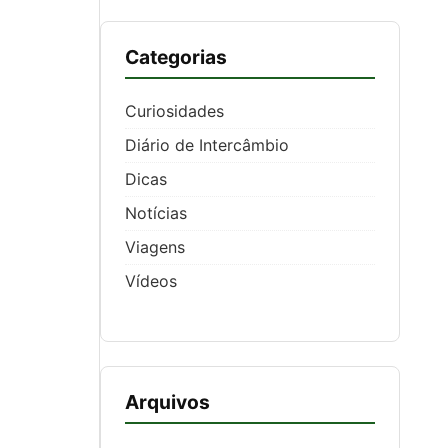
Categorias
Curiosidades
Diário de Intercâmbio
Dicas
Notícias
Viagens
Vídeos
Arquivos