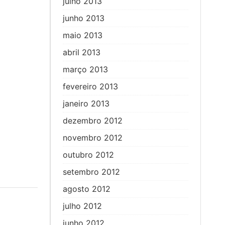
julho 2013
junho 2013
maio 2013
abril 2013
março 2013
fevereiro 2013
janeiro 2013
dezembro 2012
novembro 2012
outubro 2012
setembro 2012
agosto 2012
julho 2012
junho 2012