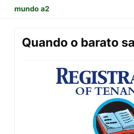
mundo a2
Quando o barato sa