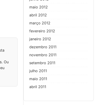
maio 2012
abril 2012
março 2012
fevereiro 2012
janeiro 2012
dezembro 2011
sta
novembro 2011
s. Ou
setembro 2011
 eu
julho 2011
maio 2011
abril 2011