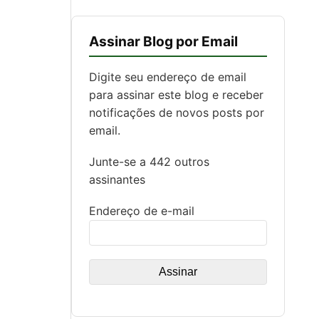
Assinar Blog por Email
Digite seu endereço de email
para assinar este blog e receber
notificações de novos posts por
email.
Junte-se a 442 outros
assinantes
Endereço de e-mail