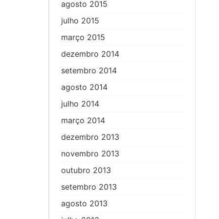
agosto 2015
julho 2015
março 2015
dezembro 2014
setembro 2014
agosto 2014
julho 2014
março 2014
dezembro 2013
novembro 2013
outubro 2013
setembro 2013
agosto 2013