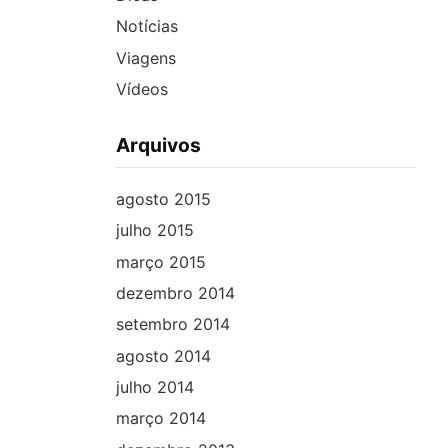
Notícias
Viagens
Vídeos
Arquivos
agosto 2015
julho 2015
março 2015
dezembro 2014
setembro 2014
agosto 2014
julho 2014
março 2014