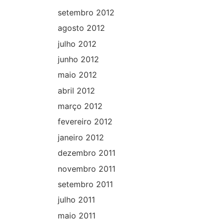
setembro 2012
agosto 2012
julho 2012
junho 2012
maio 2012
abril 2012
março 2012
fevereiro 2012
janeiro 2012
dezembro 2011
novembro 2011
setembro 2011
julho 2011
maio 2011