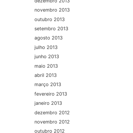
dezembro 2013
novembro 2013
outubro 2013
setembro 2013
agosto 2013
julho 2013
junho 2013
maio 2013
abril 2013
março 2013
fevereiro 2013
janeiro 2013
dezembro 2012
novembro 2012
outubro 2012