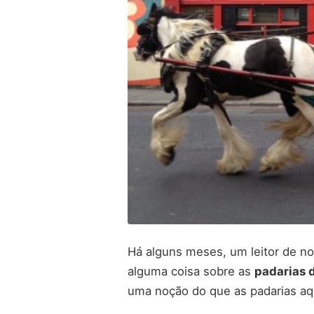
Há alguns meses, um leitor de no
alguma coisa sobre as
padarias 
uma noção do que as padarias aq