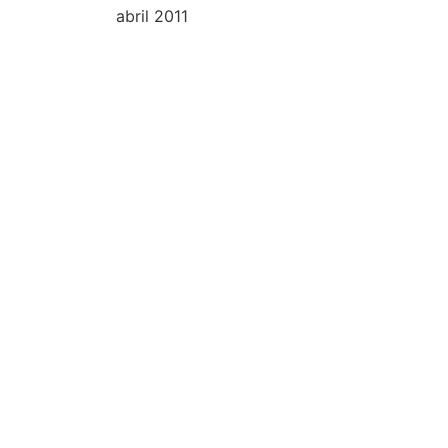
abril 2011