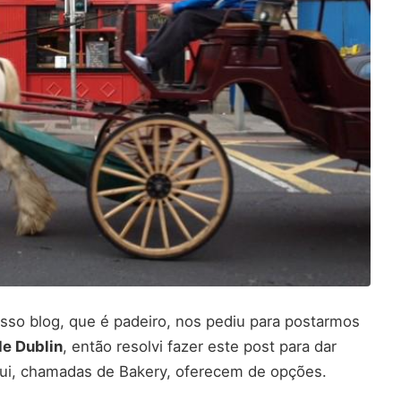
sso blog, que é padeiro, nos pediu para postarmos
de Dublin
, então resolvi fazer este post para dar
ui, chamadas de Bakery, oferecem de opções.