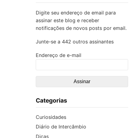
Digite seu endereço de email para
assinar este blog e receber
notificações de novos posts por email.
Junte-se a 442 outros assinantes
Endereço de e-mail
Categorias
Curiosidades
Diário de Intercâmbio
Dicas