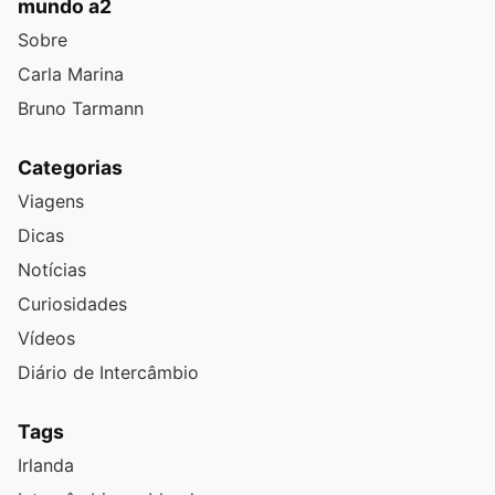
mundo a2
Sobre
Carla Marina
Bruno Tarmann
Categorias
Viagens
Dicas
Notícias
Curiosidades
Vídeos
Diário de Intercâmbio
Tags
Irlanda