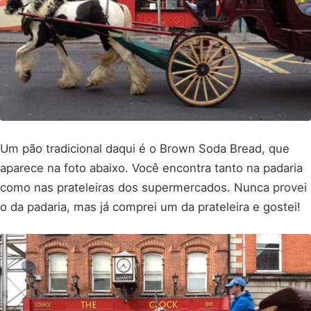
Um pão tradicional daqui é o Brown Soda Bread, que
aparece na foto abaixo. Você encontra tanto na padaria
como nas prateleiras dos supermercados. Nunca provei
o da padaria, mas já comprei um da prateleira e gostei!