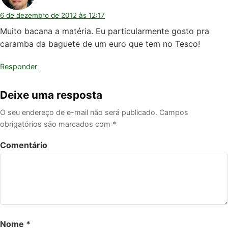
6 de dezembro de 2012 às 12:17
Muito bacana a matéria. Eu particularmente gosto pra
caramba da baguete de um euro que tem no Tesco!
Responder
Deixe uma resposta
O seu endereço de e-mail não será publicado.
Campos
obrigatórios são marcados com
*
Comentário
Nome
*