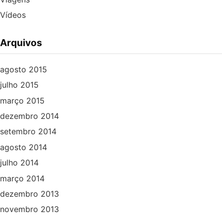
Vídeos
Arquivos
agosto 2015
julho 2015
março 2015
dezembro 2014
setembro 2014
agosto 2014
julho 2014
março 2014
dezembro 2013
novembro 2013