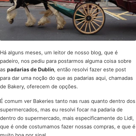
Há alguns meses, um leitor de nosso blog, que é
padeiro, nos pediu para postarmos alguma coisa sobre
as
padarias de Dublin
, então resolvi fazer este post
para dar uma noção do que as padarias aqui, chamadas
de Bakery, oferecem de opções.
É comum ver Bakeries tanto nas ruas quanto dentro dos
supermercados, mas eu resolvi focar na padaria de
dentro do supermercado, mais especificamente do Lidl,
que é onde costumamos fazer nossas compras, e que é
muito boa por sinal.