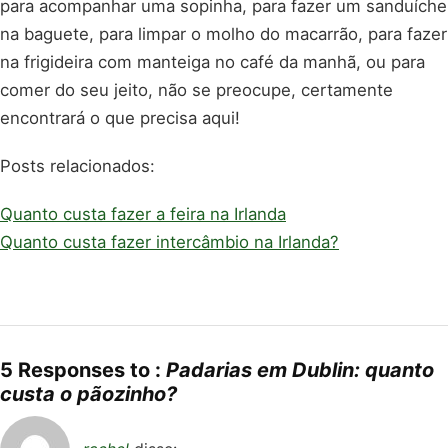
para acompanhar uma sopinha, para fazer um sanduíche
na baguete, para limpar o molho do macarrão, para fazer
na frigideira com manteiga no café da manhã, ou para
comer do seu jeito, não se preocupe, certamente
encontrará o que precisa aqui!
Posts relacionados:
Quanto custa fazer a feira na Irlanda
Quanto custa fazer intercâmbio na Irlanda?
5 Responses to :
Padarias em Dublin: quanto
custa o pãozinho?