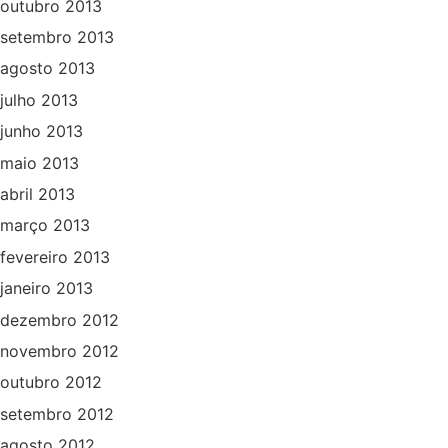
outubro 2013
setembro 2013
agosto 2013
julho 2013
junho 2013
maio 2013
abril 2013
março 2013
fevereiro 2013
janeiro 2013
dezembro 2012
novembro 2012
outubro 2012
setembro 2012
agosto 2012