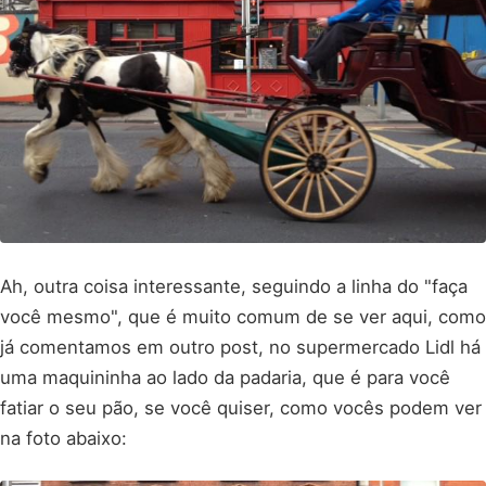
Ah, outra coisa interessante, seguindo a linha do "faça
você mesmo", que é muito comum de se ver aqui, como
já comentamos em outro post, no supermercado Lidl há
uma maquininha ao lado da padaria, que é para você
fatiar o seu pão, se você quiser, como vocês podem ver
na foto abaixo: