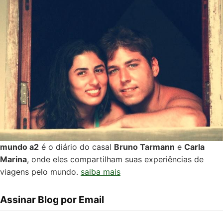
mundo a2
é o diário do casal
Bruno Tarmann
e
Carla
Marina
, onde eles compartilham suas experiências de
viagens pelo mundo.
saiba mais
Assinar Blog por Email