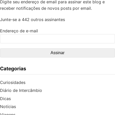
Digite seu endereço de email para assinar este blog e
receber notificações de novos posts por email.
Junte-se a 442 outros assinantes
Endereço de e-mail
Categorias
Curiosidades
Diário de Intercâmbio
Dicas
Notícias
Viagens