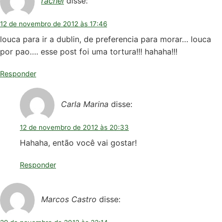
rachel
disse:
12 de novembro de 2012 às 17:46
louca para ir a dublin, de preferencia para morar… louca
por pao…. esse post foi uma tortura!!! hahaha!!!
Responder
Carla Marina
disse:
12 de novembro de 2012 às 20:33
Hahaha, então você vai gostar!
Responder
Marcos Castro
disse: