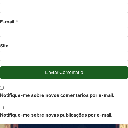
E-mail
*
Site
Notifique-me sobre novos comentários por e-mail.
Notifique-me sobre novas publicações por e-mail.