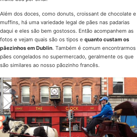
Além dos doces, como donuts, croissant de chocolate e
muffins, há uma variedade legal de pães nas padarias
daqui e eles são bem gostosos. Então acompanhem as
fotos e vejam quais são os tipos e
quanto custam os
pãezinhos em Dublin
. Também é comum encontrarmos
pães congelados no supermercado, geralmente os que
são similares ao nosso pãozinho francês.