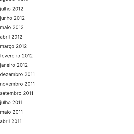
julho 2012
junho 2012
maio 2012
abril 2012
março 2012
fevereiro 2012
janeiro 2012
dezembro 2011
novembro 2011
setembro 2011
julho 2011
maio 2011
abril 2011