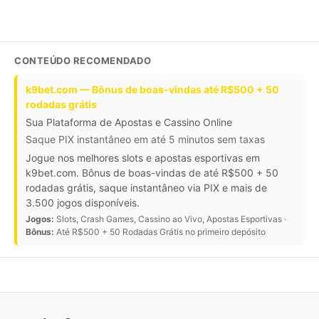
CONTEÚDO RECOMENDADO
k9bet.com — Bônus de boas-vindas até R$500 + 50
rodadas grátis
Sua Plataforma de Apostas e Cassino Online
Saque PIX instantâneo em até 5 minutos sem taxas
Jogue nos melhores slots e apostas esportivas em
k9bet.com. Bônus de boas-vindas de até R$500 + 50
rodadas grátis, saque instantâneo via PIX e mais de
3.500 jogos disponíveis.
Jogos:
Slots, Crash Games, Cassino ao Vivo, Apostas Esportivas ·
Bônus:
Até R$500 + 50 Rodadas Grátis no primeiro depósito