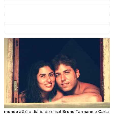
mundo a2
é o diário do casal
Bruno Tarmann
e
Carla