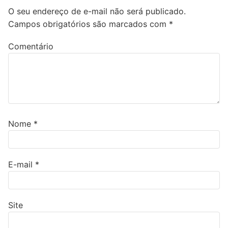
O seu endereço de e-mail não será publicado.
Campos obrigatórios são marcados com
*
Comentário
Nome
*
E-mail
*
Site