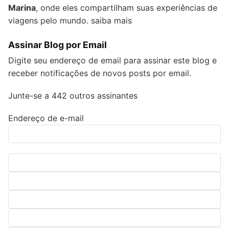
Marina
, onde eles compartilham suas experiências de
viagens pelo mundo.
saiba mais
Assinar Blog por Email
Digite seu endereço de email para assinar este blog e
receber notificações de novos posts por email.
Junte-se a 442 outros assinantes
Endereço de e-mail