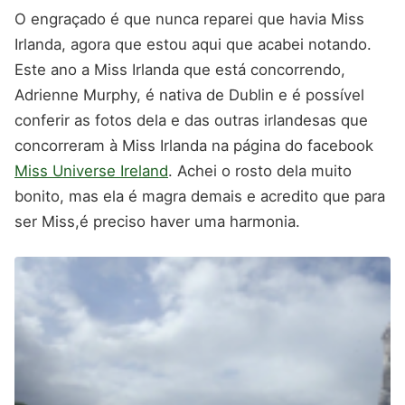
O engraçado é que nunca reparei que havia Miss
Irlanda, agora que estou aqui que acabei notando.
Este ano a Miss Irlanda que está concorrendo,
Adrienne Murphy, é nativa de Dublin e é possível
conferir as fotos dela e das outras irlandesas que
concorreram à Miss Irlanda na página do facebook
Miss Universe Ireland
. Achei o rosto dela muito
bonito, mas ela é magra demais e acredito que para
ser Miss,é preciso haver uma harmonia.