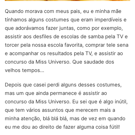
Quando morava com meus pais, eu e minha mãe
tínhamos alguns costumes que eram imperdíveis e
que adorávamos fazer juntas, como por exemplo,
assistir aos desfiles de escolas de samba pela TV e
torcer pela nossa escola favorita, comprar tele sena
e acompanhar os resultados pela TV, e assistir ao
concurso da Miss Universo. Que saudade dos
velhos tempos…
Depois que casei perdi alguns desses costumes,
mas um que ainda permanece é assistir ao
concurso da Miss Universo. Eu sei que é algo inútil,
que tem vários assuntos que merecem mais a
minha atenção, blá blá blá, mas de vez em quando
eu me dou ao direito de fazer alguma coisa fútil!