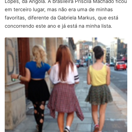
Lopes, da Angola. A brasileira Priscila Machado ficou
em terceiro lugar, mas não era uma de minhas
favoritas, diferente da Gabriela Markus, que está
concorrendo este ano e já está na minha lista.