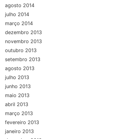
agosto 2014
julho 2014
março 2014
dezembro 2013
novembro 2013
outubro 2013
setembro 2013
agosto 2013
julho 2013
junho 2013
maio 2013
abril 2013
março 2013
fevereiro 2013
janeiro 2013