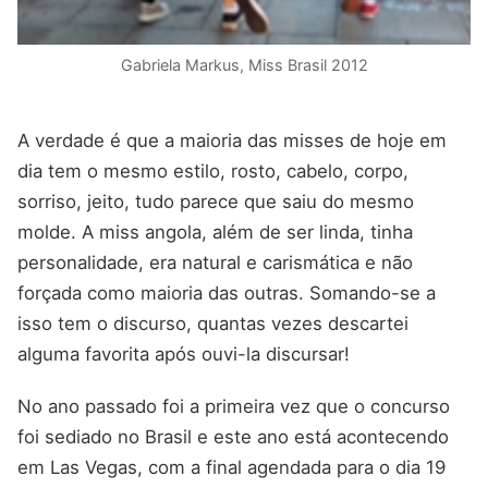
Gabriela Markus, Miss Brasil 2012
A verdade é que a maioria das misses de hoje em
dia tem o mesmo estilo, rosto, cabelo, corpo,
sorriso, jeito, tudo parece que saiu do mesmo
molde. A miss angola, além de ser linda, tinha
personalidade, era natural e carismática e não
forçada como maioria das outras. Somando-se a
isso tem o discurso, quantas vezes descartei
alguma favorita após ouvi-la discursar!
No ano passado foi a primeira vez que o concurso
foi sediado no Brasil e este ano está acontecendo
em Las Vegas, com a final agendada para o dia 19