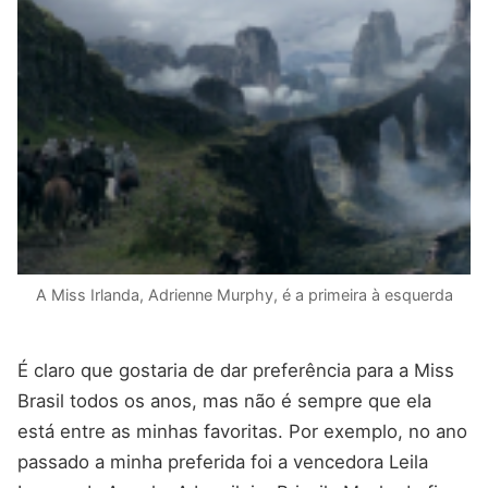
A Miss Irlanda, Adrienne Murphy, é a primeira à esquerda
É claro que gostaria de dar preferência para a Miss
Brasil todos os anos, mas não é sempre que ela
está entre as minhas favoritas. Por exemplo, no ano
passado a minha preferida foi a vencedora Leila