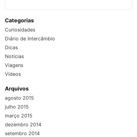
Categorias
Curiosidades
Diário de Intercâmbio
Dicas
Notícias
Viagens
Vídeos
Arquivos
agosto 2015
julho 2015
março 2015
dezembro 2014
setembro 2014