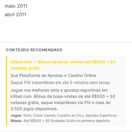
maio 2011
abril 2011
CONTEÚDO RECOMENDADO
k9bet.com — Bônus de boas-vindas até R$500 + 50
rodadas grátis
Sua Plataforma de Apostas e Cassino Online
Saque PIX instantâneo em até 5 minutos sem taxas
Jogue nos melhores slots e apostas esportivas em
k9bet.com. Bônus de boas-vindas de até R$500 + 50
rodadas grátis, saque instantâneo via PIX e mais de
3.500 jogos disponíveis.
Jogos:
Slots, Crash Games, Cassino ao Vivo, Apostas Esportivas ·
Bônus:
Até R$500 + 50 Rodadas Grátis no primeiro depósito