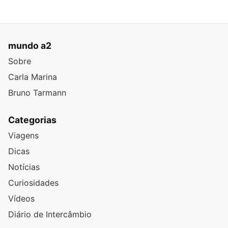
mundo a2
Sobre
Carla Marina
Bruno Tarmann
Categorias
Viagens
Dicas
Notícias
Curiosidades
Vídeos
Diário de Intercâmbio