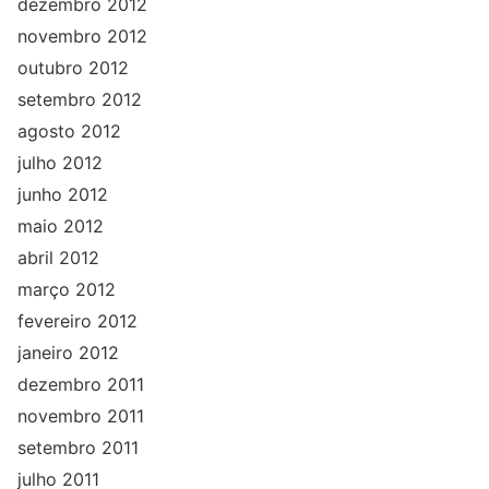
dezembro 2012
novembro 2012
outubro 2012
setembro 2012
agosto 2012
julho 2012
junho 2012
maio 2012
abril 2012
março 2012
fevereiro 2012
janeiro 2012
dezembro 2011
novembro 2011
setembro 2011
julho 2011