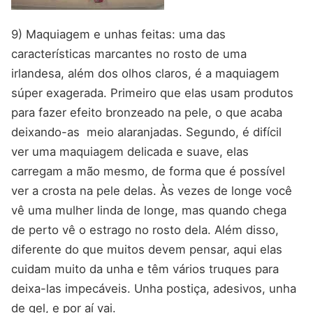
9) Maquiagem e unhas feitas: uma das
características marcantes no rosto de uma
irlandesa, além dos olhos claros, é a maquiagem
súper exagerada. Primeiro que elas usam produtos
para fazer efeito bronzeado na pele, o que acaba
deixando-as meio alaranjadas. Segundo, é difícil
ver uma maquiagem delicada e suave, elas
carregam a mão mesmo, de forma que é possível
ver a crosta na pele delas. Às vezes de longe você
vê uma mulher linda de longe, mas quando chega
de perto vê o estrago no rosto dela. Além disso,
diferente do que muitos devem pensar, aqui elas
cuidam muito da unha e têm vários truques para
deixa-las impecáveis. Unha postiça, adesivos, unha
de gel, e por aí vai.