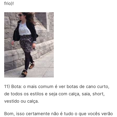
frio)!
11) Bota: o mais comum é ver botas de cano curto,
de todos os estilos e seja com calça, saia, short,
vestido ou calça.
Bom, isso certamente não é tudo o que vocês verão