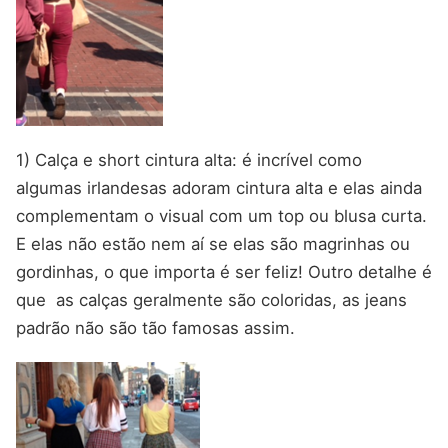
1) Calça e short cintura alta: é incrível como
algumas irlandesas adoram cintura alta e elas ainda
complementam o visual com um top ou blusa curta.
E elas não estão nem aí se elas são magrinhas ou
gordinhas, o que importa é ser feliz! Outro detalhe é
que as calças geralmente são coloridas, as jeans
padrão não são tão famosas assim.