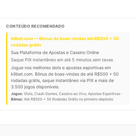
CONTEÚDO RECOMENDADO
k9bet.com — Bônus de boas-vindas até R$500 + 50
rodadas grátis
Sua Plataforma de Apostas e Cassino Online
Saque PIX instantâneo em até 5 minutos sem taxas
Jogue nos melhores slots e apostas esportivas em
k9bet.com. Bônus de boas-vindas de até R$500 + 50
rodadas grátis, saque instantâneo via PIX e mais de
3.500 jogos disponíveis.
Jogos:
Slots, Crash Games, Cassino ao Vivo, Apostas Esportivas ·
Bônus:
Até R$500 + 50 Rodadas Grátis no primeiro depósito