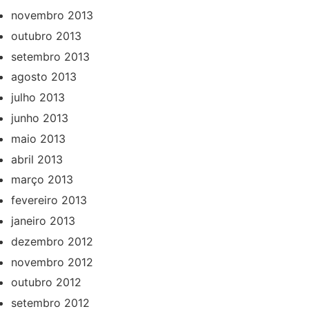
novembro 2013
outubro 2013
setembro 2013
agosto 2013
julho 2013
junho 2013
maio 2013
abril 2013
março 2013
fevereiro 2013
janeiro 2013
dezembro 2012
novembro 2012
outubro 2012
setembro 2012