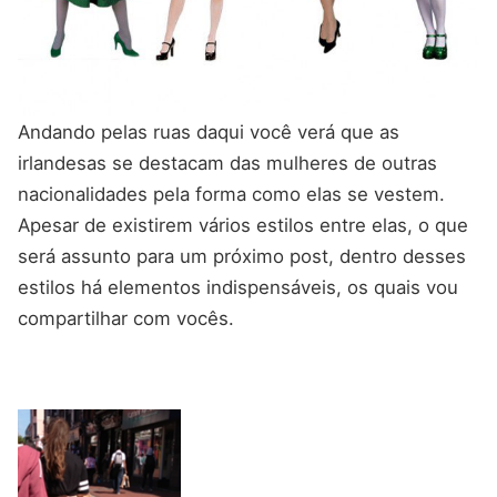
Andando pelas ruas daqui você verá que as
irlandesas se destacam das mulheres de outras
nacionalidades pela forma como elas se vestem.
Apesar de existirem vários estilos entre elas, o que
será assunto para um próximo post, dentro desses
estilos há elementos indispensáveis, os quais vou
compartilhar com vocês.