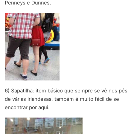
Penneys e Dunnes.
6) Sapatilha: item básico que sempre se vê nos pés
de várias irlandesas, também é muito fácil de se
encontrar por aqui.