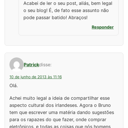
Acabei de ler o seu post, aliás, bem legal
o seu blog! É, de fato esse assunto não
pode passar batido! Abraços!
Responder
Patrick
disse:
10 de junho de 2013 às 11:16
Olá.
Achei muito legal a ideia de compartilhar esse
aspecto cultural dos irlandeses. Agora o Bruno
tem que escrever uma matéria dando sugestões
para os rapazes do que fazer, onde comprar
eletrônicos, e todas as coisas que nós homens