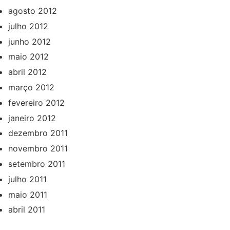
agosto 2012
julho 2012
junho 2012
maio 2012
abril 2012
março 2012
fevereiro 2012
janeiro 2012
dezembro 2011
novembro 2011
setembro 2011
julho 2011
maio 2011
abril 2011