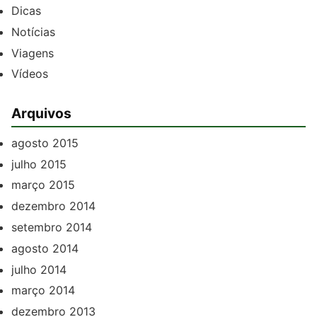
Dicas
Notícias
Viagens
Vídeos
Arquivos
agosto 2015
julho 2015
março 2015
dezembro 2014
setembro 2014
agosto 2014
julho 2014
março 2014
dezembro 2013