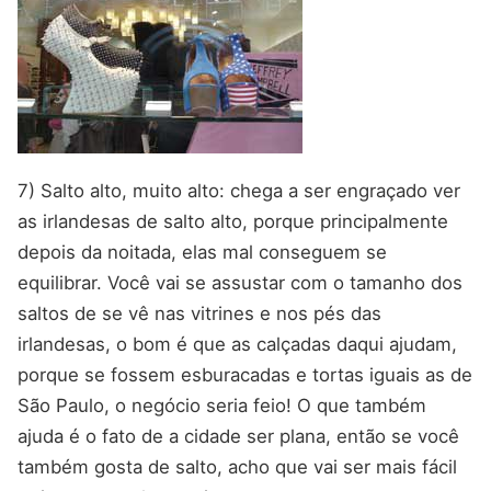
7) Salto alto, muito alto: chega a ser engraçado ver
as irlandesas de salto alto, porque principalmente
depois da noitada, elas mal conseguem se
equilibrar. Você vai se assustar com o tamanho dos
saltos de se vê nas vitrines e nos pés das
irlandesas, o bom é que as calçadas daqui ajudam,
porque se fossem esburacadas e tortas iguais as de
São Paulo, o negócio seria feio! O que também
ajuda é o fato de a cidade ser plana, então se você
também gosta de salto, acho que vai ser mais fácil