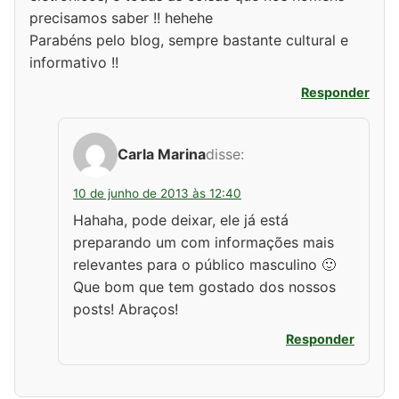
precisamos saber !! hehehe
Parabéns pelo blog, sempre bastante cultural e
informativo !!
Responder
Carla Marina
disse:
10 de junho de 2013 às 12:40
Hahaha, pode deixar, ele já está
preparando um com informações mais
relevantes para o público masculino 🙂
Que bom que tem gostado dos nossos
posts! Abraços!
Responder