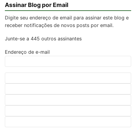
Assinar Blog por Email
Digite seu endereço de email para assinar este blog e
receber notificações de novos posts por email.
Junte-se a 445 outros assinantes
Endereço de e-mail