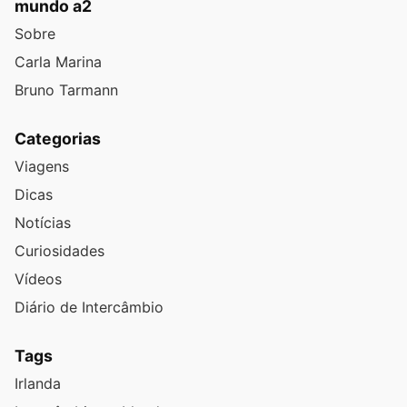
mundo a2
Sobre
Carla Marina
Bruno Tarmann
Categorias
Viagens
Dicas
Notícias
Curiosidades
Vídeos
Diário de Intercâmbio
Tags
Irlanda