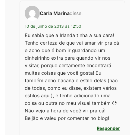
Carla Marina
disse:
10 de junho de 2013 às 12:50
Eu sabia que a Irlanda tinha a sua cara!
Tenho certeza de que vai amar vir pra cá
e acho que é bom ir guardando um
dinheirinho extra para quando vir nos
visitar, porque certamente encontrará
muitas coisas que você gosta! Eu
também acho bacana o estilo delas (não
de todas, como eu disse, existem vários
estilos aqui), e tenho adicionado uma
coisa ou outra no meu visual também 🙂
Não vejo a hora de você vir pra cá!
Beijão e valeu por comentar no blog!
Responder