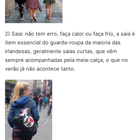
2) Saia: não tem erro, faça calor ou faça frio, a saia é
item essencial do guarda-roupa da maioria das
irlandesas, geralmente saias curtas, que vêm
sempre acompanhadas pela meia-calça, o que no
verão já não acontece tanto.