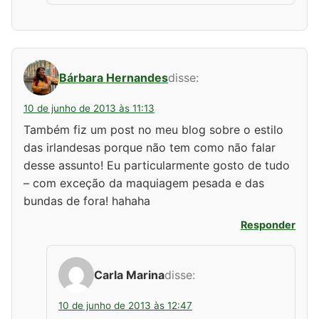
Bárbara Hernandes
disse:
10 de junho de 2013 às 11:13
Também fiz um post no meu blog sobre o estilo
das irlandesas porque não tem como não falar
desse assunto! Eu particularmente gosto de tudo
– com exceção da maquiagem pesada e das
bundas de fora! hahaha
Responder
Carla Marina
disse:
10 de junho de 2013 às 12:47