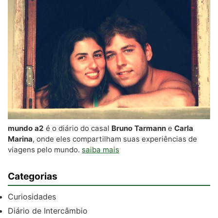
mundo a2
é o diário do casal
Bruno Tarmann
e
Carla
Marina
, onde eles compartilham suas experiências de
viagens pelo mundo.
saiba mais
Categorias
Curiosidades
Diário de Intercâmbio