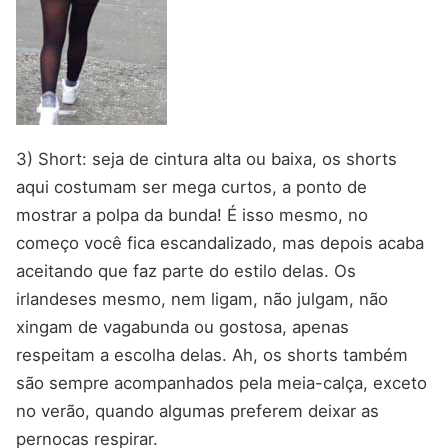
3) Short: seja de cintura alta ou baixa, os shorts
aqui costumam ser mega curtos, a ponto de
mostrar a polpa da bunda! É isso mesmo, no
começo você fica escandalizado, mas depois acaba
aceitando que faz parte do estilo delas. Os
irlandeses mesmo, nem ligam, não julgam, não
xingam de vagabunda ou gostosa, apenas
respeitam a escolha delas. Ah, os shorts também
são sempre acompanhados pela meia-calça, exceto
no verão, quando algumas preferem deixar as
pernocas respirar.