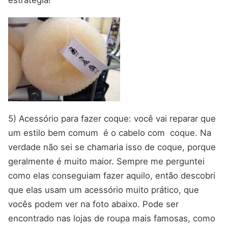
estratégia!
5) Acessório para fazer coque: você vai reparar que
um estilo bem comum é o cabelo com coque. Na
verdade não sei se chamaria isso de coque, porque
geralmente é muito maior. Sempre me perguntei
como elas conseguiam fazer aquilo, então descobri
que elas usam um acessório muito prático, que
vocês podem ver na foto abaixo. Pode ser
encontrado nas lojas de roupa mais famosas, como