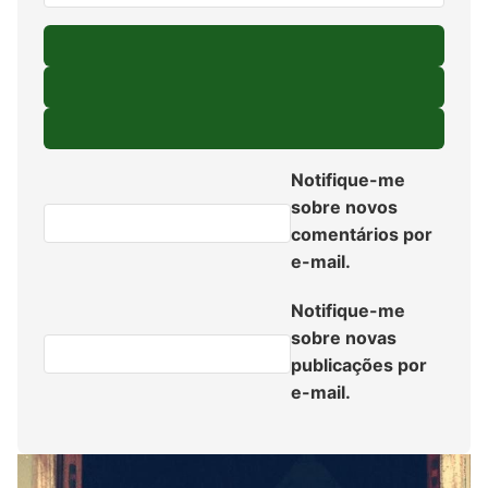
Notifique-me
sobre novos
comentários por
e-mail.
Notifique-me
sobre novas
publicações por
e-mail.