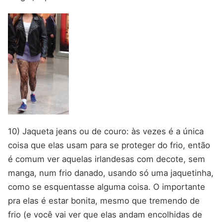
10) Jaqueta jeans ou de couro: às vezes é a única
coisa que elas usam para se proteger do frio, então
é comum ver aquelas irlandesas com decote, sem
manga, num frio danado, usando só uma jaquetinha,
como se esquentasse alguma coisa. O importante
pra elas é estar bonita, mesmo que tremendo de
frio (e você vai ver que elas andam encolhidas de