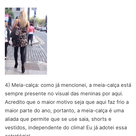
4) Meia-calça: como já mencionei, a meia-calça está
sempre presente no visual das meninas por aqui.
Acredito que o maior motivo seja que aqui faz frio a
maior parte do ano, portanto, a meia-calça é uma
aliada que permite que se use saia, shorts e
vestidos, independente do clima! Eu já adotei essa