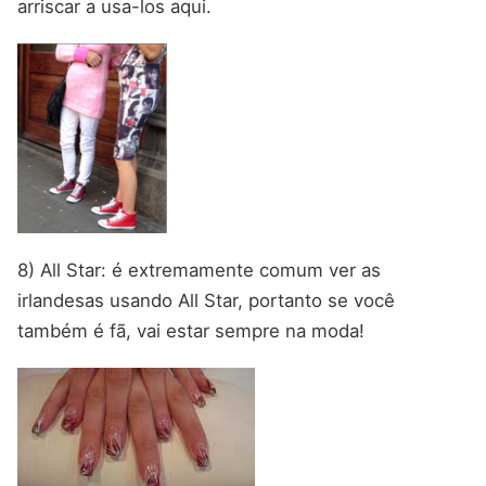
arriscar a usa-los aqui.
8) All Star: é extremamente comum ver as
irlandesas usando All Star, portanto se você
também é fã, vai estar sempre na moda!