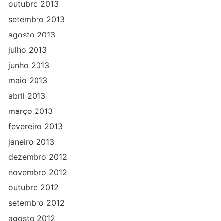
outubro 2013
setembro 2013
agosto 2013
julho 2013
junho 2013
maio 2013
abril 2013
março 2013
fevereiro 2013
janeiro 2013
dezembro 2012
novembro 2012
outubro 2012
setembro 2012
agosto 2012