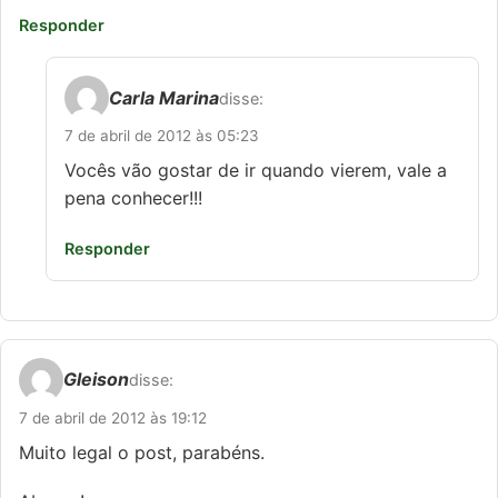
Responder
Carla Marina
disse:
7 de abril de 2012 às 05:23
Vocês vão gostar de ir quando vierem, vale a
pena conhecer!!!
Responder
Gleison
disse:
7 de abril de 2012 às 19:12
Muito legal o post, parabéns.