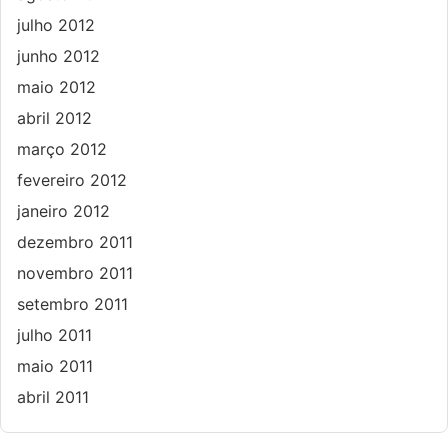
julho 2012
junho 2012
maio 2012
abril 2012
março 2012
fevereiro 2012
janeiro 2012
dezembro 2011
novembro 2011
setembro 2011
julho 2011
maio 2011
abril 2011