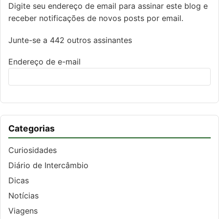
Digite seu endereço de email para assinar este blog e
receber notificações de novos posts por email.
Junte-se a 442 outros assinantes
Endereço de e-mail
Categorias
Curiosidades
Diário de Intercâmbio
Dicas
Notícias
Viagens