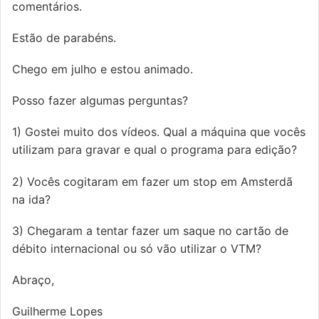
comentários.
Estão de parabéns.
Chego em julho e estou animado.
Posso fazer algumas perguntas?
1) Gostei muito dos vídeos. Qual a máquina que vocês
utilizam para gravar e qual o programa para edição?
2) Vocês cogitaram em fazer um stop em Amsterdã
na ida?
3) Chegaram a tentar fazer um saque no cartão de
débito internacional ou só vão utilizar o VTM?
Abraço,
Guilherme Lopes