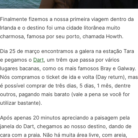
Finalmente fizemos a nossa primeira viagem dentro da
Irlanda e o destino foi uma cidade litorânea muito
charmosa, famosa por seu porto, chamada Howth.
Dia 25 de março encontramos a galera na estação Tara
e pegamos o
Dart
, um trêm que passa por vários
lugares bacanas, como os mais famosos Bray e Galway.
Nós compramos o ticket de ida e volta (Day return), mas
é possível comprar de três dias, 5 dias, 1 mês, dentre
outros, pagando mais barato (vale a pena se você for
utilizar bastante).
Após apenas 20 minutos apreciando a paisagem pela
janela do Dart, chegamos ao nosso destino, dando de
cara com a praia. Não há muita área livre, com areia,