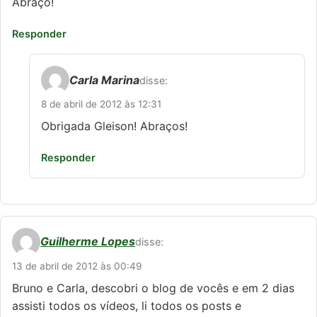
Abraço!
Responder
Carla Marina
disse:
8 de abril de 2012 às 12:31
Obrigada Gleison! Abraços!
Responder
Guilherme Lopes
disse:
13 de abril de 2012 às 00:49
Bruno e Carla, descobri o blog de vocês e em 2 dias
assisti todos os vídeos, li todos os posts e