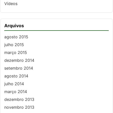
Vídeos
Arquivos
agosto 2015
julho 2015
março 2015
dezembro 2014
setembro 2014
agosto 2014
julho 2014
março 2014
dezembro 2013
novembro 2013