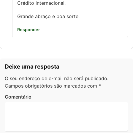
Crédito internacional.
Grande abraço e boa sorte!
Responder
Deixe uma resposta
O seu endereço de e-mail não será publicado.
Campos obrigatórios são marcados com
*
Comentário