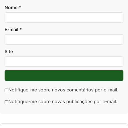
Nome
*
E-mail
*
Site
Notifique-me sobre novos comentários por e-mail.
Notifique-me sobre novas publicações por e-mail.