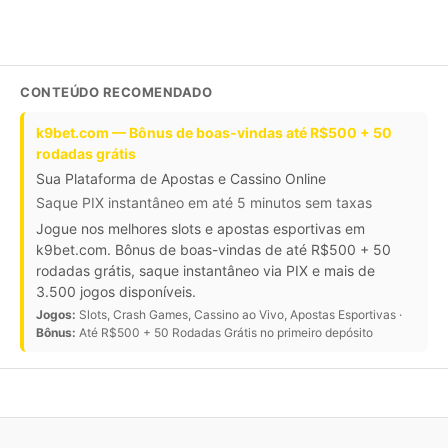
CONTEÚDO RECOMENDADO
k9bet.com — Bônus de boas-vindas até R$500 + 50
rodadas grátis
Sua Plataforma de Apostas e Cassino Online
Saque PIX instantâneo em até 5 minutos sem taxas
Jogue nos melhores slots e apostas esportivas em
k9bet.com. Bônus de boas-vindas de até R$500 + 50
rodadas grátis, saque instantâneo via PIX e mais de
3.500 jogos disponíveis.
Jogos:
Slots, Crash Games, Cassino ao Vivo, Apostas Esportivas ·
Bônus:
Até R$500 + 50 Rodadas Grátis no primeiro depósito