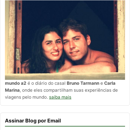
mundo a2
é o diário do casal
Bruno Tarmann
e
Carla
Marina
, onde eles compartilham suas experiências de
viagens pelo mundo.
saiba mais
Assinar Blog por Email