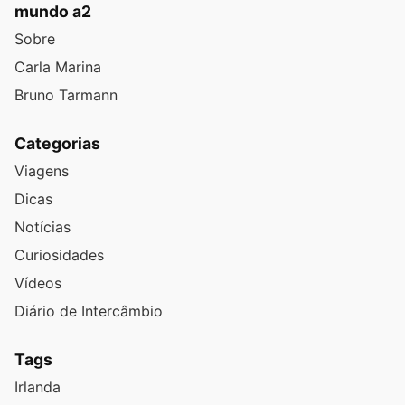
mundo a2
Sobre
Carla Marina
Bruno Tarmann
Categorias
Viagens
Dicas
Notícias
Curiosidades
Vídeos
Diário de Intercâmbio
Tags
Irlanda