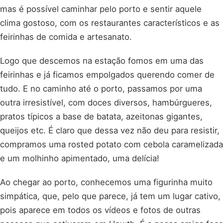
mas é possível caminhar pelo porto e sentir aquele
clima gostoso, com os restaurantes característicos e as
feirinhas de comida e artesanato.
Logo que descemos na estação fomos em uma das
feirinhas e já ficamos empolgados querendo comer de
tudo. E no caminho até o porto, passamos por uma
outra irresistível, com doces diversos, hambúrgueres,
pratos típicos a base de batata, azeitonas gigantes,
queijos etc. É claro que dessa vez não deu para resistir,
compramos uma rosted potato com cebola caramelizada
e um molhinho apimentado, uma delícia!
Ao chegar ao porto, conhecemos uma figurinha muito
simpática, que, pelo que parece, já tem um lugar cativo,
pois aparece em todos os vídeos e fotos de outras