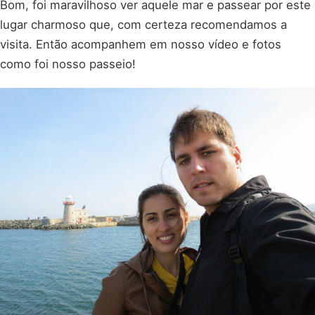
Bom, foi maravilhoso ver aquele mar e passear por este
lugar charmoso que, com certeza recomendamos a
visita. Então acompanhem em nosso vídeo e fotos
como foi nosso passeio!