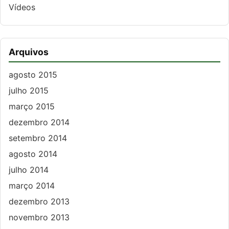
Vídeos
Arquivos
agosto 2015
julho 2015
março 2015
dezembro 2014
setembro 2014
agosto 2014
julho 2014
março 2014
dezembro 2013
novembro 2013