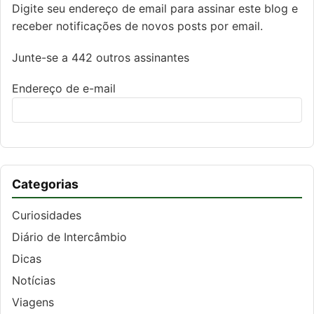
Digite seu endereço de email para assinar este blog e
receber notificações de novos posts por email.
Junte-se a 442 outros assinantes
Endereço de e-mail
Categorias
Curiosidades
Diário de Intercâmbio
Dicas
Notícias
Viagens