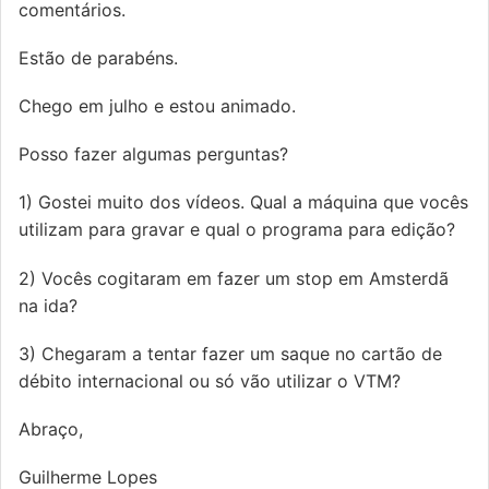
comentários.
Estão de parabéns.
Chego em julho e estou animado.
Posso fazer algumas perguntas?
1) Gostei muito dos vídeos. Qual a máquina que vocês
utilizam para gravar e qual o programa para edição?
2) Vocês cogitaram em fazer um stop em Amsterdã
na ida?
3) Chegaram a tentar fazer um saque no cartão de
débito internacional ou só vão utilizar o VTM?
Abraço,
Guilherme Lopes