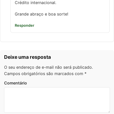
Crédito internacional.
Grande abraço e boa sorte!
Responder
Deixe uma resposta
O seu endereço de e-mail não será publicado.
Campos obrigatórios são marcados com
*
Comentário