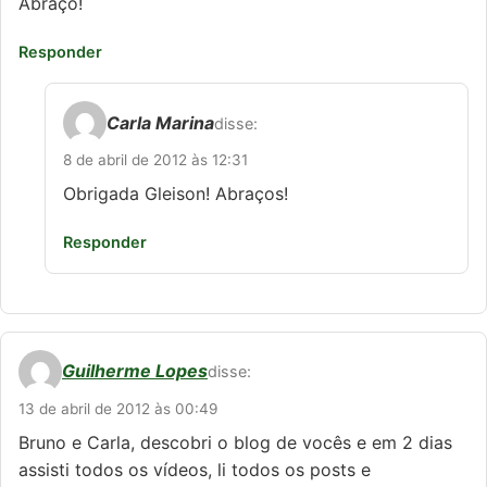
Abraço!
Responder
Carla Marina
disse:
8 de abril de 2012 às 12:31
Obrigada Gleison! Abraços!
Responder
Guilherme Lopes
disse:
13 de abril de 2012 às 00:49
Bruno e Carla, descobri o blog de vocês e em 2 dias
assisti todos os vídeos, li todos os posts e