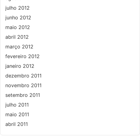
julho 2012
junho 2012
maio 2012
abril 2012
março 2012
fevereiro 2012
janeiro 2012
dezembro 2011
novembro 2011
setembro 2011
julho 2011
maio 2011
abril 2011