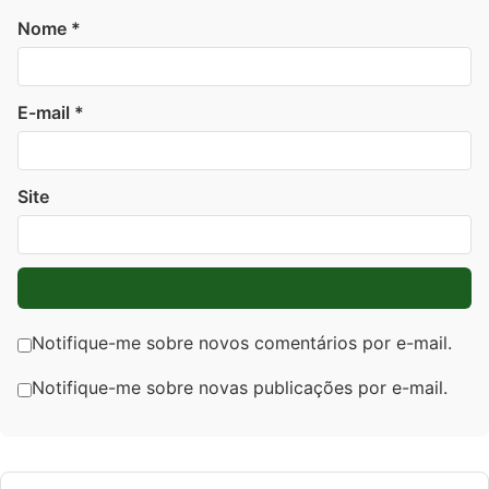
Nome
*
E-mail
*
Site
Notifique-me sobre novos comentários por e-mail.
Notifique-me sobre novas publicações por e-mail.