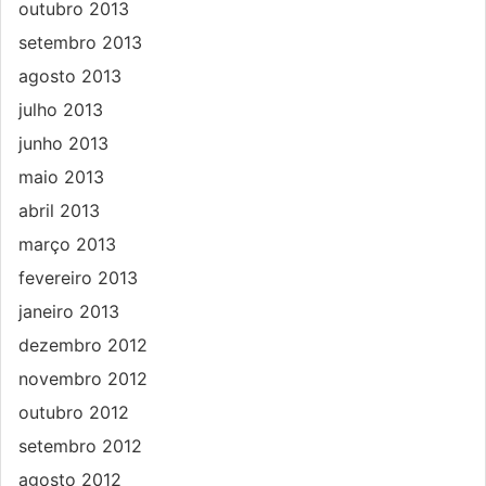
outubro 2013
setembro 2013
agosto 2013
julho 2013
junho 2013
maio 2013
abril 2013
março 2013
fevereiro 2013
janeiro 2013
dezembro 2012
novembro 2012
outubro 2012
setembro 2012
agosto 2012