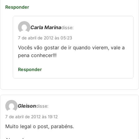
Responder
Carla Marina
disse:
7 de abril de 2012 às 05:23
Vocês vão gostar de ir quando vierem, vale a
pena conhecer!!!
Responder
Gleison
disse:
7 de abril de 2012 às 19:12
Muito legal o post, parabéns.