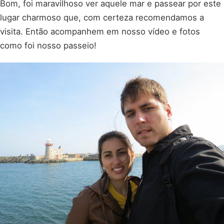
Bom, foi maravilhoso ver aquele mar e passear por este
lugar charmoso que, com certeza recomendamos a
visita. Então acompanhem em nosso vídeo e fotos
como foi nosso passeio!