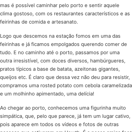
mas é possível caminhar pelo porto e sentir aquele
clima gostoso, com os restaurantes característicos e as
feirinhas de comida e artesanato.
Logo que descemos na estação fomos em uma das
feirinhas e já ficamos empolgados querendo comer de
tudo. E no caminho até o porto, passamos por uma
outra irresistível, com doces diversos, hambúrgueres,
pratos típicos a base de batata, azeitonas gigantes,
queijos etc. É claro que dessa vez não deu para resistir,
compramos uma rosted potato com cebola caramelizada
e um molhinho apimentado, uma delícia!
Ao chegar ao porto, conhecemos uma figurinha muito
simpática, que, pelo que parece, já tem um lugar cativo,
pois aparece em todos os vídeos e fotos de outras