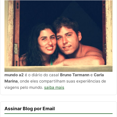
mundo a2
é o diário do casal
Bruno Tarmann
e
Carla
Marina
, onde eles compartilham suas experiências de
viagens pelo mundo.
saiba mais
Assinar Blog por Email