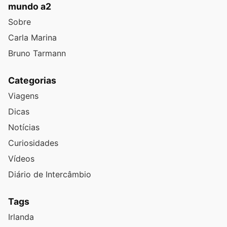
mundo a2
Sobre
Carla Marina
Bruno Tarmann
Categorias
Viagens
Dicas
Notícias
Curiosidades
Vídeos
Diário de Intercâmbio
Tags
Irlanda