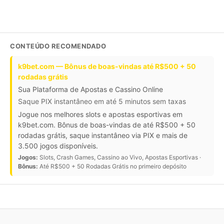
CONTEÚDO RECOMENDADO
k9bet.com — Bônus de boas-vindas até R$500 + 50
rodadas grátis
Sua Plataforma de Apostas e Cassino Online
Saque PIX instantâneo em até 5 minutos sem taxas
Jogue nos melhores slots e apostas esportivas em
k9bet.com. Bônus de boas-vindas de até R$500 + 50
rodadas grátis, saque instantâneo via PIX e mais de
3.500 jogos disponíveis.
Jogos:
Slots, Crash Games, Cassino ao Vivo, Apostas Esportivas ·
Bônus:
Até R$500 + 50 Rodadas Grátis no primeiro depósito