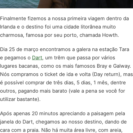
Finalmente fizemos a nossa primeira viagem dentro da
Irlanda e o destino foi uma cidade litorânea muito
charmosa, famosa por seu porto, chamada Howth.
Dia 25 de março encontramos a galera na estação Tara
e pegamos o
Dart
, um trêm que passa por vários
lugares bacanas, como os mais famosos Bray e Galway.
Nós compramos o ticket de ida e volta (Day return), mas
é possível comprar de três dias, 5 dias, 1 mês, dentre
outros, pagando mais barato (vale a pena se você for
utilizar bastante).
Após apenas 20 minutos apreciando a paisagem pela
janela do Dart, chegamos ao nosso destino, dando de
cara com a praia. Não há muita área livre, com areia,