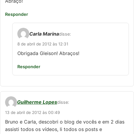
Abraço!
Responder
Carla Marina
disse:
8 de abril de 2012 às 12:31
Obrigada Gleison! Abraços!
Responder
Guilherme Lopes
disse:
13 de abril de 2012 às 00:49
Bruno e Carla, descobri o blog de vocês e em 2 dias
assisti todos os vídeos, li todos os posts e