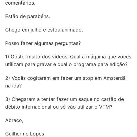
comentários.
Estão de parabéns.
Chego em julho e estou animado.
Posso fazer algumas perguntas?
1) Gostei muito dos vídeos. Qual a máquina que vocês
utilizam para gravar e qual o programa para edição?
2) Vocês cogitaram em fazer um stop em Amsterdã
na ida?
3) Chegaram a tentar fazer um saque no cartão de
débito internacional ou só vão utilizar o VTM?
Abraço,
Guilherme Lopes