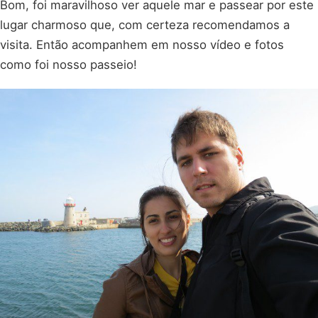
Bom, foi maravilhoso ver aquele mar e passear por este
lugar charmoso que, com certeza recomendamos a
visita. Então acompanhem em nosso vídeo e fotos
como foi nosso passeio!