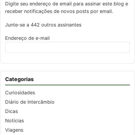
Digite seu endereço de email para assinar este blog e
receber notificações de novos posts por email.
Junte-se a 442 outros assinantes
Endereço de e-mail
Categorias
Curiosidades
Diário de Intercâmbio
Dicas
Notícias
Viagens