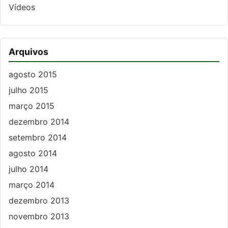
Vídeos
Arquivos
agosto 2015
julho 2015
março 2015
dezembro 2014
setembro 2014
agosto 2014
julho 2014
março 2014
dezembro 2013
novembro 2013