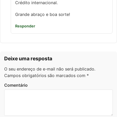
Crédito internacional.
Grande abraço e boa sorte!
Responder
Deixe uma resposta
O seu endereço de e-mail não será publicado.
Campos obrigatórios são marcados com
*
Comentário