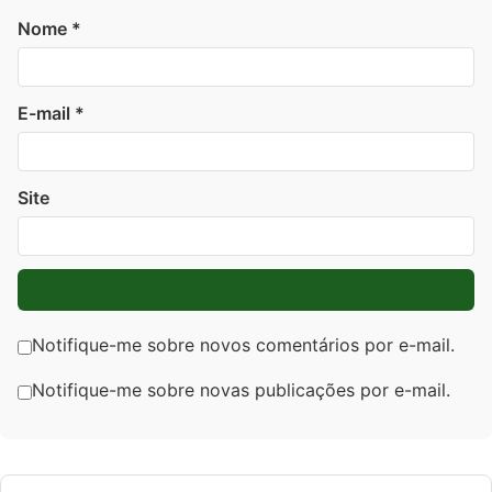
Nome
*
E-mail
*
Site
Notifique-me sobre novos comentários por e-mail.
Notifique-me sobre novas publicações por e-mail.