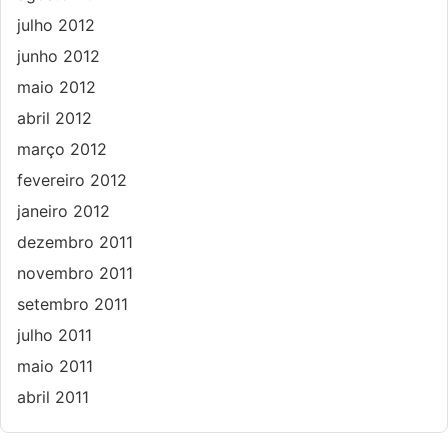
julho 2012
junho 2012
maio 2012
abril 2012
março 2012
fevereiro 2012
janeiro 2012
dezembro 2011
novembro 2011
setembro 2011
julho 2011
maio 2011
abril 2011