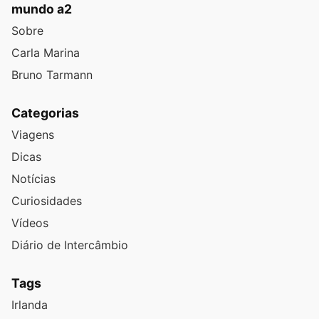
mundo a2
Sobre
Carla Marina
Bruno Tarmann
Categorias
Viagens
Dicas
Notícias
Curiosidades
Vídeos
Diário de Intercâmbio
Tags
Irlanda