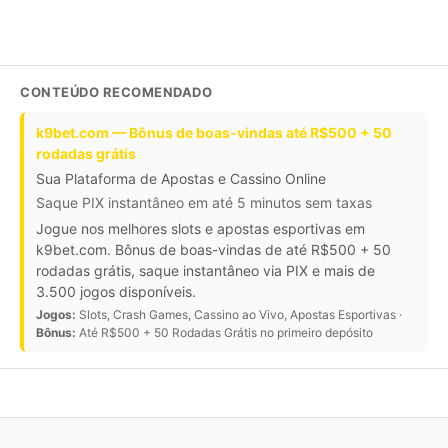
CONTEÚDO RECOMENDADO
k9bet.com — Bônus de boas-vindas até R$500 + 50
rodadas grátis
Sua Plataforma de Apostas e Cassino Online
Saque PIX instantâneo em até 5 minutos sem taxas
Jogue nos melhores slots e apostas esportivas em
k9bet.com. Bônus de boas-vindas de até R$500 + 50
rodadas grátis, saque instantâneo via PIX e mais de
3.500 jogos disponíveis.
Jogos:
Slots, Crash Games, Cassino ao Vivo, Apostas Esportivas ·
Bônus:
Até R$500 + 50 Rodadas Grátis no primeiro depósito