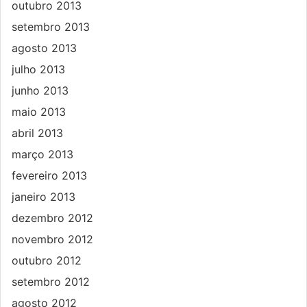
outubro 2013
setembro 2013
agosto 2013
julho 2013
junho 2013
maio 2013
abril 2013
março 2013
fevereiro 2013
janeiro 2013
dezembro 2012
novembro 2012
outubro 2012
setembro 2012
agosto 2012