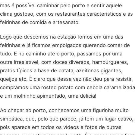
mas é possível caminhar pelo porto e sentir aquele
clima gostoso, com os restaurantes característicos e as
feirinhas de comida e artesanato.
Logo que descemos na estação fomos em uma das
feirinhas e já ficamos empolgados querendo comer de
tudo. E no caminho até o porto, passamos por uma
outra irresistível, com doces diversos, hambúrgueres,
pratos típicos a base de batata, azeitonas gigantes,
queijos etc. É claro que dessa vez não deu para resistir,
compramos uma rosted potato com cebola caramelizada
e um molhinho apimentado, uma delícia!
Ao chegar ao porto, conhecemos uma figurinha muito
simpática, que, pelo que parece, já tem um lugar cativo,
pois aparece em todos os vídeos e fotos de outras