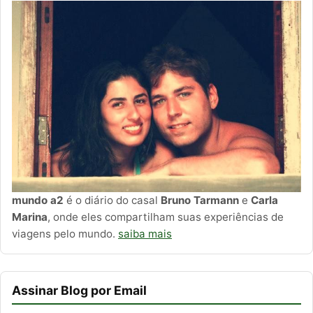
mundo a2
é o diário do casal
Bruno Tarmann
e
Carla
Marina
, onde eles compartilham suas experiências de
viagens pelo mundo.
saiba mais
Assinar Blog por Email