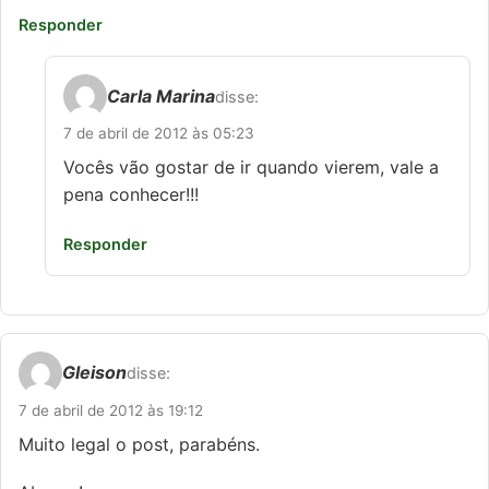
Responder
Carla Marina
disse:
7 de abril de 2012 às 05:23
Vocês vão gostar de ir quando vierem, vale a
pena conhecer!!!
Responder
Gleison
disse:
7 de abril de 2012 às 19:12
Muito legal o post, parabéns.