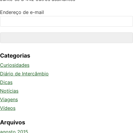
Endereço de e-mail
Categorias
Curiosidades
Diário de Intercâmbio
Dicas
Notícias
Viagens
Vídeos
Arquivos
agosto 2015