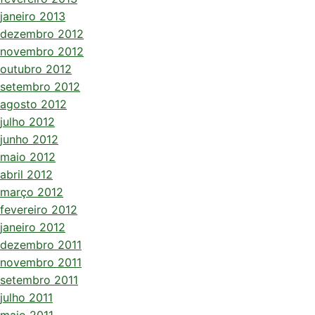
janeiro 2013
dezembro 2012
novembro 2012
outubro 2012
setembro 2012
agosto 2012
julho 2012
junho 2012
maio 2012
abril 2012
março 2012
fevereiro 2012
janeiro 2012
dezembro 2011
novembro 2011
setembro 2011
julho 2011
maio 2011