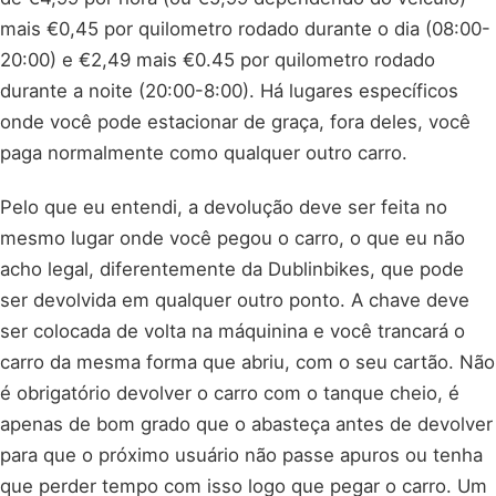
mais €0,45 por quilometro rodado durante o dia (08:00-
20:00) e €2,49 mais €0.45 por quilometro rodado
durante a noite (20:00-8:00). Há lugares específicos
onde você pode estacionar de graça, fora deles, você
paga normalmente como qualquer outro carro.
Pelo que eu entendi, a devolução deve ser feita no
mesmo lugar onde você pegou o carro, o que eu não
acho legal, diferentemente da Dublinbikes, que pode
ser devolvida em qualquer outro ponto. A chave deve
ser colocada de volta na máquinina e você trancará o
carro da mesma forma que abriu, com o seu cartão. Não
é obrigatório devolver o carro com o tanque cheio, é
apenas de bom grado que o abasteça antes de devolver
para que o próximo usuário não passe apuros ou tenha
que perder tempo com isso logo que pegar o carro. Um