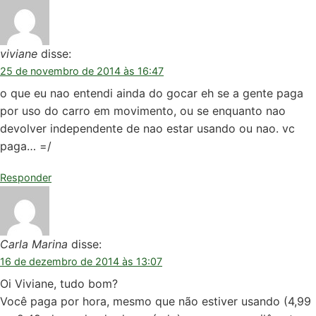
viviane
disse:
25 de novembro de 2014 às 16:47
o que eu nao entendi ainda do gocar eh se a gente paga
por uso do carro em movimento, ou se enquanto nao
devolver independente de nao estar usando ou nao. vc
paga… =/
Responder
Carla Marina
disse:
16 de dezembro de 2014 às 13:07
Oi Viviane, tudo bom?
Você paga por hora, mesmo que não estiver usando (4,99