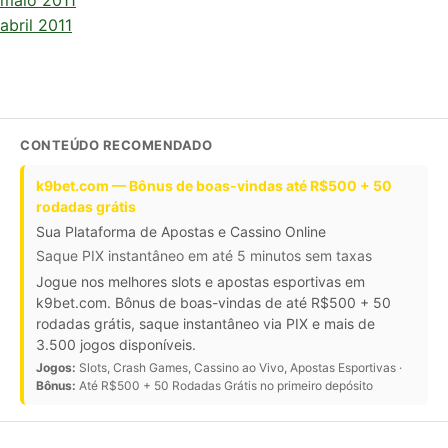
abril 2011
CONTEÚDO RECOMENDADO
k9bet.com — Bônus de boas-vindas até R$500 + 50
rodadas grátis
Sua Plataforma de Apostas e Cassino Online
Saque PIX instantâneo em até 5 minutos sem taxas
Jogue nos melhores slots e apostas esportivas em
k9bet.com. Bônus de boas-vindas de até R$500 + 50
rodadas grátis, saque instantâneo via PIX e mais de
3.500 jogos disponíveis.
Jogos:
Slots, Crash Games, Cassino ao Vivo, Apostas Esportivas ·
Bônus:
Até R$500 + 50 Rodadas Grátis no primeiro depósito