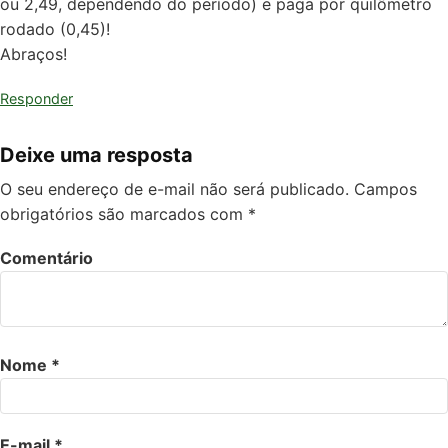
ou 2,49, dependendo do período) e paga por quilômetro
rodado (0,45)!
Abraços!
Responder
Deixe uma resposta
O seu endereço de e-mail não será publicado.
Campos
obrigatórios são marcados com
*
Comentário
Nome
*
E-mail
*