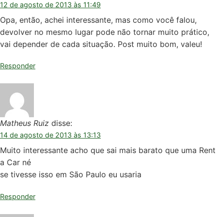
12 de agosto de 2013 às 11:49
Opa, então, achei interessante, mas como você falou,
devolver no mesmo lugar pode não tornar muito prático,
vai depender de cada situação. Post muito bom, valeu!
Responder
Matheus Ruiz
disse:
14 de agosto de 2013 às 13:13
Muito interessante acho que sai mais barato que uma Rent
a Car né
se tivesse isso em São Paulo eu usaria
Responder