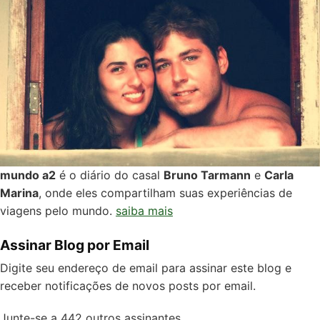
mundo a2
é o diário do casal
Bruno Tarmann
e
Carla
Marina
, onde eles compartilham suas experiências de
viagens pelo mundo.
saiba mais
Assinar Blog por Email
Digite seu endereço de email para assinar este blog e
receber notificações de novos posts por email.
Junte-se a 442 outros assinantes