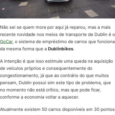
Não sei se quem mora por aqui já reparou, mas a mais
recente novidade nos meios de transporte de Dublin é o
GoCar
, o sistema de empréstimo de carros que funciona
da mesma forma que a
Dublinbikes
.
A intenção é que isso estimule uma queda na aquisição
de veículos próprios e consequentemente do
congestionamento, já que ao contrário do que muitos
pensam, Dublin possui sim este tipo de problema, que
no momento não está crítico, mas que pode ficar,
conforme a economia voltar a aquecer.
Atualmente existem 50 carros disponíveis em 30 pontos