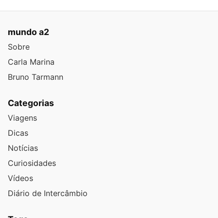
mundo a2
Sobre
Carla Marina
Bruno Tarmann
Categorias
Viagens
Dicas
Notícias
Curiosidades
Vídeos
Diário de Intercâmbio