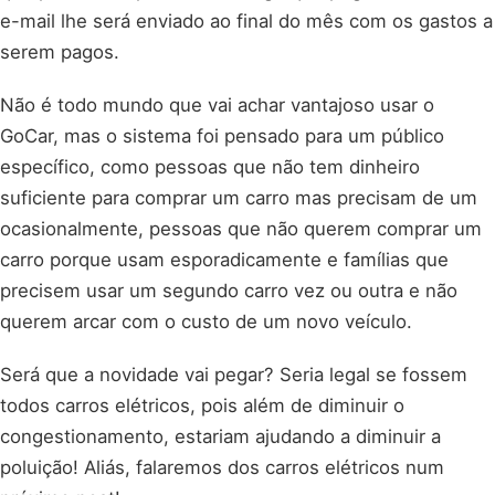
e-mail lhe será enviado ao final do mês com os gastos a
serem pagos.
Não é todo mundo que vai achar vantajoso usar o
GoCar, mas o sistema foi pensado para um público
específico, como pessoas que não tem dinheiro
suficiente para comprar um carro mas precisam de um
ocasionalmente, pessoas que não querem comprar um
carro porque usam esporadicamente e famílias que
precisem usar um segundo carro vez ou outra e não
querem arcar com o custo de um novo veículo.
Será que a novidade vai pegar? Seria legal se fossem
todos carros elétricos, pois além de diminuir o
congestionamento, estariam ajudando a diminuir a
poluição! Aliás, falaremos dos carros elétricos num