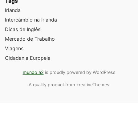
Tags
Irlanda
Intercâmbio na Irlanda
Dicas de Inglês
Mercado de Trabalho
Viagens
Cidadania Europeia
mundo a2
is proudly powered by WordPress
A quality product from kreativeThemes