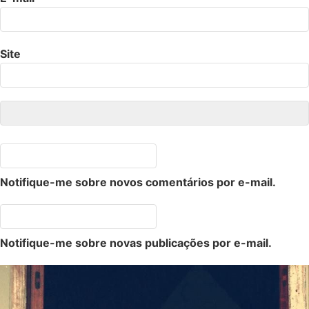
Site
Notifique-me sobre novos comentários por e-mail.
Notifique-me sobre novas publicações por e-mail.