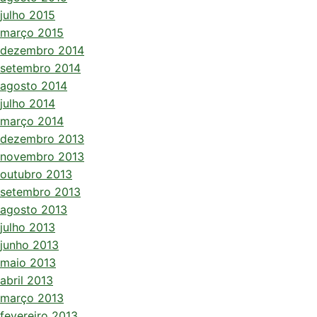
julho 2015
março 2015
dezembro 2014
setembro 2014
agosto 2014
julho 2014
março 2014
dezembro 2013
novembro 2013
outubro 2013
setembro 2013
agosto 2013
julho 2013
junho 2013
maio 2013
abril 2013
março 2013
fevereiro 2013