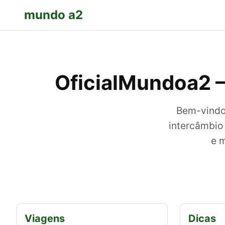
mundo a2
OficialMundoa2 –
Bem-vindo
intercâmbio 
e m
Viagens
Dicas