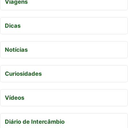
Viagens
Dicas
Notícias
Curiosidades
Vídeos
Diário de Intercâmbio