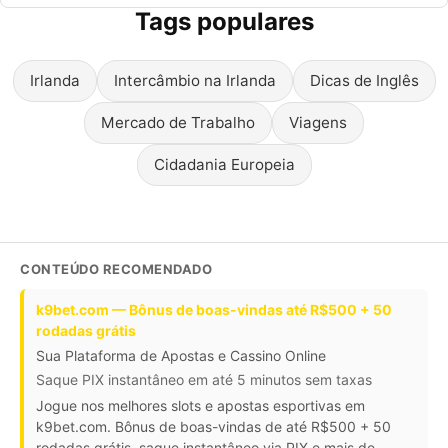
Tags populares
Irlanda
Intercâmbio na Irlanda
Dicas de Inglês
Mercado de Trabalho
Viagens
Cidadania Europeia
CONTEÚDO RECOMENDADO
k9bet.com — Bônus de boas-vindas até R$500 + 50
rodadas grátis
Sua Plataforma de Apostas e Cassino Online
Saque PIX instantâneo em até 5 minutos sem taxas
Jogue nos melhores slots e apostas esportivas em
k9bet.com. Bônus de boas-vindas de até R$500 + 50
rodadas grátis, saque instantâneo via PIX e mais de