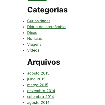
Categorias
Curiosidades
Diário de Intercâmbio
Dicas
Notícias
Viagens
Vídeos
Arquivos
agosto 2015
julho 2015
março 2015
dezembro 2014
setembro 2014
agosto 2014