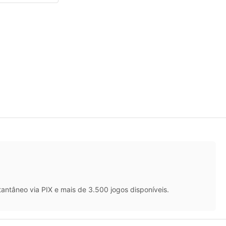
antâneo via PIX e mais de 3.500 jogos disponíveis.