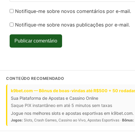
Notifique-me sobre novos comentários por e-mail.
Notifique-me sobre novas publicações por e-mail.
Publicar comentário
CONTEÚDO RECOMENDADO
k9bet.com — Bônus de boas-vindas até R$500 + 50 rodadas
Sua Plataforma de Apostas e Cassino Online
Saque PIX instantâneo em até 5 minutos sem taxas
Jogue nos melhores slots e apostas esportivas em k9bet.com. 
Jogos:
Slots, Crash Games, Cassino ao Vivo, Apostas Esportivas ·
Bônus: