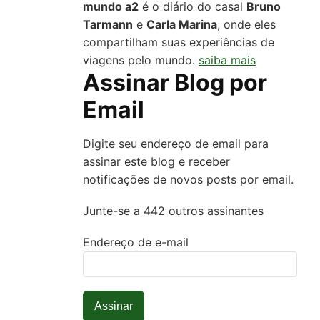
mundo a2
é o diário do casal
Bruno
Tarmann
e
Carla Marina
, onde eles
compartilham suas experiências de
viagens pelo mundo.
saiba mais
Assinar Blog por
Email
Digite seu endereço de email para
assinar este blog e receber
notificações de novos posts por email.
Junte-se a 442 outros assinantes
Endereço de e-mail
Assinar