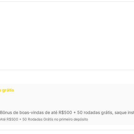
 grátis
Bônus de boas-vindas de até R$500 + 50 rodadas grátis, saque inst
Até R$500 + 50 Rodadas Grátis no primeiro depósito