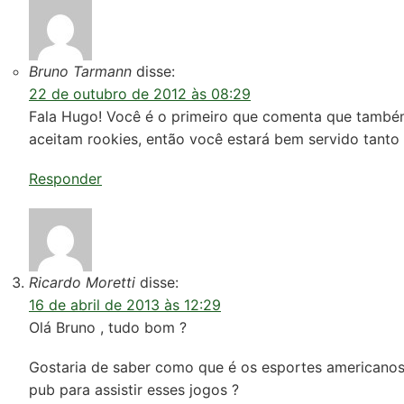
Bruno Tarmann
disse:
22 de outubro de 2012 às 08:29
Fala Hugo! Você é o primeiro que comenta que també
aceitam rookies, então você estará bem servido tanto 
Responder
Ricardo Moretti
disse:
16 de abril de 2013 às 12:29
Olá Bruno , tudo bom ?
Gostaria de saber como que é os esportes americanos 
pub para assistir esses jogos ?