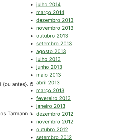
julho 2014
março 2014
dezembro 2013
novembro 2013
outubro 2013
setembro 2013
agosto 2013
julho 2013
junho 2013
maio 2013
abril 2013
 {ou antes}. O
março 2013
fevereiro 2013
janeiro 2013
ços Tarmann e
dezembro 2012
novembro 2012
outubro 2012
setembro 2012