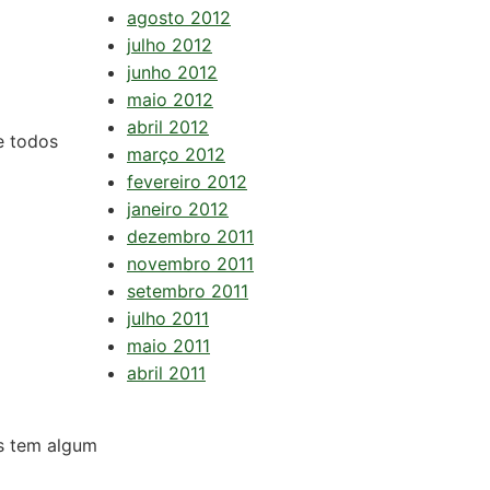
agosto 2012
julho 2012
junho 2012
maio 2012
abril 2012
e todos
março 2012
fevereiro 2012
janeiro 2012
dezembro 2011
novembro 2011
setembro 2011
julho 2011
maio 2011
abril 2011
es tem algum