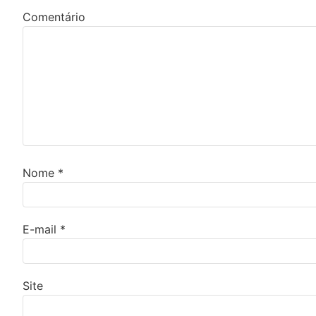
Comentário
Nome
*
E-mail
*
Site