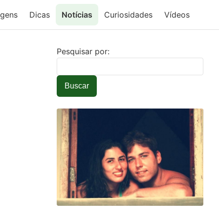
agens
Dicas
Notícias
Curiosidades
Vídeos
Pesquisar por:
Buscar