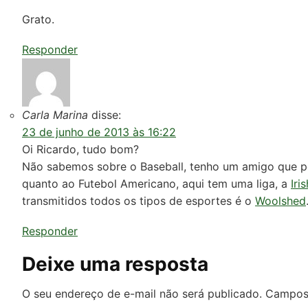
Grato.
Responder
Carla Marina
disse:
23 de junho de 2013 às 16:22
Oi Ricardo, tudo bom?
Não sabemos sobre o Baseball, tenho um amigo que pod
quanto ao Futebol Americano, aqui tem uma liga, a
Iri
transmitidos todos os tipos de esportes é o
Woolshed
Responder
Deixe uma resposta
O seu endereço de e-mail não será publicado.
Campos 