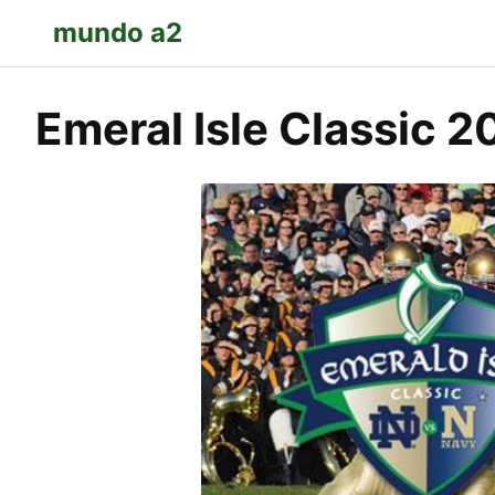
mundo a2
Emeral Isle Classic 2