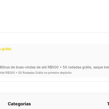
 grátis
Bônus de boas-vindas de até R$500 + 50 rodadas grátis, saque inst
Até R$500 + 50 Rodadas Grátis no primeiro depósito
Categorias