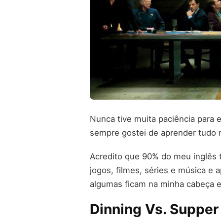
Nunca tive muita paciência para 
sempre gostei de aprender tudo na
Acredito que 90% do meu inglês t
jogos, filmes, séries e música e
algumas ficam na minha cabeça e 
Dinning Vs. Supper