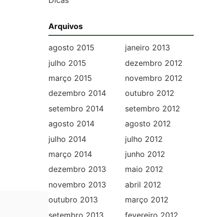
Dicas
Arquivos
agosto 2015
janeiro 2013
julho 2015
dezembro 2012
março 2015
novembro 2012
dezembro 2014
outubro 2012
setembro 2014
setembro 2012
agosto 2014
agosto 2012
julho 2014
julho 2012
março 2014
junho 2012
dezembro 2013
maio 2012
novembro 2013
abril 2012
outubro 2013
março 2012
setembro 2013
fevereiro 2012