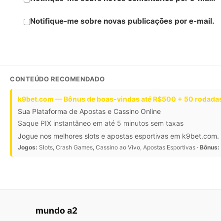
Notifique-me sobre novas publicações por e-mail.
CONTEÚDO RECOMENDADO
k9bet.com — Bônus de boas-vindas até R$500 + 50 rodadas
Sua Plataforma de Apostas e Cassino Online
Saque PIX instantâneo em até 5 minutos sem taxas
Jogue nos melhores slots e apostas esportivas em k9bet.com. 
Jogos:
Slots, Crash Games, Cassino ao Vivo, Apostas Esportivas ·
Bônus:
mundo a2