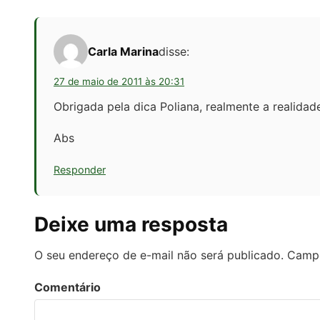
Carla Marina
disse:
27 de maio de 2011 às 20:31
Obrigada pela dica Poliana, realmente a realidad
Abs
Responder
Deixe uma resposta
O seu endereço de e-mail não será publicado.
Campo
Comentário