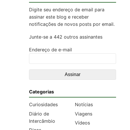
Digite seu endereço de email para
assinar este blog e receber
notificações de novos posts por email.
Junte-se a 442 outros assinantes
Endereço de e-mail
Categorias
Curiosidades
Notícias
Diário de
Viagens
Intercâmbio
Vídeos