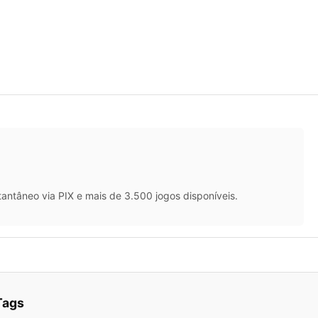
antâneo via PIX e mais de 3.500 jogos disponíveis.
Tags