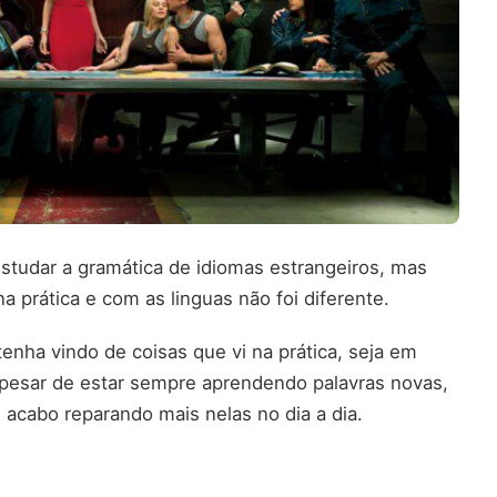
estudar a gramática de idiomas estrangeiros, mas
 prática e com as linguas não foi diferente.
enha vindo de coisas que vi na prática, seja em
 apesar de estar sempre aprendendo palavras novas,
acabo reparando mais nelas no dia a dia.