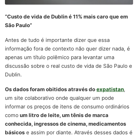
“Custo de vida de Dublin é 11% mais caro que em
São Paulo”
Antes de tudo é importante dizer que essa
informação fora de contexto não quer dizer nada, é
apenas um título polêmico para levantar uma
discussão sobre o real custo de vida de São Paulo e
Dublin.
Os dados foram obitidos através do
expatistan
,
um site colaborativo onde qualquer um pode
informar os preços de itens de consumo ordinários
como
um litro de leite, um tênis de marca
conhecida, ingressos de cinema, medicamentos
básicos
e assim por diante. Através desses dados é