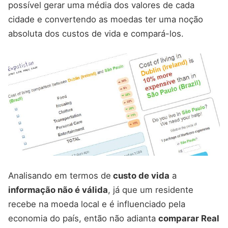
possível gerar uma média dos valores de cada
cidade e convertendo as moedas ter uma noção
absoluta dos custos de vida e compará-los.
Analisando em termos de
custo de vida
a
informação não é válida
, já que um residente
recebe na moeda local e é influenciado pela
economia do país, então não adianta
comparar Real