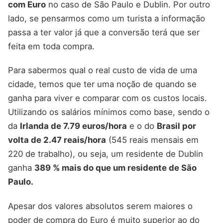
com Euro
no caso de São Paulo e Dublin. Por outro
lado, se pensarmos como um turista a informação
passa a ter valor já que a conversão terá que ser
feita em toda compra.
Para sabermos qual o real custo de vida de uma
cidade, temos que ter uma noção de quando se
ganha para viver e comparar com os custos locais.
Utilizando os salários mínimos como base, sendo o
da
Irlanda de 7.79 euros/hora
e o do
Brasil por
volta de 2.47 reais/hora
(545 reais mensais em
220 de trabalho), ou seja, um residente de Dublin
ganha
389 % mais do que um residente de São
Paulo.
Apesar dos valores absolutos serem maiores o
poder de compra do Euro é muito superior ao do