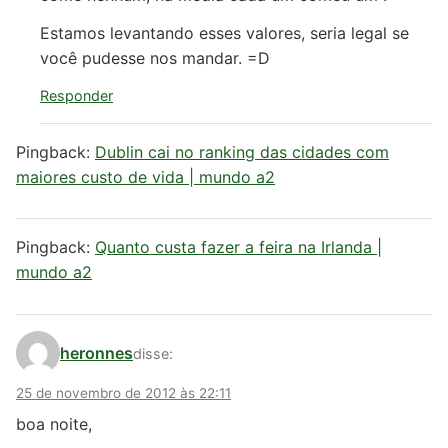
Estamos levantando esses valores, seria legal se
você pudesse nos mandar. =D
Responder
Pingback:
Dublin cai no ranking das cidades com
maiores custo de vida | mundo a2
Pingback:
Quanto custa fazer a feira na Irlanda |
mundo a2
heronnes
disse:
25 de novembro de 2012 às 22:11
boa noite,