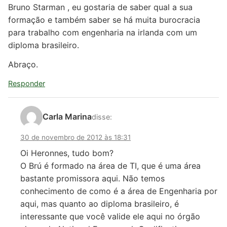
Bruno Starman , eu gostaria de saber qual a sua
formação e também saber se há muita burocracia
para trabalho com engenharia na irlanda com um
diploma brasileiro.
Abraço.
Responder
Carla Marina
disse:
30 de novembro de 2012 às 18:31
Oi Heronnes, tudo bom?
O Brú é formado na área de TI, que é uma área
bastante promissora aqui. Não temos
conhecimento de como é a área de Engenharia por
aqui, mas quanto ao diploma brasileiro, é
interessante que você valide ele aqui no órgão