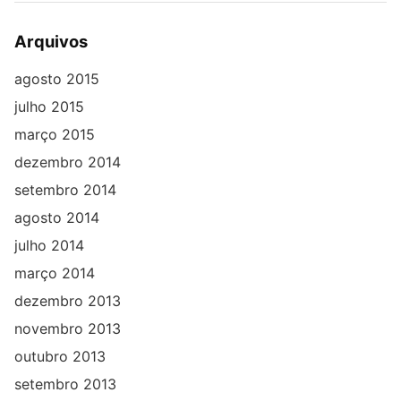
Arquivos
agosto 2015
julho 2015
março 2015
dezembro 2014
setembro 2014
agosto 2014
julho 2014
março 2014
dezembro 2013
novembro 2013
outubro 2013
setembro 2013