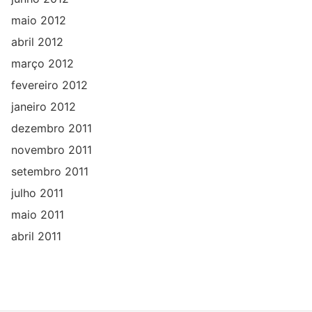
maio 2012
abril 2012
março 2012
fevereiro 2012
janeiro 2012
dezembro 2011
novembro 2011
setembro 2011
julho 2011
maio 2011
abril 2011