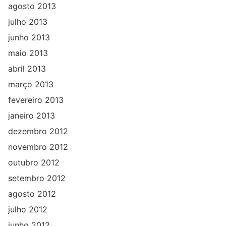
agosto 2013
julho 2013
junho 2013
maio 2013
abril 2013
março 2013
fevereiro 2013
janeiro 2013
dezembro 2012
novembro 2012
outubro 2012
setembro 2012
agosto 2012
julho 2012
junho 2012