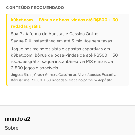
CONTEÚDO RECOMENDADO
k9bet.com — Bônus de boas-vindas até R$500 + 50
rodadas grátis
Sua Plataforma de Apostas e Cassino Online
Saque PIX instantâneo em até 5 minutos sem taxas
Jogue nos melhores slots e apostas esportivas em
k9bet.com. Bônus de boas-vindas de até R$500 + 50
rodadas grátis, saque instantâneo via PIX e mais de
3.500 jogos disponíveis.
Jogos:
Slots, Crash Games, Cassino ao Vivo, Apostas Esportivas ·
Bônus:
Até R$500 + 50 Rodadas Grátis no primeiro depósito
mundo a2
Sobre