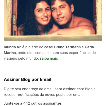
mundo a2
é o diário do casal
Bruno Tarmann
e
Carla
Marina
, onde eles compartilham suas experiências de
viagens pelo mundo.
saiba mais
Assinar Blog por Email
Digite seu endereço de email para assinar este blog e
receber notificações de novos posts por email.
Junte-se a 442 outros assinantes