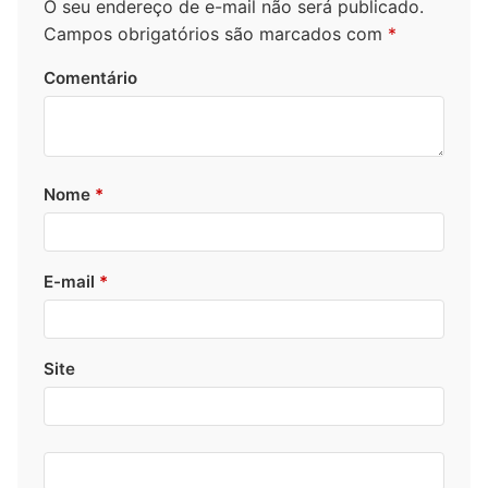
O seu endereço de e-mail não será publicado.
Campos obrigatórios são marcados com
*
Comentário
Nome
*
E-mail
*
Site