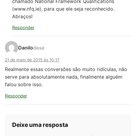
chamado National Framework Qualifications
(www.nfq.ie), para que ele seja reconhecido.
Abraços!
Responder
Danilo
disse:
21 de maio de 2015 às 10:17
Realmente essas conversões são muito ridículas, não
serve para absolutamente nada, finalmente alguém
falou sobre isso.
Responder
Deixe uma resposta