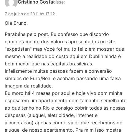
Cristiano Costa
disse:
7 de julho de 2011 às 17:12
Olá Bruno.
Parabéns pelo post. Eu confesso que discordo
completamente dos valores apresentados no site
"expatistan" mas Você foi muito feliz em mostrar que
mesmo a realidade do custo aqui em Dublin ainda é
bem menor que nas capitais brasileiras.
Infelizmente muitas pessoas fazem a conversão
simples de Euro/Real e acabam passando uma falsa
imagem da realidade.
Eu moro há 4 meses por aqui e hoje vivo com minha
esposa em um apartamento com tamanho semelhante
ao que tenho no Rio e consigo cobrir todas as nossas
despesas (aluguel, eletricidade, internet e
alimentação) apenas com o valor que recebemos do
aluguel de nosso apartamento. Pra mim isso mostra