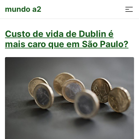
mundo a2
Custo de vida de Dublin é
mais caro que em São Paulo?