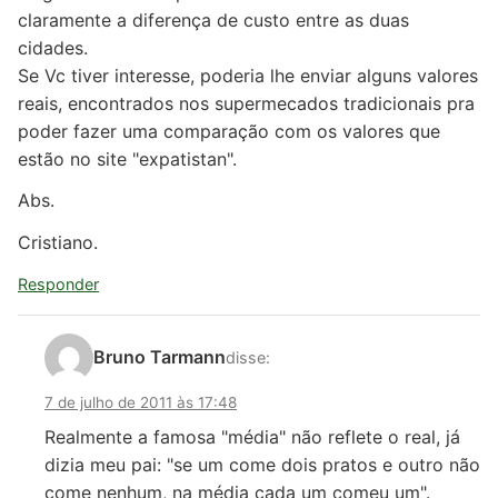
claramente a diferença de custo entre as duas
cidades.
Se Vc tiver interesse, poderia lhe enviar alguns valores
reais, encontrados nos supermecados tradicionais pra
poder fazer uma comparação com os valores que
estão no site "expatistan".
Abs.
Cristiano.
Responder
Bruno Tarmann
disse:
7 de julho de 2011 às 17:48
Realmente a famosa "média" não reflete o real, já
dizia meu pai: "se um come dois pratos e outro não
come nenhum, na média cada um comeu um".