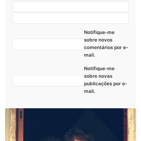
Notifique-me
sobre novos
comentários por e-
mail.
Notifique-me
sobre novas
publicações por e-
mail.