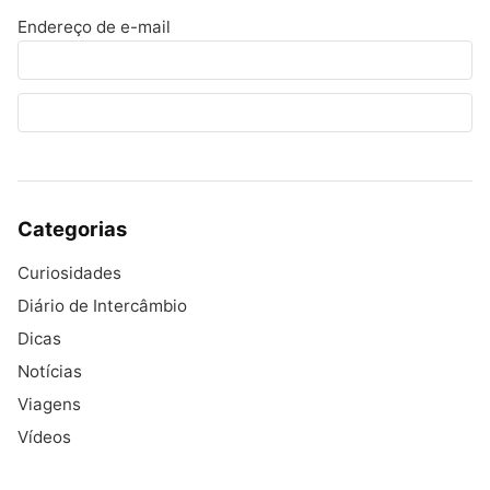
Endereço de e-mail
Categorias
Curiosidades
Diário de Intercâmbio
Dicas
Notícias
Viagens
Vídeos