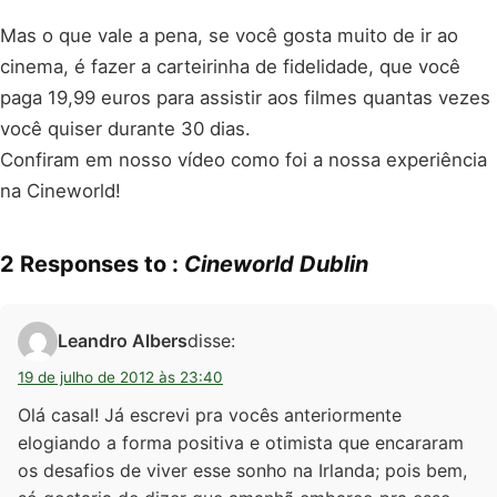
Mas o que vale a pena, se você gosta muito de ir ao
cinema, é fazer a carteirinha de fidelidade, que você
paga 19,99 euros para assistir aos filmes quantas vezes
você quiser durante 30 dias.
Confiram em nosso vídeo como foi a nossa experiência
na Cineworld!
2 Responses to :
Cineworld Dublin
Leandro Albers
disse:
19 de julho de 2012 às 23:40
Olá casal! Já escrevi pra vocês anteriormente
elogiando a forma positiva e otimista que encararam
os desafios de viver esse sonho na Irlanda; pois bem,