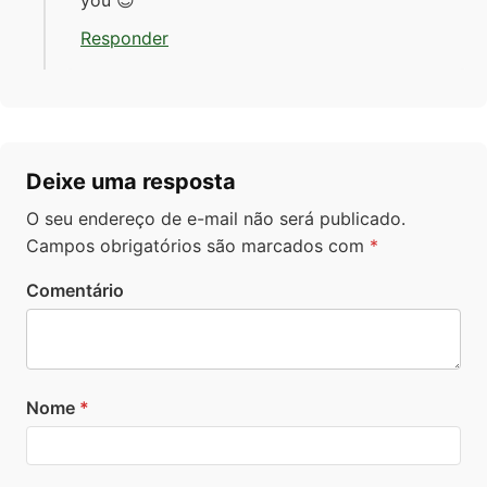
you 😉
Responder
Deixe uma resposta
O seu endereço de e-mail não será publicado.
Campos obrigatórios são marcados com
*
Comentário
Nome
*