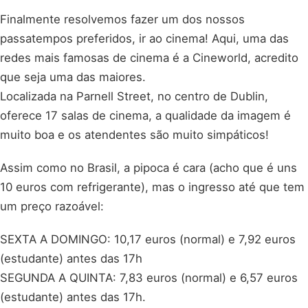
Finalmente resolvemos fazer um dos nossos
passatempos preferidos, ir ao cinema! Aqui, uma das
redes mais famosas de cinema é a Cineworld, acredito
que seja uma das maiores.
Localizada na Parnell Street, no centro de Dublin,
oferece 17 salas de cinema, a qualidade da imagem é
muito boa e os atendentes são muito simpáticos!
Assim como no Brasil, a pipoca é cara (acho que é uns
10 euros com refrigerante), mas o ingresso até que tem
um preço razoável:
SEXTA A DOMINGO: 10,17 euros (normal) e 7,92 euros
(estudante) antes das 17h
SEGUNDA A QUINTA: 7,83 euros (normal) e 6,57 euros
(estudante) antes das 17h.