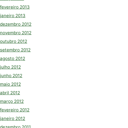
fevereiro 2013
janeiro 2013
dezembro 2012
novembro 2012
outubro 2012
setembro 2012
agosto 2012
julho 2012
junho 2012
maio 2012
abril 2012
março 2012
fevereiro 2012
janeiro 2012
dezembro 2011