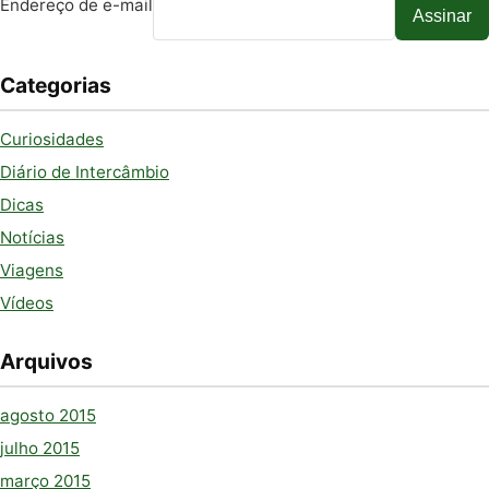
Endereço de e-mail
Assinar
Categorias
Curiosidades
Diário de Intercâmbio
Dicas
Notícias
Viagens
Vídeos
Arquivos
agosto 2015
julho 2015
março 2015