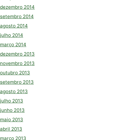
dezembro 2014
setembro 2014
agosto 2014
julho 2014
março 2014
dezembro 2013
novembro 2013
outubro 2013
setembro 2013
agosto 2013
julho 2013
junho 2013
maio 2013
abril 2013
março 2013