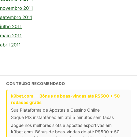
novembro 2011
setembro 2011
julho 2011
maio 2011
abril 2011
CONTEÚDO RECOMENDADO
k9bet.com — Bônus de boas-vindas até R$500 + 50
rodadas grátis
Sua Plataforma de Apostas e Cassino Online
Saque PIX instantâneo em até 5 minutos sem taxas
Jogue nos melhores slots e apostas esportivas em
k9bet.com. Bônus de boas-vindas de até R$500 + 50