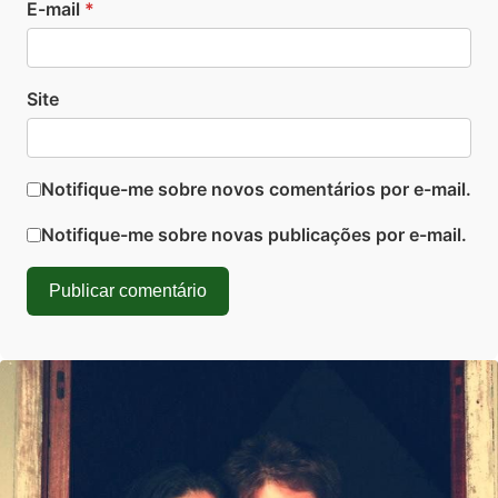
E-mail
*
Site
Notifique-me sobre novos comentários por e-mail.
Notifique-me sobre novas publicações por e-mail.
Publicar comentário