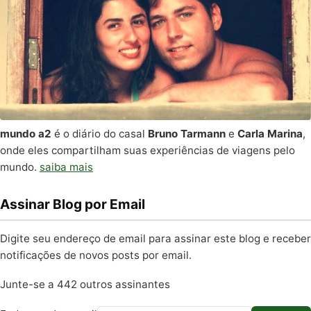
mundo a2
é o diário do casal
Bruno Tarmann
e
Carla Marina
,
onde eles compartilham suas experiências de viagens pelo
mundo.
saiba mais
Assinar Blog por Email
Digite seu endereço de email para assinar este blog e receber
notificações de novos posts por email.
Junte-se a 442 outros assinantes