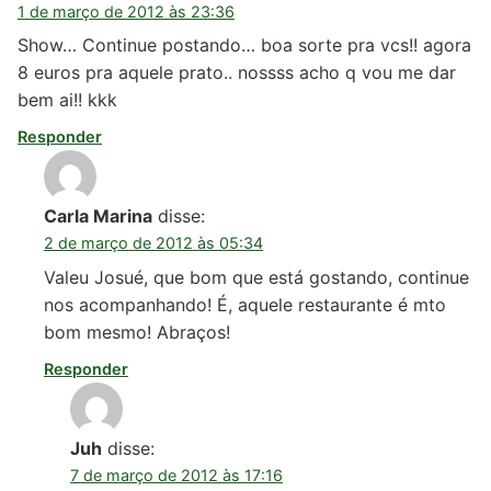
1 de março de 2012 às 23:36
Show… Continue postando… boa sorte pra vcs!! agora
8 euros pra aquele prato.. nossss acho q vou me dar
bem ai!! kkk
Responder
Carla Marina
disse:
2 de março de 2012 às 05:34
Valeu Josué, que bom que está gostando, continue
nos acompanhando! É, aquele restaurante é mto
bom mesmo! Abraços!
Responder
Juh
disse:
7 de março de 2012 às 17:16