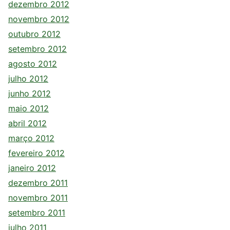
dezembro 2012
novembro 2012
outubro 2012
setembro 2012
agosto 2012
julho 2012
junho 2012
maio 2012
abril 2012
março 2012
fevereiro 2012
janeiro 2012
dezembro 2011
novembro 2011
setembro 2011
julho 2011