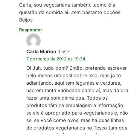
Carla, sou vegetariana também…como é a
questão da comida ai…tem bastante opções.
Beijos
Responder
Carla Marina
disse:
7 de março de 2012 às 19:34
Oi Juh, tudo bom? Então, pretendo escrever
pelo menos um post sobre isso, mas já te
adiantando, aqui tem legumes e verduras,
não em tanta variedade como aí, mas dá pra
fazer uma comidinha boa. Todos os
produtos têm na embalagem a informação
se ele é apropriado para vegetarianos e, não
sei se você come ovos, mas há duas linhas
de produtos vegetarianos no Tesco (um dos