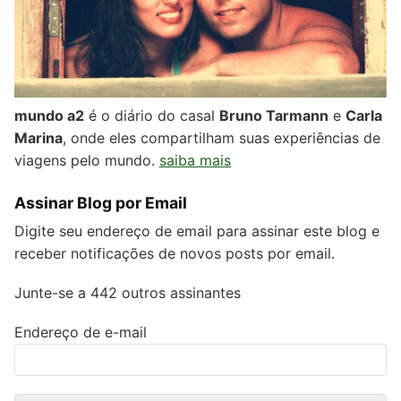
mundo a2
é o diário do casal
Bruno Tarmann
e
Carla
Marina
, onde eles compartilham suas experiências de
viagens pelo mundo.
saiba mais
Assinar Blog por Email
Digite seu endereço de email para assinar este blog e
receber notificações de novos posts por email.
Junte-se a 442 outros assinantes
Endereço de e-mail