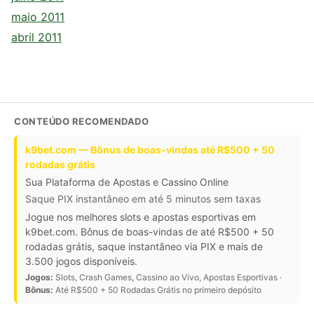
maio 2011
abril 2011
CONTEÚDO RECOMENDADO
k9bet.com — Bônus de boas-vindas até R$500 + 50
rodadas grátis
Sua Plataforma de Apostas e Cassino Online
Saque PIX instantâneo em até 5 minutos sem taxas
Jogue nos melhores slots e apostas esportivas em
k9bet.com. Bônus de boas-vindas de até R$500 + 50
rodadas grátis, saque instantâneo via PIX e mais de
3.500 jogos disponíveis.
Jogos:
Slots, Crash Games, Cassino ao Vivo, Apostas Esportivas ·
Bônus:
Até R$500 + 50 Rodadas Grátis no primeiro depósito