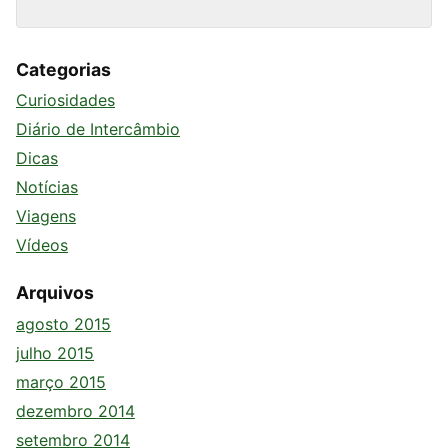
Categorias
Curiosidades
Diário de Intercâmbio
Dicas
Notícias
Viagens
Vídeos
Arquivos
agosto 2015
julho 2015
março 2015
dezembro 2014
setembro 2014