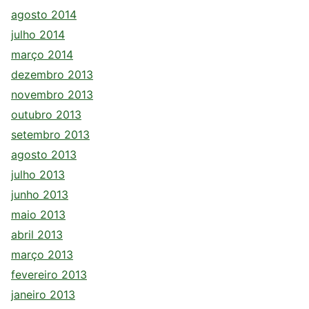
agosto 2014
julho 2014
março 2014
dezembro 2013
novembro 2013
outubro 2013
setembro 2013
agosto 2013
julho 2013
junho 2013
maio 2013
abril 2013
março 2013
fevereiro 2013
janeiro 2013