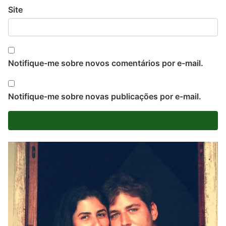
Site
Notifique-me sobre novos comentários por e-mail.
Notifique-me sobre novas publicações por e-mail.