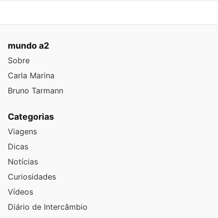
mundo a2
Sobre
Carla Marina
Bruno Tarmann
Categorias
Viagens
Dicas
Notícias
Curiosidades
Vídeos
Diário de Intercâmbio