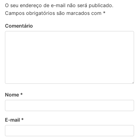
O seu endereço de e-mail não será publicado.
Campos obrigatórios são marcados com
*
Comentário
Nome
*
E-mail
*