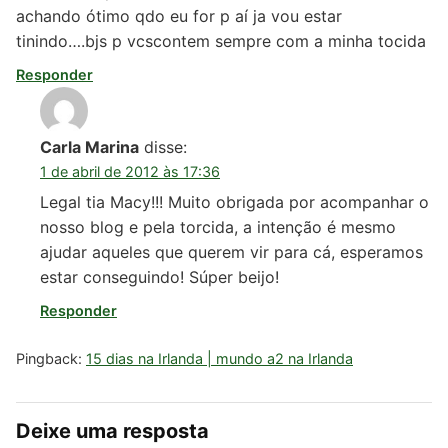
achando ótimo qdo eu for p aí ja vou estar
tinindo….bjs p vcscontem sempre com a minha tocida
Responder
Carla Marina
disse:
1 de abril de 2012 às 17:36
Legal tia Macy!!! Muito obrigada por acompanhar o
nosso blog e pela torcida, a intenção é mesmo
ajudar aqueles que querem vir para cá, esperamos
estar conseguindo! Súper beijo!
Responder
Pingback:
15 dias na Irlanda | mundo a2 na Irlanda
Deixe uma resposta