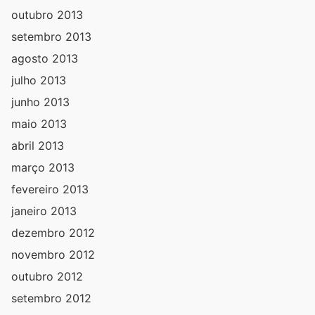
outubro 2013
setembro 2013
agosto 2013
julho 2013
junho 2013
maio 2013
abril 2013
março 2013
fevereiro 2013
janeiro 2013
dezembro 2012
novembro 2012
outubro 2012
setembro 2012