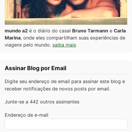
mundo a2
é o diário do casal
Bruno Tarmann
e
Carla
Marina
, onde eles compartilham suas experiências de
viagens pelo mundo.
saiba mais
Assinar Blog por Email
Digite seu endereço de email para assinar este blog e
receber notificações de novos posts por email.
Junte-se a 442 outros assinantes
Endereço de e-mail