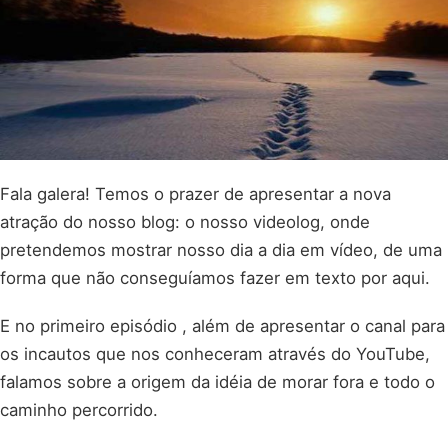
Fala galera! Temos o prazer de apresentar a nova
atração do nosso blog: o nosso videolog, onde
pretendemos mostrar nosso dia a dia em vídeo, de uma
forma que não conseguíamos fazer em texto por aqui.
E no primeiro episódio , além de apresentar o canal para
os incautos que nos conheceram através do YouTube,
falamos sobre a origem da idéia de morar fora e todo o
caminho percorrido.