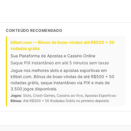
CONTEÚDO RECOMENDADO
k9bet.com — Bônus de boas-vindas até R$500 + 50
rodadas grátis
Sua Plataforma de Apostas e Cassino Online
Saque PIX instantâneo em até 5 minutos sem taxas
Jogue nos melhores slots e apostas esportivas em
k9bet.com. Bônus de boas-vindas de até R$500 + 50
rodadas grátis, saque instantâneo via PIX e mais de
3.500 jogos disponíveis.
Jogos:
Slots, Crash Games, Cassino ao Vivo, Apostas Esportivas ·
Bônus:
Até R$500 + 50 Rodadas Grátis no primeiro depósito