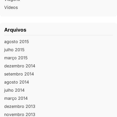
Vídeos
Arquivos
agosto 2015
julho 2015
março 2015
dezembro 2014
setembro 2014
agosto 2014
julho 2014
março 2014
dezembro 2013
novembro 2013