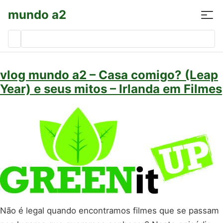
mundo a2
Pesquisar
por:
vlog mundo a2 – Casa comigo? (Leap
Year) e seus mitos – Irlanda em Filmes
Não é legal quando encontramos filmes que se passam