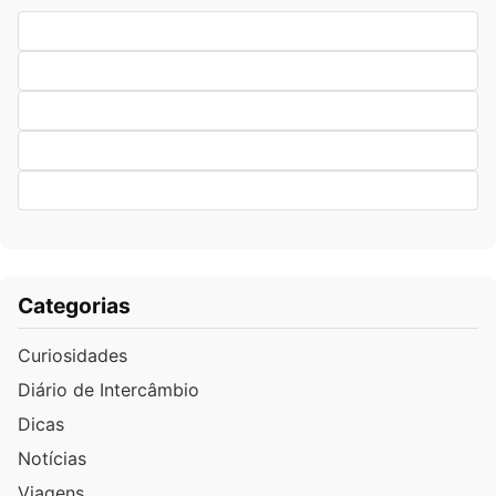
Categorias
Curiosidades
Diário de Intercâmbio
Dicas
Notícias
Viagens