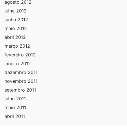
agosto 2012
julho 2012
junho 2012
maio 2012
abril 2012
março 2012
fevereiro 2012
janeiro 2012
dezembro 2011
novembro 2011
setembro 2011
julho 2011
maio 2011
abril 2011