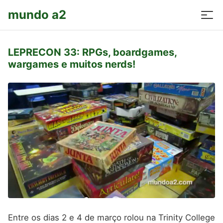
mundo a2
LEPRECON 33: RPGs, boardgames,
wargames e muitos nerds!
Entre os dias 2 e 4 de março rolou na Trinity College