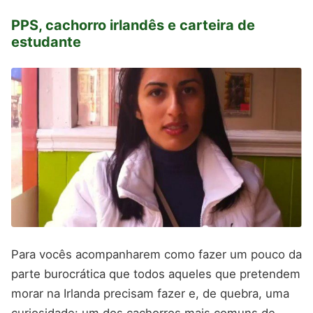
PPS, cachorro irlandês e carteira de
estudante
Para vocês acompanharem como fazer um pouco da
parte burocrática que todos aqueles que pretendem
morar na Irlanda precisam fazer e, de quebra, uma