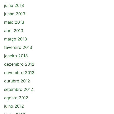
julho 2013
junho 2013
maio 2013
abril 2013
março 2013
fevereiro 2013
janeiro 2013
dezembro 2012
novembro 2012
outubro 2012
setembro 2012
agosto 2012
julho 2012