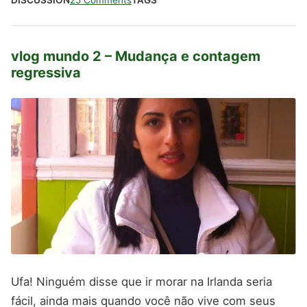
vlog mundo 2 – Mudança e contagem
regressiva
Ufa! Ninguém disse que ir morar na Irlanda seria
fácil, ainda mais quando você não vive com seus