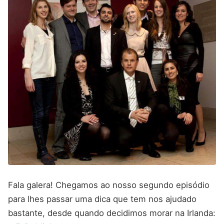
Fala galera! Chegamos ao nosso segundo episódio
para lhes passar uma dica que tem nos ajudado
bastante, desde quando decidimos morar na Irlanda: