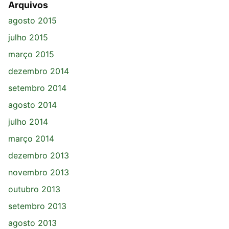
Arquivos
agosto 2015
julho 2015
março 2015
dezembro 2014
setembro 2014
agosto 2014
julho 2014
março 2014
dezembro 2013
novembro 2013
outubro 2013
setembro 2013
agosto 2013