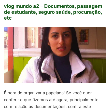
vlog mundo a2 – Documentos, passagem
de estudante, seguro saúde, procuração,
etc
É hora de organizar a papelada! Se você quer
conferir o que fizemos até agora, principalmente
com relação às documentações, confira este