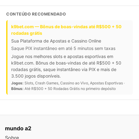
CONTEÚDO RECOMENDADO
k9bet.com — Bônus de boas-vindas até R$500 + 50
rodadas grátis
Sua Plataforma de Apostas e Cassino Online
Saque PIX instantâneo em até 5 minutos sem taxas
Jogue nos melhores slots e apostas esportivas em
k9bet.com. Bônus de boas-vindas de até R$500 + 50
rodadas grátis, saque instantâneo via PIX e mais de
3.500 jogos disponíveis.
Jogos:
Slots, Crash Games, Cassino ao Vivo, Apostas Esportivas ·
Bônus:
Até R$500 + 50 Rodadas Grátis no primeiro depósito
mundo a2
Sobre