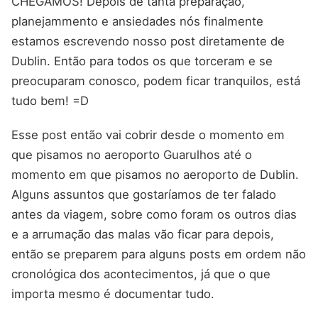
CHEGAMOS! Depois de tanta preparação,
planejammento e ansiedades nós finalmente
estamos escrevendo nosso post diretamente de
Dublin. Então para todos os que torceram e se
preocuparam conosco, podem ficar tranquilos, está
tudo bem! =D
Esse post então vai cobrir desde o momento em
que pisamos no aeroporto Guarulhos até o
momento em que pisamos no aeroporto de Dublin.
Alguns assuntos que gostaríamos de ter falado
antes da viagem, sobre como foram os outros dias
e a arrumação das malas vão ficar para depois,
então se preparem para alguns posts em ordem não
cronológica dos acontecimentos, já que o que
importa mesmo é documentar tudo.