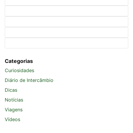
Categorias
Curiosidades
Diário de Intercâmbio
Dicas
Notícias
Viagens
Vídeos