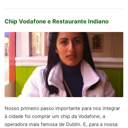
Chip Vodafone e Restaurante Indiano
Nosso primeiro passo importante para nos integrar
à cidade foi comprar um chip da Vodafone, a
operadora mais famosa de Dublin. E, para a nossa