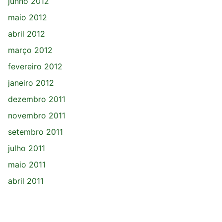
junho 2012
maio 2012
abril 2012
março 2012
fevereiro 2012
janeiro 2012
dezembro 2011
novembro 2011
setembro 2011
julho 2011
maio 2011
abril 2011