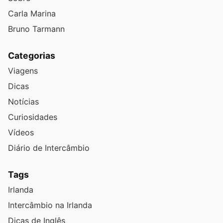
Carla Marina
Bruno Tarmann
Categorias
Viagens
Dicas
Notícias
Curiosidades
Vídeos
Diário de Intercâmbio
Tags
Irlanda
Intercâmbio na Irlanda
Dicas de Inglês