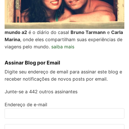
mundo a2
é o diário do casal
Bruno Tarmann
e
Carla
Marina
, onde eles compartilham suas experiências de
viagens pelo mundo.
saiba mais
Assinar Blog por Email
Digite seu endereço de email para assinar este blog e
receber notificações de novos posts por email.
Junte-se a 442 outros assinantes
Endereço de e-mail