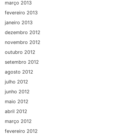
março 2013
fevereiro 2013
janeiro 2013
dezembro 2012
novembro 2012
outubro 2012
setembro 2012
agosto 2012
julho 2012
junho 2012
maio 2012
abril 2012
março 2012
fevereiro 2012