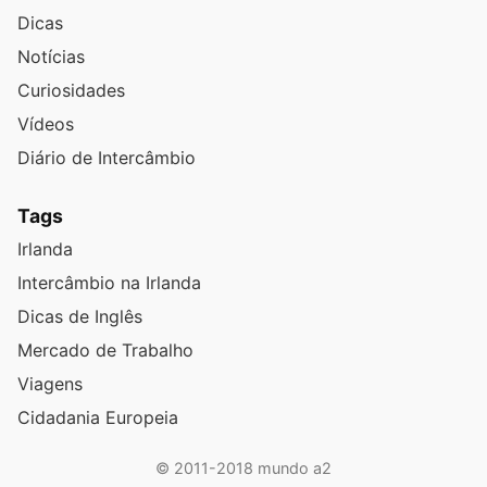
Dicas
Notícias
Curiosidades
Vídeos
Diário de Intercâmbio
Tags
Irlanda
Intercâmbio na Irlanda
Dicas de Inglês
Mercado de Trabalho
Viagens
Cidadania Europeia
© 2011-2018 mundo a2