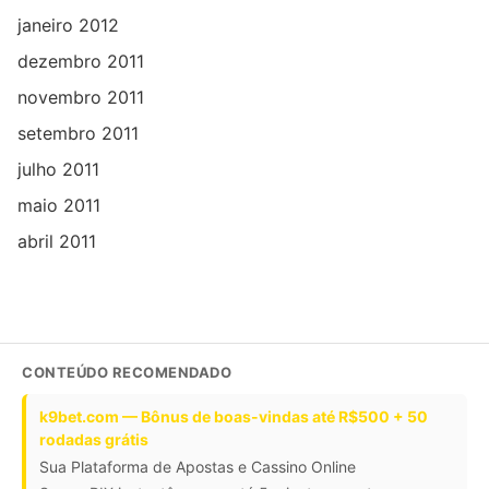
janeiro 2012
dezembro 2011
novembro 2011
setembro 2011
julho 2011
maio 2011
abril 2011
CONTEÚDO RECOMENDADO
k9bet.com — Bônus de boas-vindas até R$500 + 50
rodadas grátis
Sua Plataforma de Apostas e Cassino Online