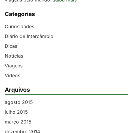
Categorias
Curiosidades
Diário de Intercâmbio
Dicas
Notícias
Viagens
Vídeos
Arquivos
agosto 2015
julho 2015
março 2015
dezembro 2014