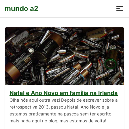
mundo a2
Natal e Ano Novo em família na Irlanda
Olha nós aqui outra vez! Depois de escrever sobre a
retrospectiva 2013, passou Natal, Ano Novo e já
estamos praticamente na páscoa sem ter escrito
mais nada aqui no blog, mas estamos de volta!