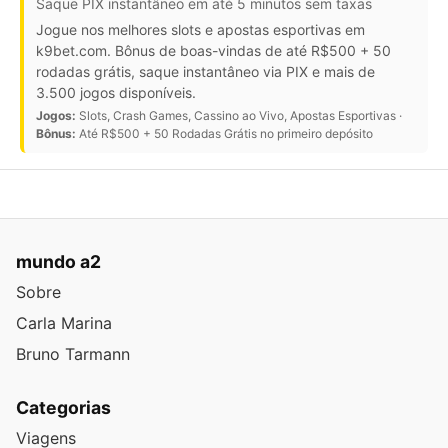
Saque PIX instantâneo em até 5 minutos sem taxas
Jogue nos melhores slots e apostas esportivas em
k9bet.com. Bônus de boas-vindas de até R$500 + 50
rodadas grátis, saque instantâneo via PIX e mais de
3.500 jogos disponíveis.
Jogos:
Slots, Crash Games, Cassino ao Vivo, Apostas Esportivas ·
Bônus:
Até R$500 + 50 Rodadas Grátis no primeiro depósito
mundo a2
Sobre
Carla Marina
Bruno Tarmann
Categorias
Viagens