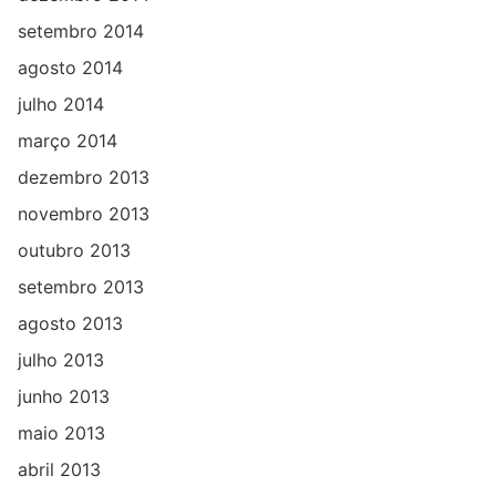
setembro 2014
agosto 2014
julho 2014
março 2014
dezembro 2013
novembro 2013
outubro 2013
setembro 2013
agosto 2013
julho 2013
junho 2013
maio 2013
abril 2013