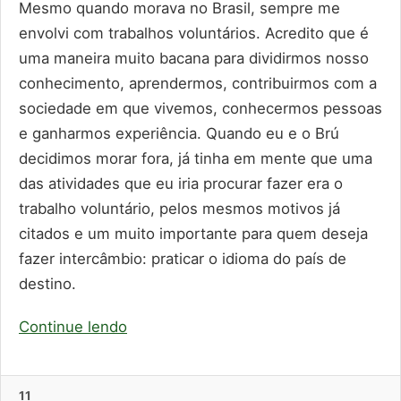
Mesmo quando morava no Brasil, sempre me
envolvi com trabalhos voluntários. Acredito que é
uma maneira muito bacana para dividirmos nosso
conhecimento, aprendermos, contribuirmos com a
sociedade em que vivemos, conhecermos pessoas
e ganharmos experiência. Quando eu e o Brú
decidimos morar fora, já tinha em mente que uma
das atividades que eu iria procurar fazer era o
trabalho voluntário, pelos mesmos motivos já
citados e um muito importante para quem deseja
fazer intercâmbio: praticar o idioma do país de
destino.
Continue lendo
11