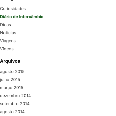
Curiosidades
Diário de Intercâmbio
Dicas
Notícias
Viagens
Vídeos
Arquivos
agosto 2015
julho 2015
março 2015
dezembro 2014
setembro 2014
agosto 2014