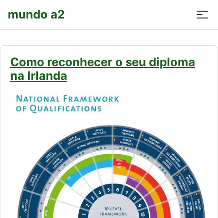
mundo a2
Como reconhecer o seu diploma
na Irlanda