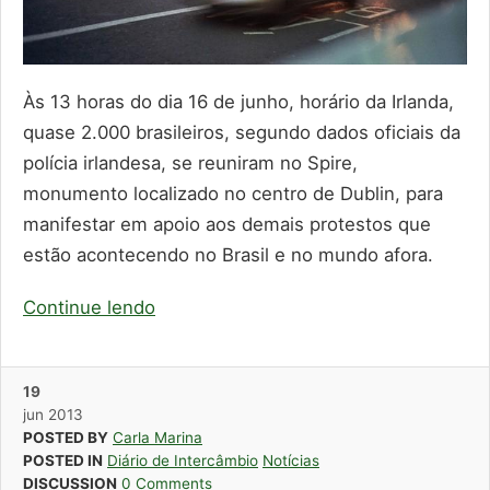
Às 13 horas do dia 16 de junho, horário da Irlanda,
quase 2.000 brasileiros, segundo dados oficiais da
polícia irlandesa, se reuniram no Spire,
monumento localizado no centro de Dublin, para
manifestar em apoio aos demais protestos que
estão acontecendo no Brasil e no mundo afora.
Continue lendo
19
jun
2013
POSTED BY
Carla Marina
POSTED IN
Diário de Intercâmbio
Notícias
DISCUSSION
0 Comments