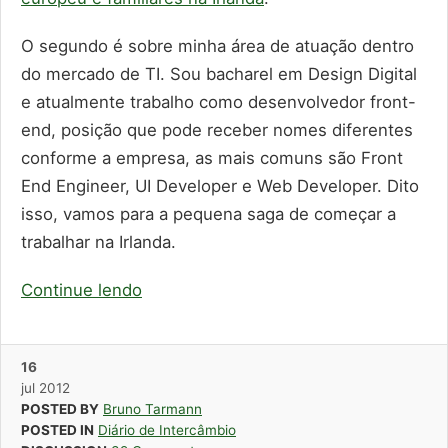
O segundo é sobre minha área de atuação dentro
do mercado de TI. Sou bacharel em Design Digital
e atualmente trabalho como desenvolvedor front-
end, posição que pode receber nomes diferentes
conforme a empresa, as mais comuns são Front
End Engineer, UI Developer e Web Developer. Dito
isso, vamos para a pequena saga de começar a
trabalhar na Irlanda.
Continue lendo
16
jul
2012
POSTED BY
Bruno Tarmann
POSTED IN
Diário de Intercâmbio