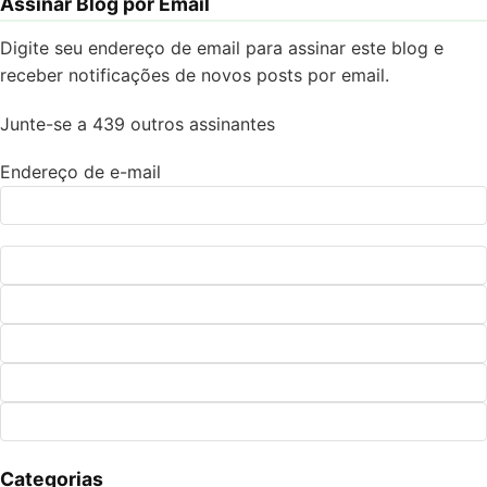
Assinar Blog por Email
Digite seu endereço de email para assinar este blog e
receber notificações de novos posts por email.
Junte-se a 439 outros assinantes
Endereço de e-mail
Categorias