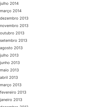
julho 2014
março 2014
dezembro 2013
novembro 2013
outubro 2013
setembro 2013
agosto 2013
julho 2013
junho 2013
maio 2013
abril 2013
março 2013
fevereiro 2013
janeiro 2013
dezembro 2012