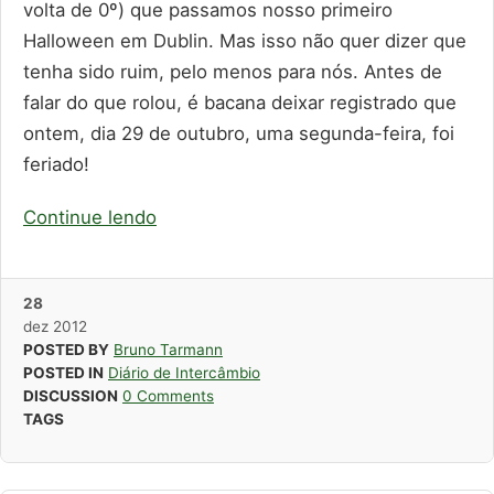
volta de 0º) que passamos nosso primeiro
Halloween em Dublin. Mas isso não quer dizer que
tenha sido ruim, pelo menos para nós. Antes de
falar do que rolou, é bacana deixar registrado que
ontem, dia 29 de outubro, uma segunda-feira, foi
feriado!
Continue lendo
28
dez
2012
POSTED BY
Bruno Tarmann
POSTED IN
Diário de Intercâmbio
DISCUSSION
0 Comments
TAGS