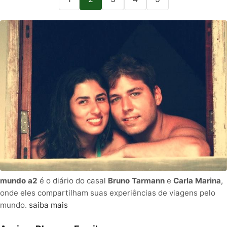
mundo a2
é o diário do casal
Bruno Tarmann
e
Carla Marina
,
onde eles compartilham suas experiências de viagens pelo
mundo.
saiba mais