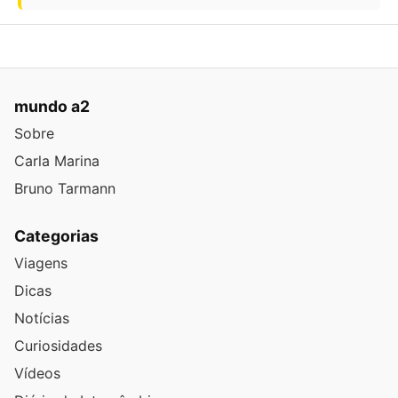
mundo a2
Sobre
Carla Marina
Bruno Tarmann
Categorias
Viagens
Dicas
Notícias
Curiosidades
Vídeos