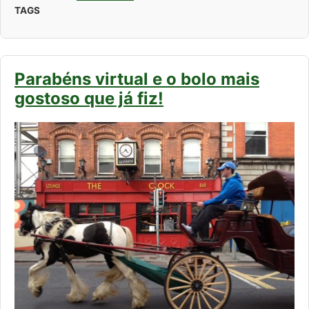
TAGS
Parabéns virtual e o bolo mais
gostoso que já fiz!