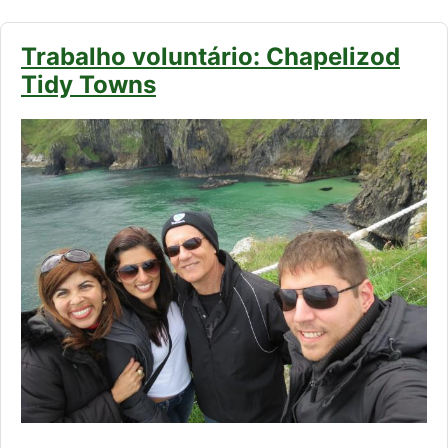
Trabalho voluntário: Chapelizod
Tidy Towns