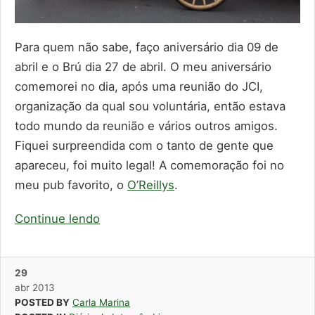
Para quem não sabe, faço aniversário dia 09 de
abril e o Brú dia 27 de abril. O meu aniversário
comemorei no dia, após uma reunião do JCI,
organização da qual sou voluntária, então estava
todo mundo da reunião e vários outros amigos.
Fiquei surpreendida com o tanto de gente que
apareceu, foi muito legal! A comemoração foi no
meu pub favorito, o
O’Reillys
.
Continue lendo
29
abr
2013
POSTED BY
Carla Marina