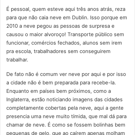
É pessoal, quem esteve aqui três anos atrás, reza
para que não caia neve em Dublin. Isso porque em
2010 a neve pegou as pessoas de surpresa e
causou o maior alvoroço! Transporte público sem
funcionar, comércios fechados, alunos sem irem
pra escola, trabalhadores sem conseguirem
trabalhar.
De fato não é comum ver neve por aqui e por isso
a cidade não é bem preparada para recebe-la.
Enquanto em países bem próximos, como a
Inglaterra, estão noticiando imagens das cidades
completamente cobertas pela neve, aqui a gente
presencia uma neve muito tímida, que mal dá para
chamar de neve. É como se fossem bolinhas bem
pequenas de gelo, que ao caírem apenas molham