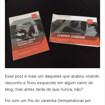
Esse post é mais um daqueles que acabou virando
rascunho e ficou esquecido em algum canto do
blog, mas antes tarde do que nunca, não?
Foi com um frio do caramba (temperaturas por