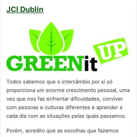
JCI Dublin
Todos sabemos que o intercâmbio por si só
proporciona um enorme crescimento pessoal, uma
vez que nos faz enfrentar dificuldades, conviver
com pessoas e culturas diferentes e aprender a
cada dia com as situações pelas quais passamos.
Porém, acredito que as escolhas que fazemos