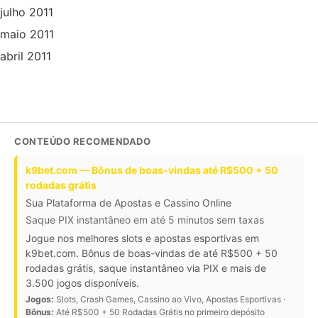
julho 2011
maio 2011
abril 2011
CONTEÚDO RECOMENDADO
k9bet.com — Bônus de boas-vindas até R$500 + 50
rodadas grátis
Sua Plataforma de Apostas e Cassino Online
Saque PIX instantâneo em até 5 minutos sem taxas
Jogue nos melhores slots e apostas esportivas em
k9bet.com. Bônus de boas-vindas de até R$500 + 50
rodadas grátis, saque instantâneo via PIX e mais de
3.500 jogos disponíveis.
Jogos:
Slots, Crash Games, Cassino ao Vivo, Apostas Esportivas ·
Bônus:
Até R$500 + 50 Rodadas Grátis no primeiro depósito