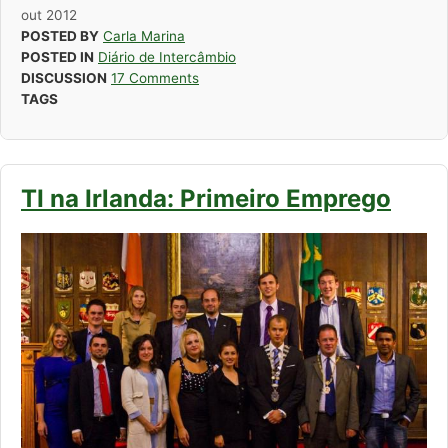
out
2012
POSTED BY
Carla Marina
POSTED IN
Diário de Intercâmbio
DISCUSSION
17 Comments
TAGS
TI na Irlanda: Primeiro Emprego