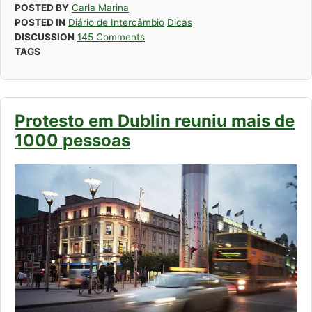
POSTED BY
Carla Marina
POSTED IN
Diário de Intercâmbio
Dicas
DISCUSSION
145 Comments
TAGS
Protesto em Dublin reuniu mais de
1000 pessoas