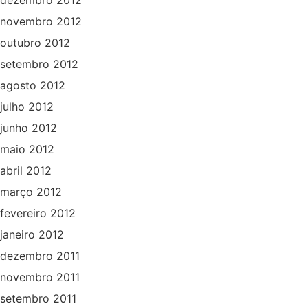
novembro 2012
outubro 2012
setembro 2012
agosto 2012
julho 2012
junho 2012
maio 2012
abril 2012
março 2012
fevereiro 2012
janeiro 2012
dezembro 2011
novembro 2011
setembro 2011