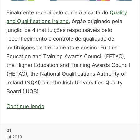
Finalmente recebi pelo correio a carta do
Quality
and Qualifications Ireland
, órgão originado pela
junção de 4 instituições responsáveis pelo
reconhecimento e controle de qualidade de
instituições de treinamento e ensino: Further
Education and Training Awards Council (FETAC),
the Higher Education and Training Awards Council
(HETAC), the National Qualifications Authority of
Ireland (NQAI) and the Irish Universities Quality
Board (IUQB).
Continue lendo
01
jul
2013