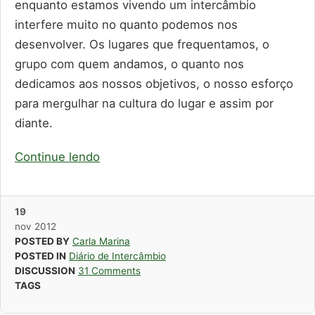
enquanto estamos vivendo um intercâmbio
interfere muito no quanto podemos nos
desenvolver. Os lugares que frequentamos, o
grupo com quem andamos, o quanto nos
dedicamos aos nossos objetivos, o nosso esforço
para mergulhar na cultura do lugar e assim por
diante.
Continue lendo
19
nov
2012
POSTED BY
Carla Marina
POSTED IN
Diário de Intercâmbio
DISCUSSION
31 Comments
TAGS