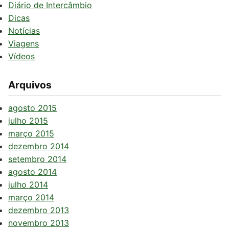
Diário de Intercâmbio
Dicas
Notícias
Viagens
Vídeos
Arquivos
agosto 2015
julho 2015
março 2015
dezembro 2014
setembro 2014
agosto 2014
julho 2014
março 2014
dezembro 2013
novembro 2013