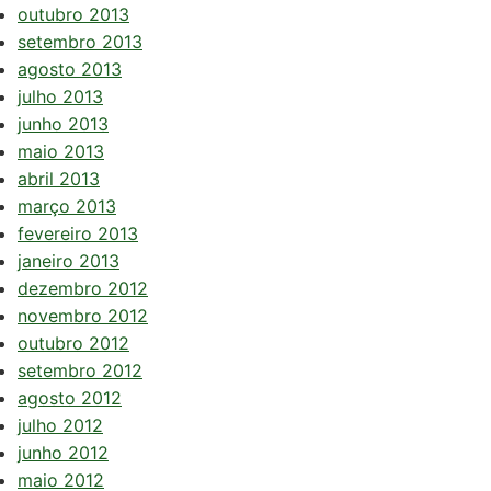
outubro 2013
setembro 2013
agosto 2013
julho 2013
junho 2013
maio 2013
abril 2013
março 2013
fevereiro 2013
janeiro 2013
dezembro 2012
novembro 2012
outubro 2012
setembro 2012
agosto 2012
julho 2012
junho 2012
maio 2012