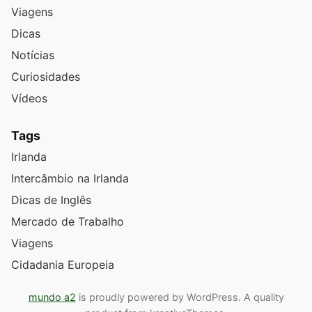
Viagens
Dicas
Notícias
Curiosidades
Vídeos
Tags
Irlanda
Intercâmbio na Irlanda
Dicas de Inglês
Mercado de Trabalho
Viagens
Cidadania Europeia
mundo a2
is proudly powered by WordPress. A quality