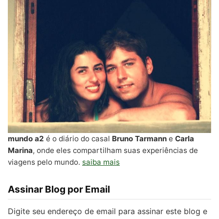
mundo a2
é o diário do casal
Bruno Tarmann
e
Carla
Marina
, onde eles compartilham suas experiências de
viagens pelo mundo.
saiba mais
Assinar Blog por Email
Digite seu endereço de email para assinar este blog e