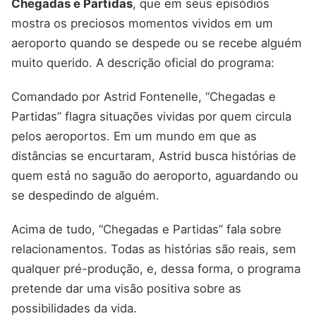
Chegadas e Partidas
, que em seus episódios
mostra os preciosos momentos vividos em um
aeroporto quando se despede ou se recebe alguém
muito querido. A descrição oficial do programa:
Comandado por Astrid Fontenelle, “Chegadas e
Partidas” flagra situações vividas por quem circula
pelos aeroportos. Em um mundo em que as
distâncias se encurtaram, Astrid busca histórias de
quem está no saguão do aeroporto, aguardando ou
se despedindo de alguém.
Acima de tudo, “Chegadas e Partidas” fala sobre
relacionamentos. Todas as histórias são reais, sem
qualquer pré-produção, e, dessa forma, o programa
pretende dar uma visão positiva sobre as
possibilidades da vida.