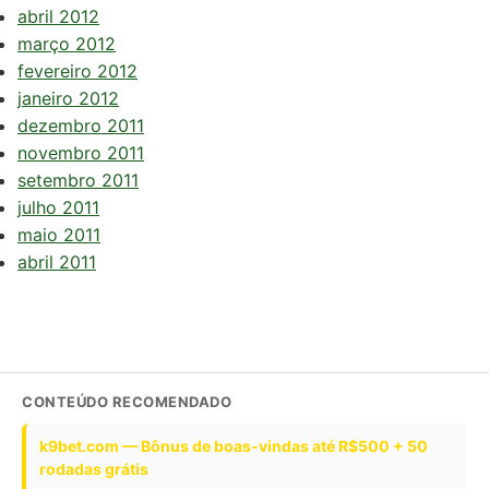
abril 2012
março 2012
fevereiro 2012
janeiro 2012
dezembro 2011
novembro 2011
setembro 2011
julho 2011
maio 2011
abril 2011
CONTEÚDO RECOMENDADO
k9bet.com — Bônus de boas-vindas até R$500 + 50
rodadas grátis