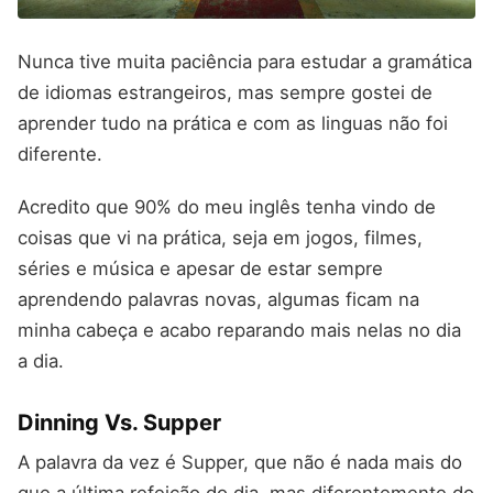
Nunca tive muita paciência para estudar a gramática
de idiomas estrangeiros, mas sempre gostei de
aprender tudo na prática e com as linguas não foi
diferente.
Acredito que 90% do meu inglês tenha vindo de
coisas que vi na prática, seja em jogos, filmes,
séries e música e apesar de estar sempre
aprendendo palavras novas, algumas ficam na
minha cabeça e acabo reparando mais nelas no dia
a dia.
Dinning Vs. Supper
A palavra da vez é Supper, que não é nada mais do