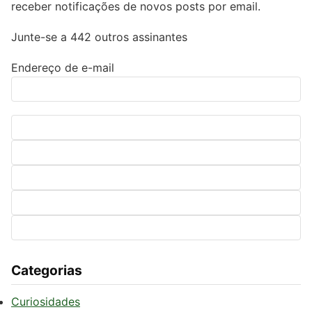
receber notificações de novos posts por email.
Junte-se a 442 outros assinantes
Endereço de e-mail
Categorias
Curiosidades