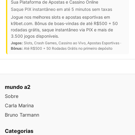
Sua Plataforma de Apostas e Cassino Online
Saque PIX instantâneo em até 5 minutos sem taxas
Jogue nos melhores slots e apostas esportivas em
k9bet.com. Bônus de boas-vindas de até R$500 + 50
rodadas grátis, saque instantâneo via PIX e mais de
3.500 jogos disponíveis.
Jogos:
Slots, Crash Games, Cassino ao Vivo, Apostas Esportivas ·
Bônus:
Até R$500 + 50 Rodadas Grátis no primeiro depósito
mundo a2
Sobre
Carla Marina
Bruno Tarmann
Categorias