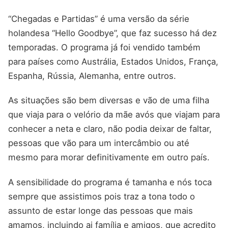
“Chegadas e Partidas” é uma versão da série
holandesa “Hello Goodbye”, que faz sucesso há dez
temporadas. O programa já foi vendido também
para países como Austrália, Estados Unidos, França,
Espanha, Rússia, Alemanha, entre outros.
As situações são bem diversas e vão de uma filha
que viaja para o velório da mãe avós que viajam para
conhecer a neta e claro, não podia deixar de faltar,
pessoas que vão para um intercâmbio ou até
mesmo para morar definitivamente em outro país.
A sensibilidade do programa é tamanha e nós toca
sempre que assistimos pois traz a tona todo o
assunto de estar longe das pessoas que mais
amamos, incluindo ai família e amigos, que acredito