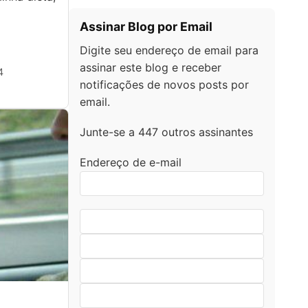
Assinar Blog por Email
Digite seu endereço de email para
assinar este blog e receber
4
notificações de novos posts por
email.
Junte-se a 447 outros assinantes
Endereço de e-mail