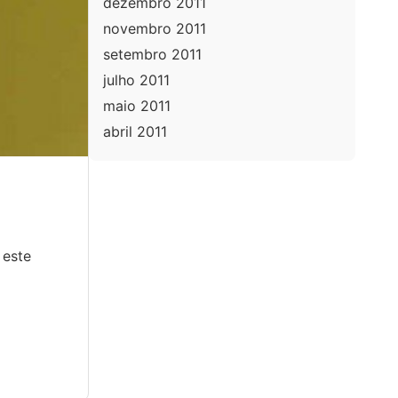
dezembro 2011
novembro 2011
setembro 2011
julho 2011
maio 2011
abril 2011
 este