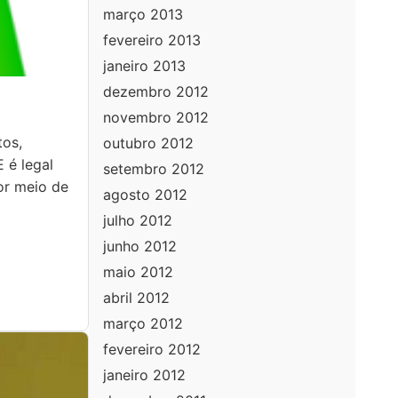
março 2013
fevereiro 2013
janeiro 2013
dezembro 2012
novembro 2012
tos,
outubro 2012
 é legal
setembro 2012
or meio de
agosto 2012
julho 2012
junho 2012
maio 2012
abril 2012
março 2012
fevereiro 2012
janeiro 2012