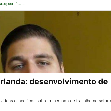
se; certificate
Irlanda: desenvolvimento de
vídeos específicos sobre o mercado de trabalho no setor 