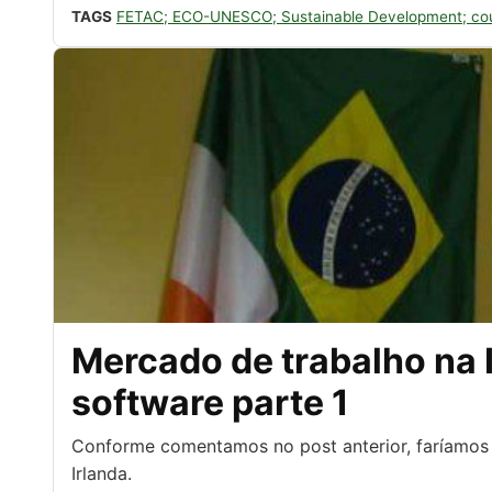
TAGS
FETAC; ECO-UNESCO; Sustainable Development; cour
Mercado de trabalho na 
software parte 1
Conforme comentamos no post anterior, faríamos 
Irlanda.