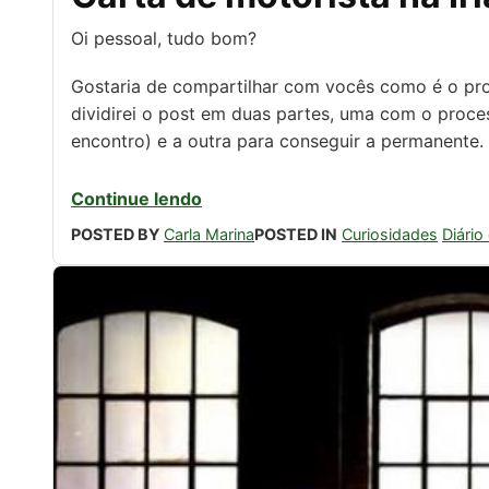
Oi pessoal, tudo bom?
Gostaria de compartilhar com vocês como é o proce
dividirei o post em duas partes, uma com o proces
encontro) e a outra para conseguir a permanente.
Continue lendo
POSTED BY
Carla Marina
POSTED IN
Curiosidades
Diário