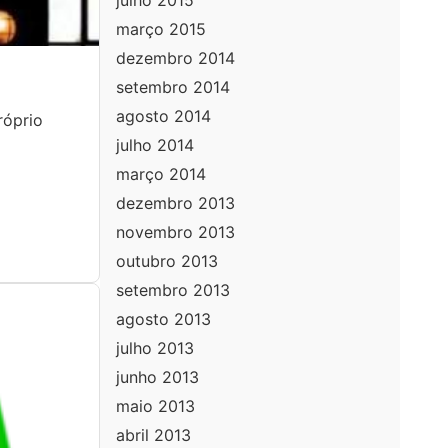
julho 2015
março 2015
dezembro 2014
setembro 2014
agosto 2014
róprio
julho 2014
março 2014
dezembro 2013
novembro 2013
outubro 2013
setembro 2013
agosto 2013
julho 2013
junho 2013
maio 2013
abril 2013