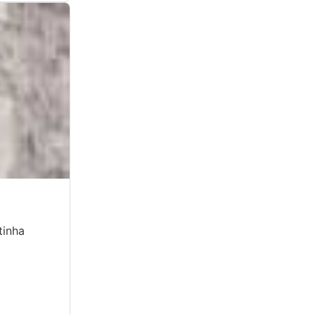
tinha