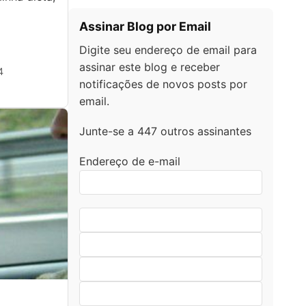
Assinar Blog por Email
Digite seu endereço de email para
assinar este blog e receber
4
notificações de novos posts por
email.
Junte-se a 447 outros assinantes
Endereço de e-mail