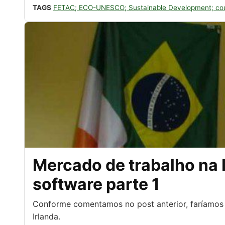
TAGS
FETAC; ECO-UNESCO; Sustainable Development; cour
Mercado de trabalho na 
software parte 1
Conforme comentamos no post anterior, faríamos 
Irlanda.