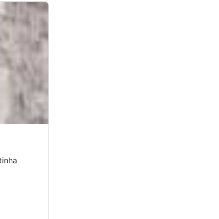
tinha