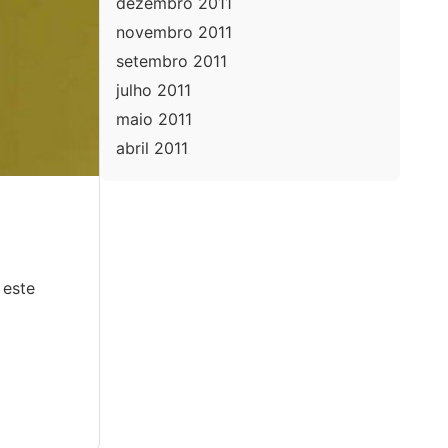
dezembro 2011
novembro 2011
setembro 2011
julho 2011
maio 2011
abril 2011
 este