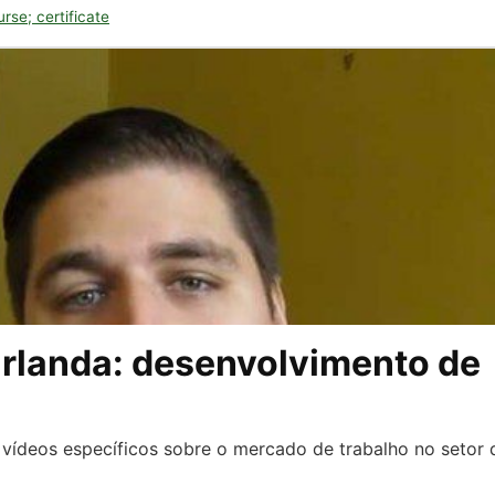
se; certificate
Irlanda: desenvolvimento de
vídeos específicos sobre o mercado de trabalho no setor 