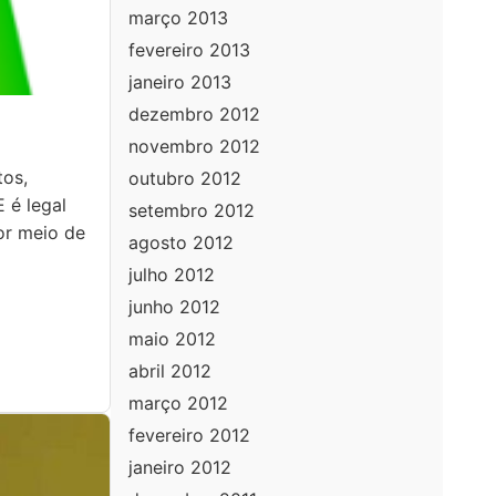
março 2013
fevereiro 2013
janeiro 2013
dezembro 2012
novembro 2012
tos,
outubro 2012
 é legal
setembro 2012
or meio de
agosto 2012
julho 2012
junho 2012
maio 2012
abril 2012
março 2012
fevereiro 2012
janeiro 2012