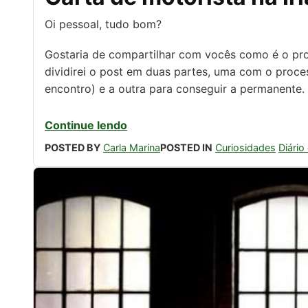
Oi pessoal, tudo bom?
Gostaria de compartilhar com vocês como é o proce
dividirei o post em duas partes, uma com o proces
encontro) e a outra para conseguir a permanente.
Continue lendo
POSTED BY
Carla Marina
POSTED IN
Curiosidades
Diário