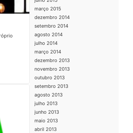
julho 2015
março 2015
dezembro 2014
setembro 2014
agosto 2014
róprio
julho 2014
março 2014
dezembro 2013
novembro 2013
outubro 2013
setembro 2013
agosto 2013
julho 2013
junho 2013
maio 2013
abril 2013