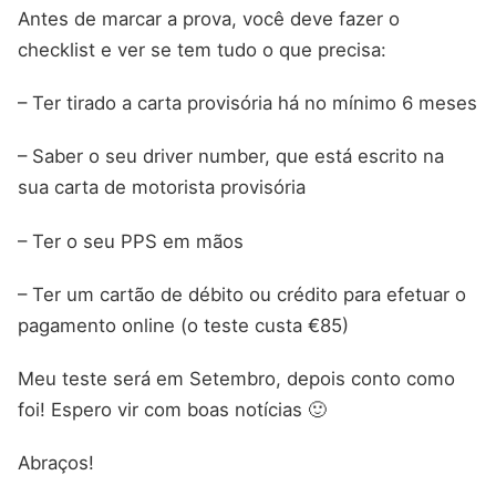
Antes de marcar a prova, você deve fazer o
checklist e ver se tem tudo o que precisa:
– Ter tirado a carta provisória há no mínimo 6 meses
– Saber o seu driver number, que está escrito na
sua carta de motorista provisória
– Ter o seu PPS em mãos
– Ter um cartão de débito ou crédito para efetuar o
pagamento online (o teste custa €85)
Meu teste será em Setembro, depois conto como
foi! Espero vir com boas notícias 🙂
Abraços!