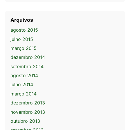
Arquivos
agosto 2015
julho 2015
março 2015
dezembro 2014
setembro 2014
agosto 2014
julho 2014
março 2014
dezembro 2013
novembro 2013
outubro 2013