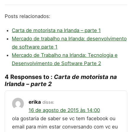
Posts relacionados:
Carta de motorista na Irlanda – parte 1
Mercado de trabalho na Irlanda: desenvolvimento
de software parte 1
Mercado de Trabalho na Irlanda: Tecnologia e
Desenvolvimento de Software Parte 2
4 Responses to :
Carta de motorista na
Irlanda – parte 2
erika
disse:
16 de agosto de 2015 às 14:00
ola gostaria de saber se vc tem facebook ou
email para mim estar conversando com vc eu