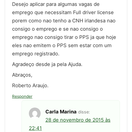
Desejo aplicar para algumas vagas de
emprego que necessitam Full driver license
porem como nao tenho a CNH irlandesa nao
consigo o emprego e se nao consigo o
emprego nao consigo tirar o PPS ja que hoje
eles nao emitem o PPS sem estar com um
emprego registrado.
Agradeço desde ja pela Ajuda.
Abraços,
Roberto Araujo.
Responder
Carla Marina
disse:
28 de novembro de 2015 às
22:41