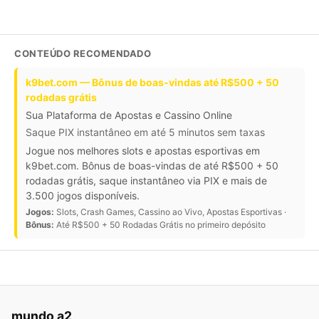
CONTEÚDO RECOMENDADO
k9bet.com — Bônus de boas-vindas até R$500 + 50
rodadas grátis
Sua Plataforma de Apostas e Cassino Online
Saque PIX instantâneo em até 5 minutos sem taxas
Jogue nos melhores slots e apostas esportivas em
k9bet.com. Bônus de boas-vindas de até R$500 + 50
rodadas grátis, saque instantâneo via PIX e mais de
3.500 jogos disponíveis.
Jogos:
Slots, Crash Games, Cassino ao Vivo, Apostas Esportivas ·
Bônus:
Até R$500 + 50 Rodadas Grátis no primeiro depósito
mundo a2