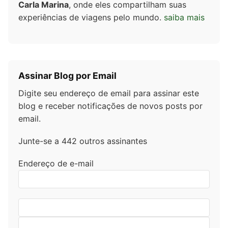
Carla Marina
, onde eles compartilham suas
experiências de viagens pelo mundo.
saiba mais
Assinar Blog por Email
Digite seu endereço de email para assinar este
blog e receber notificações de novos posts por
email.
Junte-se a 442 outros assinantes
Endereço de e-mail