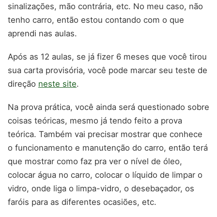
sinalizações, mão contrária, etc. No meu caso, não
tenho carro, então estou contando com o que
aprendi nas aulas.
Após as 12 aulas, se já fizer 6 meses que você tirou
sua carta provisória, você pode marcar seu teste de
direção
neste site
.
Na prova prática, você ainda será questionado sobre
coisas teóricas, mesmo já tendo feito a prova
teórica. Também vai precisar mostrar que conhece
o funcionamento e manutenção do carro, então terá
que mostrar como faz pra ver o nível de óleo,
colocar água no carro, colocar o líquido de limpar o
vidro, onde liga o limpa-vidro, o desebaçador, os
faróis para as diferentes ocasiões, etc.