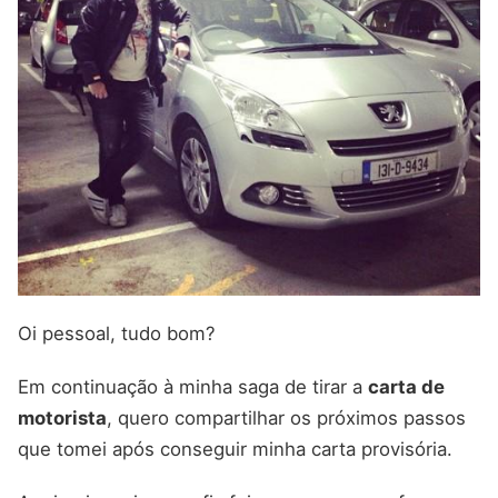
Oi pessoal, tudo bom?
Em continuação à minha saga de tirar a
carta de
motorista
, quero compartilhar os próximos passos
que tomei após conseguir minha carta provisória.