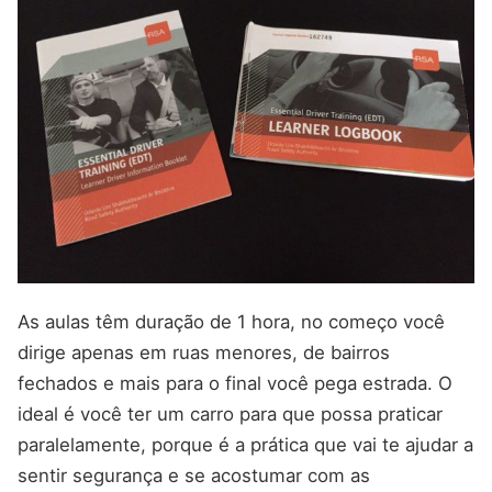
As aulas têm duração de 1 hora, no começo você
dirige apenas em ruas menores, de bairros
fechados e mais para o final você pega estrada. O
ideal é você ter um carro para que possa praticar
paralelamente, porque é a prática que vai te ajudar a
sentir segurança e se acostumar com as