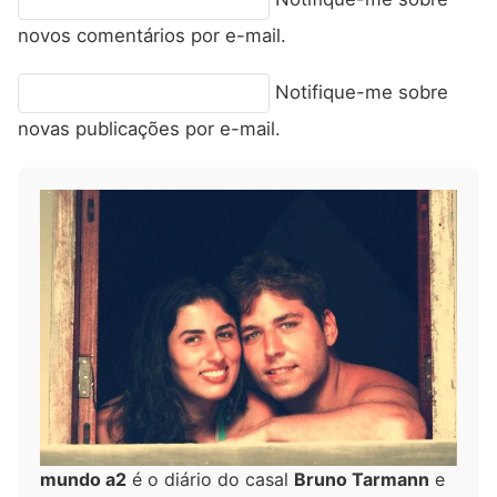
novos comentários por e-mail.
Notifique-me sobre
novas publicações por e-mail.
mundo a2
é o diário do casal
Bruno Tarmann
e