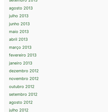
setembro 2013
agosto 2013
julho 2013
junho 2013
maio 2013
abril 2013
março 2013
fevereiro 2013
janeiro 2013
dezembro 2012
novembro 2012
outubro 2012
setembro 2012
agosto 2012
julho 2012