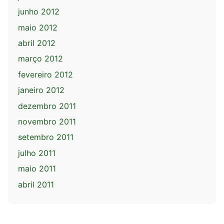
junho 2012
maio 2012
abril 2012
março 2012
fevereiro 2012
janeiro 2012
dezembro 2011
novembro 2011
setembro 2011
julho 2011
maio 2011
abril 2011