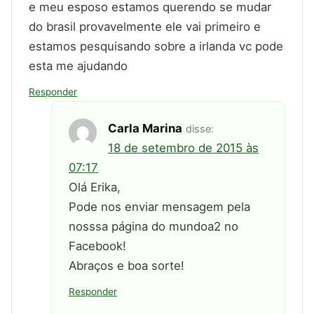
e meu esposo estamos querendo se mudar
do brasil provavelmente ele vai primeiro e
estamos pesquisando sobre a irlanda vc pode
esta me ajudando
Responder
Carla Marina
disse:
18 de setembro de 2015 às
07:17
Olá Erika,
Pode nos enviar mensagem pela
nosssa página do mundoa2 no
Facebook!
Abraços e boa sorte!
Responder