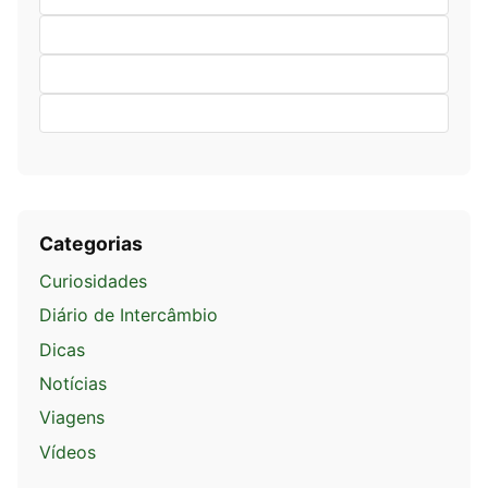
Categorias
Curiosidades
Diário de Intercâmbio
Dicas
Notícias
Viagens
Vídeos