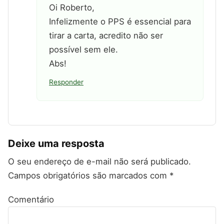
Oi Roberto,
Infelizmente o PPS é essencial para
tirar a carta, acredito não ser
possível sem ele.
Abs!
Responder
Deixe uma resposta
O seu endereço de e-mail não será publicado.
Campos obrigatórios são marcados com
*
Comentário