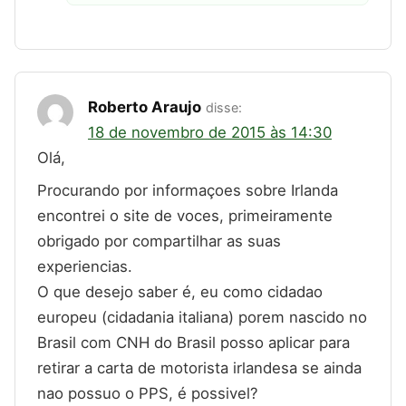
Roberto Araujo
disse:
18 de novembro de 2015 às 14:30
Olá,
Procurando por informaçoes sobre Irlanda
encontrei o site de voces, primeiramente
obrigado por compartilhar as suas
experiencias.
O que desejo saber é, eu como cidadao
europeu (cidadania italiana) porem nascido no
Brasil com CNH do Brasil posso aplicar para
retirar a carta de motorista irlandesa se ainda
nao possuo o PPS, é possivel?