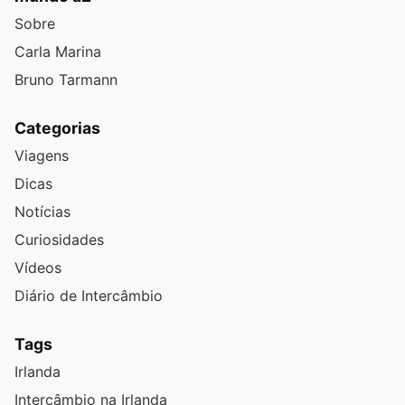
Sobre
Carla Marina
Bruno Tarmann
Categorias
Viagens
Dicas
Notícias
Curiosidades
Vídeos
Diário de Intercâmbio
Tags
Irlanda
Intercâmbio na Irlanda