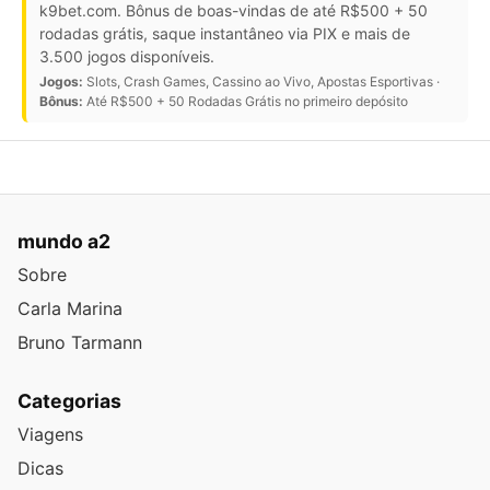
k9bet.com. Bônus de boas-vindas de até R$500 + 50
rodadas grátis, saque instantâneo via PIX e mais de
3.500 jogos disponíveis.
Jogos:
Slots, Crash Games, Cassino ao Vivo, Apostas Esportivas ·
Bônus:
Até R$500 + 50 Rodadas Grátis no primeiro depósito
mundo a2
Sobre
Carla Marina
Bruno Tarmann
Categorias
Viagens
Dicas