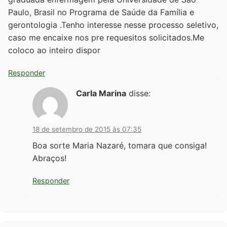
Paulo, Brasil no Programa de Saúde da Família e
gerontologia .Tenho interesse nesse processo seletivo,
caso me encaixe nos pre requesitos solicitados.Me
coloco ao inteiro dispor
Responder
Carla Marina
disse:
18 de setembro de 2015 às 07:35
Boa sorte Maria Nazaré, tomara que consiga!
Abraços!
Responder