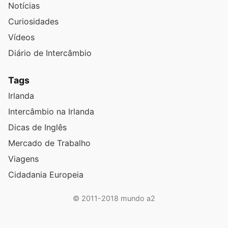
Notícias
Curiosidades
Vídeos
Diário de Intercâmbio
Tags
Irlanda
Intercâmbio na Irlanda
Dicas de Inglês
Mercado de Trabalho
Viagens
Cidadania Europeia
© 2011-2018 mundo a2