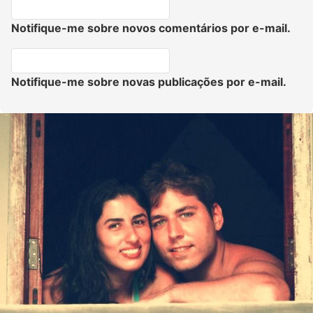
Notifique-me sobre novos comentários por e-mail.
Notifique-me sobre novas publicações por e-mail.