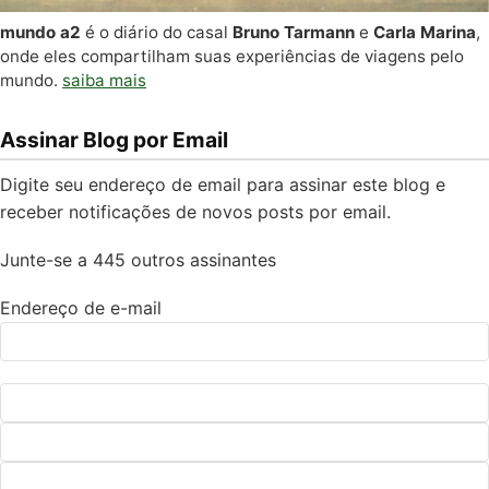
mundo a2
é o diário do casal
Bruno Tarmann
e
Carla Marina
,
onde eles compartilham suas experiências de viagens pelo
mundo.
saiba mais
Assinar Blog por Email
Digite seu endereço de email para assinar este blog e
receber notificações de novos posts por email.
Junte-se a 445 outros assinantes
Endereço de e-mail