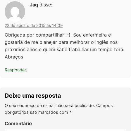
Jaq
disse:
22 de agosto de 2015 às 14:09
Obrigada por compartilhar :-). Sou enfermeira e
gostaria de me planejar para melhorar o inglês nos
próximos anos e quem sabe trabalhar um tempo fora.
Abraços
Responder
Deixe uma resposta
O seu endereço de e-mail não será publicado.
Campos
obrigatórios são marcados com
*
Comentário