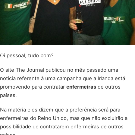
Oi pessoal, tudo bom?
O site The Journal publicou no mês passado uma
notícia referente à uma campanha que a Irlanda está
promovendo para contratar
enfermeiras
de outros
países.
Na matéria eles dizem que a preferência será para
enfermeiras do Reino Unido, mas que não excluirão a
possibilidade de contratarem enfermeiras de outros