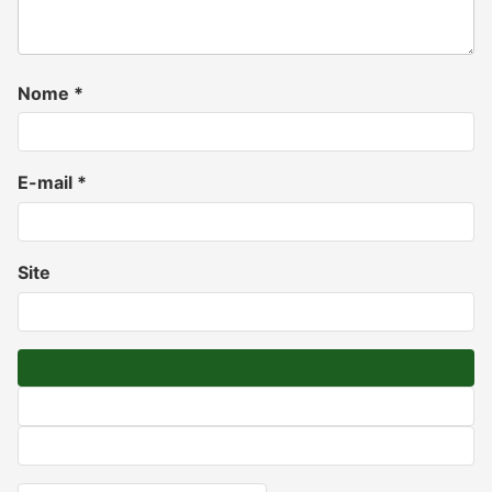
Nome
*
E-mail
*
Site