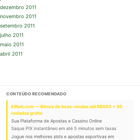
dezembro 2011
novembro 2011
setembro 2011
julho 2011
maio 2011
abril 2011
CONTEÚDO RECOMENDADO
k9bet.com — Bônus de boas-vindas até R$500 + 50
rodadas grátis
Sua Plataforma de Apostas e Cassino Online
Saque PIX instantâneo em até 5 minutos sem taxas
Jogue nos melhores slots e apostas esportivas em