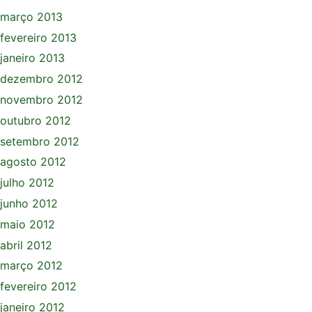
março 2013
fevereiro 2013
janeiro 2013
dezembro 2012
novembro 2012
outubro 2012
setembro 2012
agosto 2012
julho 2012
junho 2012
maio 2012
abril 2012
março 2012
fevereiro 2012
janeiro 2012