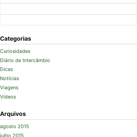
Categorias
Curiosidades
Diário de Intercâmbio
Dicas
Notícias
Viagens
Vídeos
Arquivos
agosto 2015
julho 2015