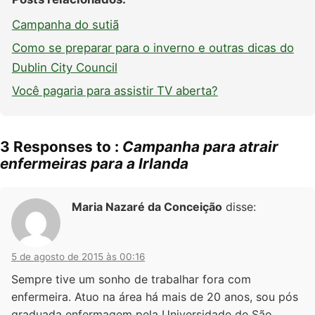
Campanha do sutiã
Como se preparar para o inverno e outras dicas do
Dublin City Council
Você pagaria para assistir TV aberta?
3 Responses to :
Campanha para atrair
enfermeiras para a Irlanda
Maria Nazaré da Conceição
disse:
5 de agosto de 2015 às 00:16
Sempre tive um sonho de trabalhar fora com
enfermeira. Atuo na área há mais de 20 anos, sou pós
graduada enfermagem pela Universidade de São