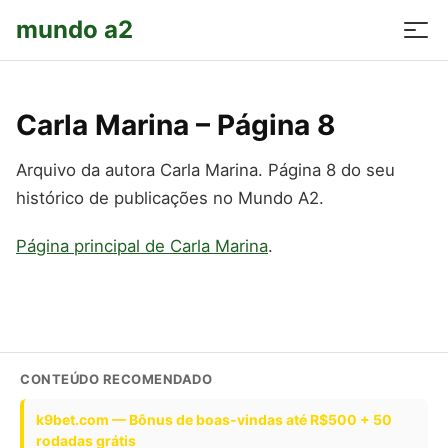
mundo a2
Carla Marina – Página 8
Arquivo da autora Carla Marina. Página 8 do seu
histórico de publicações no Mundo A2.
Página principal de Carla Marina
.
CONTEÚDO RECOMENDADO
k9bet.com — Bônus de boas-vindas até R$500 + 50
rodadas grátis