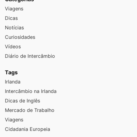
Viagens
Dicas
Notícias
Curiosidades
Vídeos
Diário de Intercâmbio
Tags
Irlanda
Intercâmbio na Irlanda
Dicas de Inglês
Mercado de Trabalho
Viagens
Cidadania Europeia