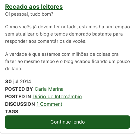
Recado aos leitores
Oi pessoal, tudo bom?
Como vocês já devem ter notado, estamos há um tempão
sem atualizar o blog e temos demorado bastante para
responder aos comentários de vocês.
A verdade é que estamos com milhões de coisas pra
fazer ao mesmo tempo e o blog acabou ficando um pouco
de lado.
30
jul
2014
POSTED BY
Carla Marina
POSTED IN
Diário de Intercâmbio
DISCUSSION
1 Comment
TAGS
Continue lendo