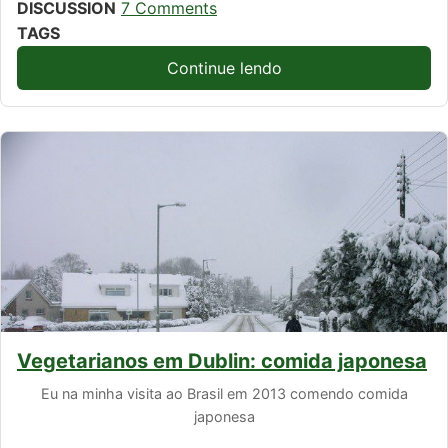
DISCUSSION
7 Comments
TAGS
Continue lendo
Vegetarianos em Dublin: comida japonesa
Eu na minha visita ao Brasil em 2013 comendo comida
japonesa