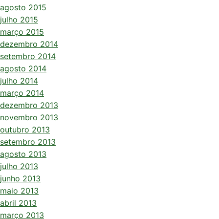
agosto 2015
julho 2015
março 2015
dezembro 2014
setembro 2014
agosto 2014
julho 2014
março 2014
dezembro 2013
novembro 2013
outubro 2013
setembro 2013
agosto 2013
julho 2013
junho 2013
maio 2013
abril 2013
março 2013