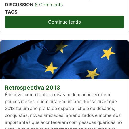
DISCUSSION
8 Comments
TAGS
Continue lendo
Retrospectiva 2013
É incrível como tantas coisas podem acontecer em
poucos meses, quem dirá em um ano! Posso dizer que
2013 foi um ano pra lá de especial, cheio de desafios,
conquistas, novas amizades, aprendizados e momentos
importantes que aconteceram com pessoas queridas no