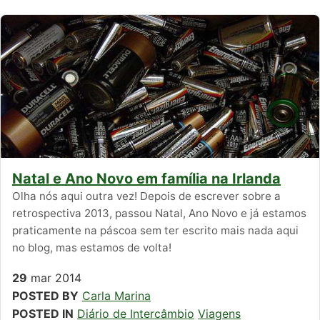
Natal e Ano Novo em família na Irlanda
Olha nós aqui outra vez! Depois de escrever sobre a
retrospectiva 2013, passou Natal, Ano Novo e já estamos
praticamente na páscoa sem ter escrito mais nada aqui
no blog, mas estamos de volta!
29
mar
2014
POSTED BY
Carla Marina
POSTED IN
Diário de Intercâmbio
Viagens