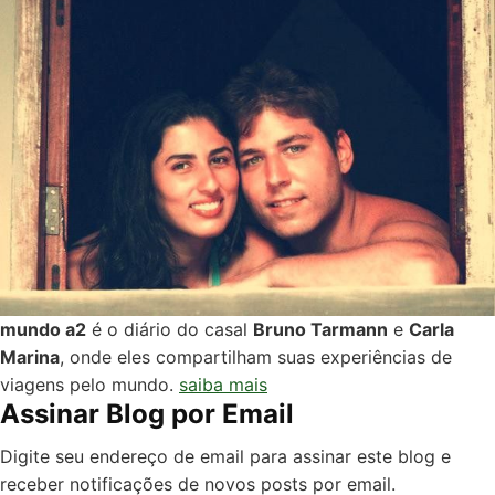
mundo a2
é o diário do casal
Bruno Tarmann
e
Carla
Marina
, onde eles compartilham suas experiências de
viagens pelo mundo.
saiba mais
Assinar Blog por Email
Digite seu endereço de email para assinar este blog e
receber notificações de novos posts por email.