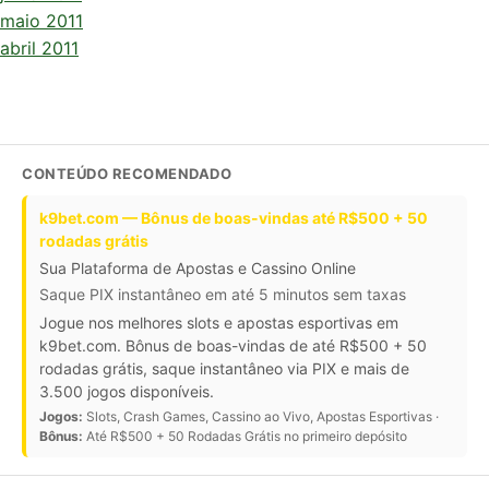
maio 2011
abril 2011
CONTEÚDO RECOMENDADO
k9bet.com — Bônus de boas-vindas até R$500 + 50
rodadas grátis
Sua Plataforma de Apostas e Cassino Online
Saque PIX instantâneo em até 5 minutos sem taxas
Jogue nos melhores slots e apostas esportivas em
k9bet.com. Bônus de boas-vindas de até R$500 + 50
rodadas grátis, saque instantâneo via PIX e mais de
3.500 jogos disponíveis.
Jogos:
Slots, Crash Games, Cassino ao Vivo, Apostas Esportivas ·
Bônus:
Até R$500 + 50 Rodadas Grátis no primeiro depósito