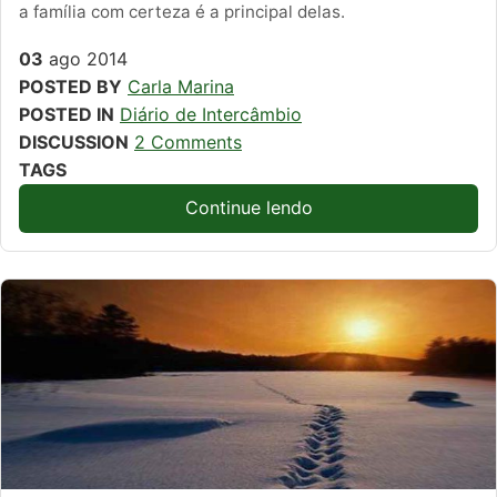
a família com certeza é a principal delas.
03
ago
2014
POSTED BY
Carla Marina
POSTED IN
Diário de Intercâmbio
DISCUSSION
2 Comments
TAGS
Continue lendo