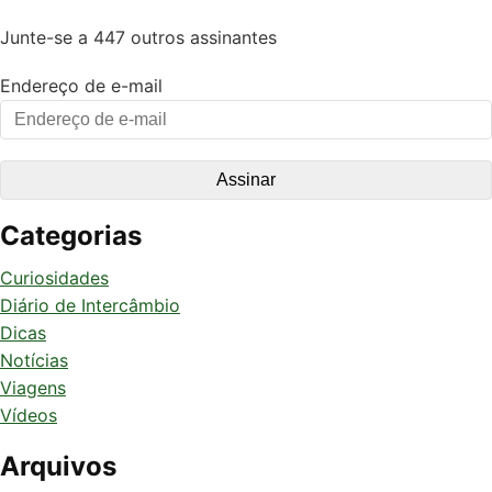
Junte-se a 447 outros assinantes
Endereço de e-mail
Categorias
Curiosidades
Diário de Intercâmbio
Dicas
Notícias
Viagens
Vídeos
Arquivos