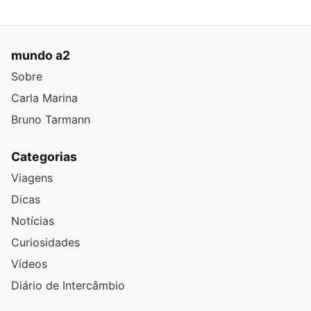
mundo a2
Sobre
Carla Marina
Bruno Tarmann
Categorias
Viagens
Dicas
Notícias
Curiosidades
Vídeos
Diário de Intercâmbio