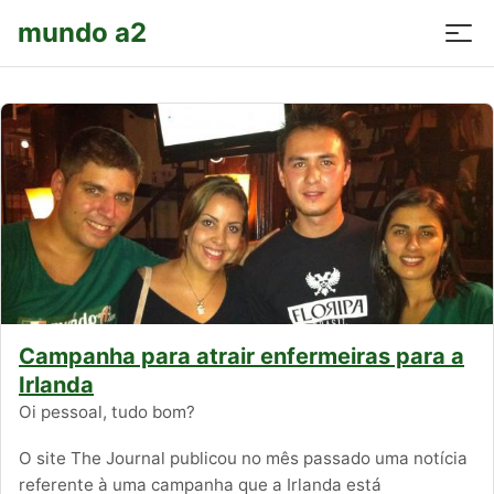
mundo a2
Campanha para atrair enfermeiras para a
Irlanda
Oi pessoal, tudo bom?
O site The Journal publicou no mês passado uma notícia
referente à uma campanha que a Irlanda está