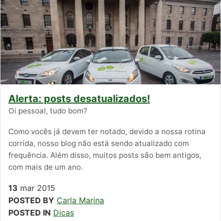
Alerta: posts desatualizados!
Oi pessoal, tudo bom?
Como vocês já devem ter notado, devido a nossa rotina
corrida, nosso blog não está sendo atualizado com
frequência. Além disso, muitos posts são bem antigos,
com mais de um ano.
13
mar
2015
POSTED BY
Carla Marina
POSTED IN
Dicas