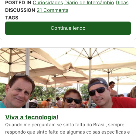
POSTED IN
Curiosidades
Diário de Intercâmbio
Dicas
DISCUSSION
21 Comments
TAGS
Continue lendo
Viva a tecnologia!
Quando me perguntam se sinto falta do Brasil, sempre
respondo que sinto falta de algumas coisas específicas e