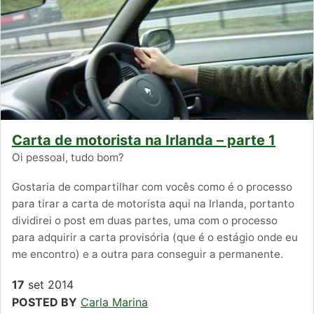
Carta de motorista na Irlanda – parte 1
Oi pessoal, tudo bom?
Gostaria de compartilhar com vocês como é o processo
para tirar a carta de motorista aqui na Irlanda, portanto
dividirei o post em duas partes, uma com o processo
para adquirir a carta provisória (que é o estágio onde eu
me encontro) e a outra para conseguir a permanente.
17
set
2014
POSTED BY
Carla Marina