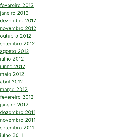
fevereiro 2013
janeiro 2013
dezembro 2012
novembro 2012
outubro 2012
setembro 2012
agosto 2012
julho 2012
junho 2012
maio 2012
abril 2012
março 2012
fevereiro 2012
janeiro 2012
dezembro 2011
novembro 2011
setembro 2011
julho 2011