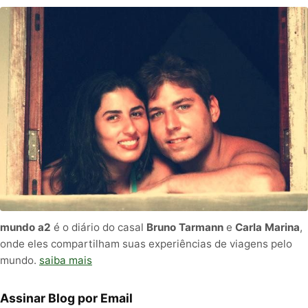
mundo a2
é o diário do casal
Bruno Tarmann
e
Carla Marina
,
onde eles compartilham suas experiências de viagens pelo
mundo.
saiba mais
Assinar Blog por Email