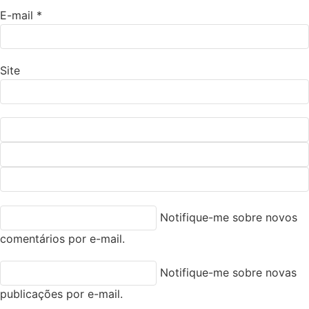
E-mail
*
Site
Notifique-me sobre novos
comentários por e-mail.
Notifique-me sobre novas
publicações por e-mail.