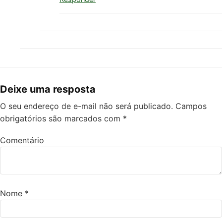
Deixe uma resposta
O seu endereço de e-mail não será publicado.
Campos
obrigatórios são marcados com
*
Comentário
Nome
*