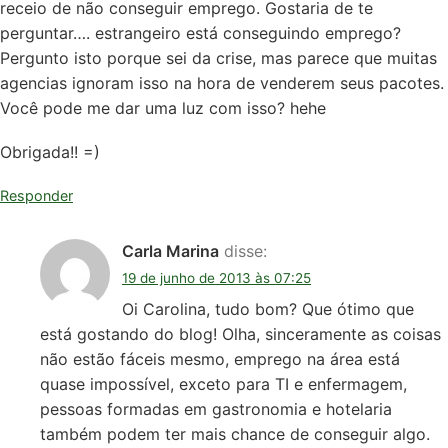
receio de não conseguir emprego. Gostaria de te
perguntar…. estrangeiro está conseguindo emprego?
Pergunto isto porque sei da crise, mas parece que muitas
agencias ignoram isso na hora de venderem seus pacotes.
Você pode me dar uma luz com isso? hehe
Obrigada!! =)
Responder
Carla Marina
disse:
19 de junho de 2013 às 07:25
Oi Carolina, tudo bom? Que ótimo que
está gostando do blog! Olha, sinceramente as coisas
não estão fáceis mesmo, emprego na área está
quase impossível, exceto para TI e enfermagem,
pessoas formadas em gastronomia e hotelaria
também podem ter mais chance de conseguir algo.