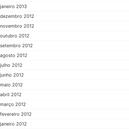
janeiro 2013
dezembro 2012
novembro 2012
outubro 2012
setembro 2012
agosto 2012
julho 2012
junho 2012
maio 2012
abril 2012
março 2012
fevereiro 2012
janeiro 2012