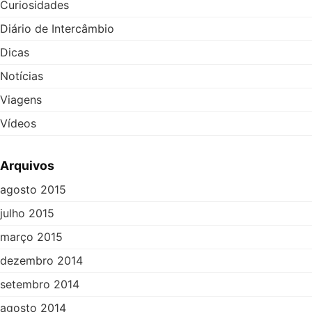
Curiosidades
Diário de Intercâmbio
Dicas
Notícias
Viagens
Vídeos
Arquivos
agosto 2015
julho 2015
março 2015
dezembro 2014
setembro 2014
agosto 2014