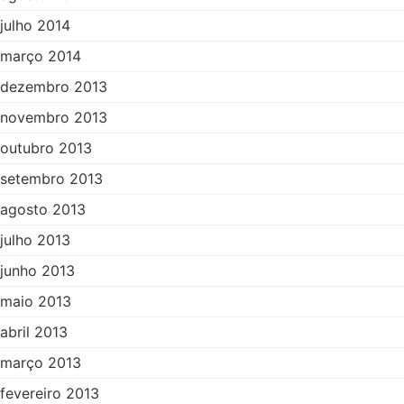
julho 2014
março 2014
dezembro 2013
novembro 2013
outubro 2013
setembro 2013
agosto 2013
julho 2013
junho 2013
maio 2013
abril 2013
março 2013
fevereiro 2013