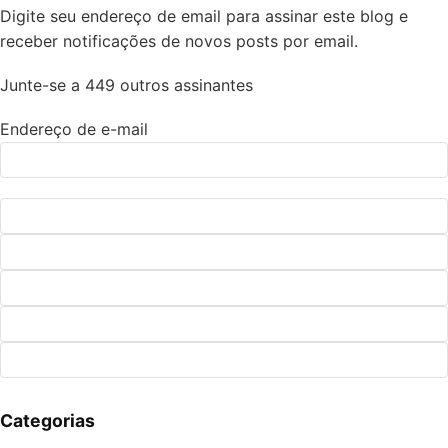
Digite seu endereço de email para assinar este blog e
receber notificações de novos posts por email.
Junte-se a 449 outros assinantes
Endereço de e-mail
Categorias