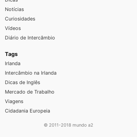
Notícias
Curiosidades
Vídeos
Diário de Intercâmbio
Tags
Irlanda
Intercâmbio na Irlanda
Dicas de Inglês
Mercado de Trabalho
Viagens
Cidadania Europeia
© 2011-2018 mundo a2