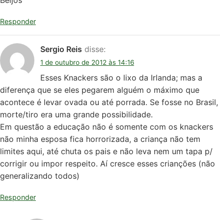
Beijos
Responder
Sergio Reis
disse:
1 de outubro de 2012 às 14:16
Esses Knackers são o lixo da Irlanda; mas a
diferença que se eles pegarem alguém o máximo que
acontece é levar ovada ou até porrada. Se fosse no Brasil,
morte/tiro era uma grande possibilidade.
Em questão a educação não é somente com os knackers
não minha esposa fica horrorizada, a criança não tem
limites aqui, até chuta os pais e não leva nem um tapa p/
corrigir ou impor respeito. Aí cresce esses crianções (não
generalizando todos)
Responder