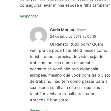
conseguiria levar minha esposa e filha também?
Responder
Carla Marina
disse:
24 de julho de 2013 às 06:15
Oi Renato, tudo bom? Quem
vem pra cá pode ficar ate 3 meses como
turista, depois precisa de visto, seja de
trabalho, ou seja como estudante,
portanto se você não tem cidadania
europeia, mesmo que você consiga o visto
de trabalho, não tem como passar para a
sua esposa e filha, a não ser que elas
também venham trabalhar/estudar.
Abraços e boa sorte!
Responder