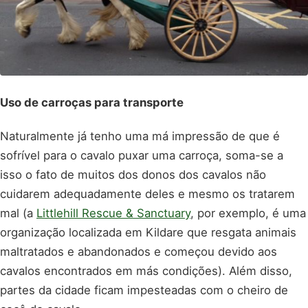
Uso de carroças para transporte
Naturalmente já tenho uma má impressão de que é
sofrível para o cavalo puxar uma carroça, soma-se a
isso o fato de muitos dos donos dos cavalos não
cuidarem adequadamente deles e mesmo os tratarem
mal (a
Littlehill Rescue & Sanctuary
, por exemplo, é uma
organização localizada em Kildare que resgata animais
maltratados e abandonados e começou devido aos
cavalos encontrados em más condições). Além disso,
partes da cidade ficam impesteadas com o cheiro de