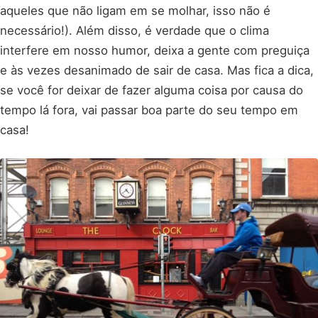
aqueles que não ligam em se molhar, isso não é
necessário!). Além disso, é verdade que o clima
interfere em nosso humor, deixa a gente com preguiça
e às vezes desanimado de sair de casa. Mas fica a dica,
se você for deixar de fazer alguma coisa por causa do
tempo lá fora, vai passar boa parte do seu tempo em
casa!