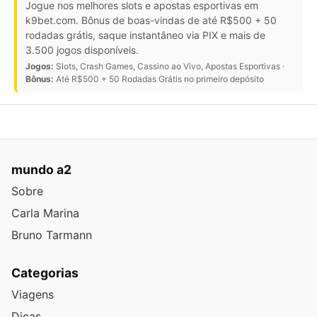
Jogue nos melhores slots e apostas esportivas em
k9bet.com. Bônus de boas-vindas de até R$500 + 50
rodadas grátis, saque instantâneo via PIX e mais de
3.500 jogos disponíveis.
Jogos:
Slots, Crash Games, Cassino ao Vivo, Apostas Esportivas ·
Bônus:
Até R$500 + 50 Rodadas Grátis no primeiro depósito
mundo a2
Sobre
Carla Marina
Bruno Tarmann
Categorias
Viagens
Dicas