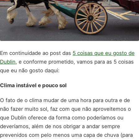
Em continuidade ao post das
5 coisas que eu gosto de
Dublin
, e conforme prometido, vamos para as 5 coisas
que eu não gosto daqui:
Clima instável e pouco sol
O fato de o clima mudar de uma hora para outra e de
não fazer muito sol, faz com que não aproveitemos o
que Dublin oferece da forma como poderíamos ou
deveríamos, além de nos obrigar a andar sempre
prevenidos com pelo menos uma capa de chuva (para