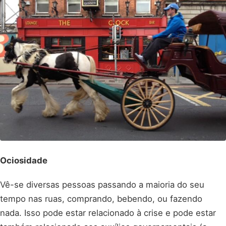
Ociosidade
Vê-se diversas pessoas passando a maioria do seu
tempo nas ruas, comprando, bebendo, ou fazendo
nada. Isso pode estar relacionado à crise e pode estar