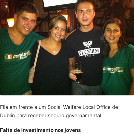
Fila em frente a um Social Welfare Local Office de
Dublin para receber seguro governamental
Falta de investimento nos jovens