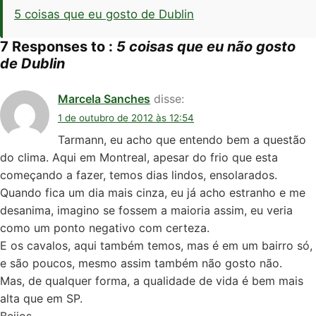
5 coisas que eu gosto de Dublin
7 Responses to :
5 coisas que eu não gosto
de Dublin
Marcela Sanches
disse:
1 de outubro de 2012 às 12:54
Tarmann, eu acho que entendo bem a questão
do clima. Aqui em Montreal, apesar do frio que esta
começando a fazer, temos dias lindos, ensolarados.
Quando fica um dia mais cinza, eu já acho estranho e me
desanima, imagino se fossem a maioria assim, eu veria
como um ponto negativo com certeza.
E os cavalos, aqui também temos, mas é em um bairro só,
e são poucos, mesmo assim também não gosto não.
Mas, de qualquer forma, a qualidade de vida é bem mais
alta que em SP.