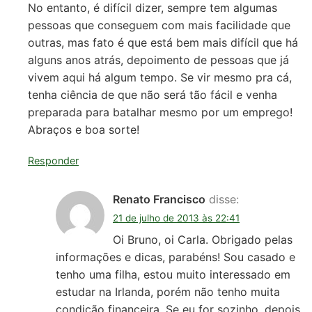
No entanto, é difícil dizer, sempre tem algumas
pessoas que conseguem com mais facilidade que
outras, mas fato é que está bem mais difícil que há
alguns anos atrás, depoimento de pessoas que já
vivem aqui há algum tempo. Se vir mesmo pra cá,
tenha ciência de que não será tão fácil e venha
preparada para batalhar mesmo por um emprego!
Abraços e boa sorte!
Responder
Renato Francisco
disse:
21 de julho de 2013 às 22:41
Oi Bruno, oi Carla. Obrigado pelas
informações e dicas, parabéns! Sou casado e
tenho uma filha, estou muito interessado em
estudar na Irlanda, porém não tenho muita
condição financeira. Se eu for sozinho, depois