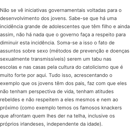
Não se vê iniciativas governamentais voltadas para o
desenvolvimento dos jovens. Sabe-se que há uma
incidência grande de adolescentes que têm filho e ainda
assim, não há nada que o governo faça a respeito para
diminuir esta incidência. Soma-se a isso o fato de
assuntos sobre sexo (métodos de prevenção e doenças
sexualmente transmissíveis) serem um tabu nas
escolas e nas casas pela cultura do catolicismo que é
muito forte por aqui. Tudo isso, acrescentando o
exemplo que os jovens têm dos pais, faz com que eles
não tenham perspectiva de vida, tenham atitudes
rebeldes e não respeitem a eles mesmos e nem ao
próximo (como exemplo temos os famosos knackers
que afrontam quem lhes der na telha, inclusive os
próprios irlandeses, independente da idade).