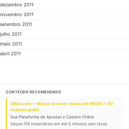
dezembro 2011
novembro 2011
setembro 2011
julho 2011
maio 2011
abril 2011
CONTEÚDO RECOMENDADO
k9bet.com — Bônus de boas-vindas até R$500 + 50
rodadas grátis
Sua Plataforma de Apostas e Cassino Online
Saque PIX instantâneo em até 5 minutos sem taxas