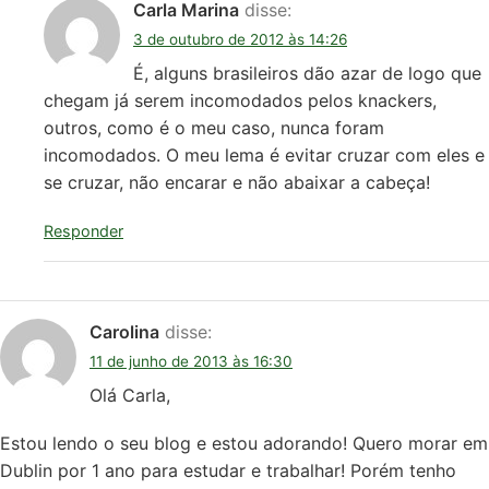
Carla Marina
disse:
3 de outubro de 2012 às 14:26
É, alguns brasileiros dão azar de logo que
chegam já serem incomodados pelos knackers,
outros, como é o meu caso, nunca foram
incomodados. O meu lema é evitar cruzar com eles e
se cruzar, não encarar e não abaixar a cabeça!
Responder
Carolina
disse:
11 de junho de 2013 às 16:30
Olá Carla,
Estou lendo o seu blog e estou adorando! Quero morar em
Dublin por 1 ano para estudar e trabalhar! Porém tenho