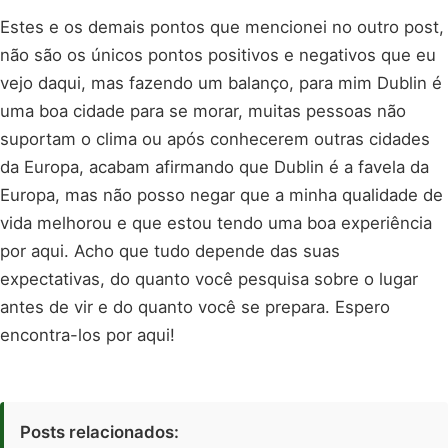
Estes e os demais pontos que mencionei no outro post,
não são os únicos pontos positivos e negativos que eu
vejo daqui, mas fazendo um balanço, para mim Dublin é
uma boa cidade para se morar, muitas pessoas não
suportam o clima ou após conhecerem outras cidades
da Europa, acabam afirmando que Dublin é a favela da
Europa, mas não posso negar que a minha qualidade de
vida melhorou e que estou tendo uma boa experiência
por aqui. Acho que tudo depende das suas
expectativas, do quanto você pesquisa sobre o lugar
antes de vir e do quanto você se prepara. Espero
encontra-los por aqui!
Posts relacionados: