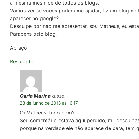
a mesma mesmice de todos os blogs.
Vamos ver se voces podem me ajudar, fiz um blog no 
aparecer no google?
Desculpe por nao me apresentar, sou Matheus, eu esta
Parabens pelo blog.
Abraço
Responder
Carla Marina
disse:
23 de junho de 2013 às 16:17
Oi Matheus, tudo bom?
Seu comentário estava aqui perdido, mil desculpas
porque na verdade ele não aparece de cara, tem 