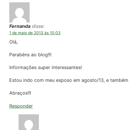
Fernanda
disse:
1 de maio de 2013 às 10:03
Olá,
Parabéns ao blog!!!
Informações super interessantes!
Estou indo com meu esposo em agosto/13, e também 
Abraços!!!
Responder