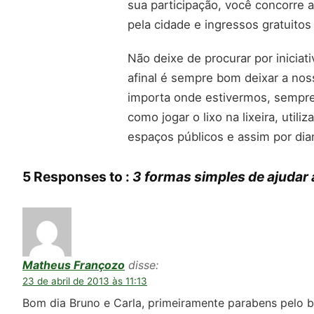
sua participação, você concorre 
pela cidade e ingressos gratuitos
Não deixe de procurar por inicia
afinal é sempre bom deixar a nos
importa onde estivermos, sempre
como jogar o lixo na lixeira, utili
espaços públicos e assim por dia
5 Responses to :
3 formas simples de ajudar a
Matheus Françozo
disse:
23 de abril de 2013 às 11:13
Bom dia Bruno e Carla, primeiramente parabens pelo b