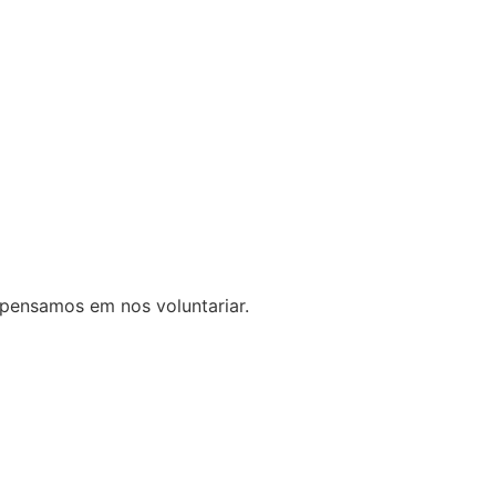
pensamos em nos voluntariar.