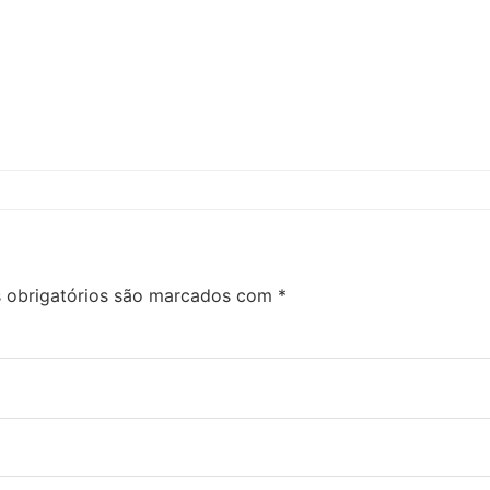
obrigatórios são marcados com
*