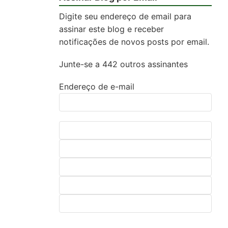
Digite seu endereço de email para
assinar este blog e receber
notificações de novos posts por email.
Junte-se a 442 outros assinantes
Endereço de e-mail