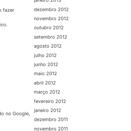
janeiro 2013
dezembro 2012
o fazer
novembro 2012
iro.
outubro 2012
setembro 2012
agosto 2012
julho 2012
junho 2012
maio 2012
abril 2012
março 2012
fevereiro 2012
janeiro 2012
ido no Google,
dezembro 2011
novembro 2011