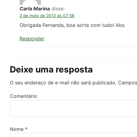
Carla Marina
disse:
2 de maio de 2013 às 07:58
Obrigada Fernanda, boa sorte com tudo! Abs
Responder
Deixe uma resposta
O seu endereço de e-mail não será publicado.
Campos 
Comentário
Nome
*