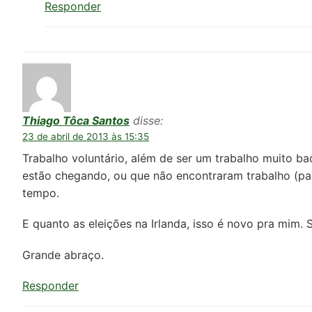
Responder
Thiago Tôca Santos
disse:
23 de abril de 2013 às 15:35
Trabalho voluntário, além de ser um trabalho muito b
estão chegando, ou que não encontraram trabalho (p
tempo.
E quanto as eleições na Irlanda, isso é novo pra mim. 
Grande abraço.
Responder