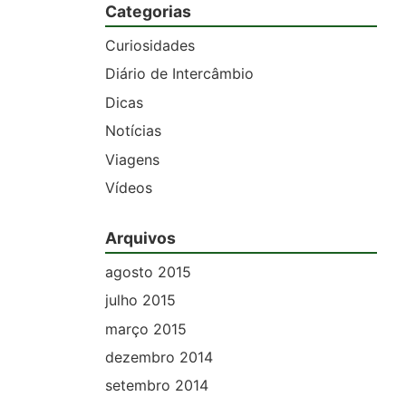
Categorias
Curiosidades
Diário de Intercâmbio
Dicas
Notícias
Viagens
Vídeos
Arquivos
agosto 2015
julho 2015
março 2015
dezembro 2014
setembro 2014