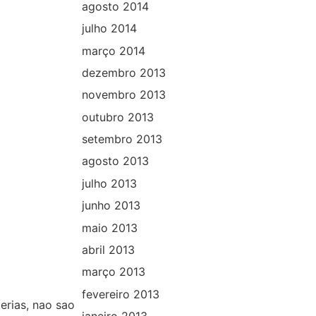
agosto 2014
julho 2014
março 2014
dezembro 2013
novembro 2013
outubro 2013
setembro 2013
agosto 2013
julho 2013
junho 2013
maio 2013
abril 2013
março 2013
fevereiro 2013
erias, nao sao